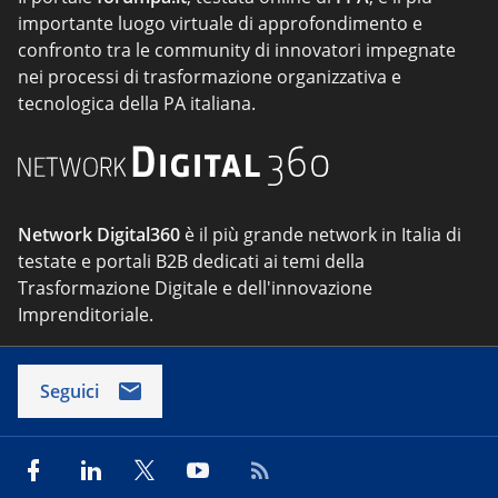
importante luogo virtuale di approfondimento e
confronto tra le community di innovatori impegnate
nei processi di trasformazione organizzativa e
tecnologica della PA italiana.
Network Digital360
è il più grande network in Italia di
testate e portali B2B dedicati ai temi della
Trasformazione Digitale e dell'innovazione
Imprenditoriale.
Seguici