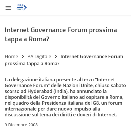
Internet Governance Forum prossima
tappa a Roma?
Home
PA Digitale
Internet Governance Forum
prossima tappa a Roma?
La delegazione italiana presente al terzo “Internet
Governance Forum” delle Nazioni Unite, chiuso sabato
scorso ad Hyderabad (India), ha annunciato la
disponibilità del Governo italiano ad ospitare a Roma,
nel quadro della Presidenza italiana del G8, un forum
internazionale per dare nuovo impulso alla
discussione sul tema dei diritti e doveri di Internet.
9 Dicembre 2008