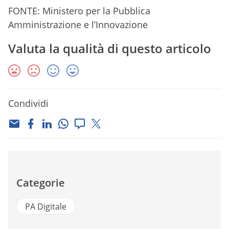
FONTE: Ministero per la Pubblica
Amministrazione e l’Innovazione
Valuta la qualità di questo articolo
Condividi
Categorie
PA Digitale