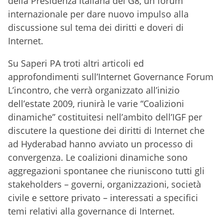
della Presidenza italiana del G8, un forum
internazionale per dare nuovo impulso alla
discussione sul tema dei diritti e doveri di
Internet.
Su Saperi PA troti altri articoli ed
approfondimenti sull’Internet Governance Forum
L’incontro, che verrà organizzato all’inizio
dell’estate 2009, riunirà le varie “Coalizioni
dinamiche” costituitesi nell’ambito dell’IGF per
discutere la questione dei diritti di Internet che
ad Hyderabad hanno avviato un processo di
convergenza. Le coalizioni dinamiche sono
aggregazioni spontanee che riuniscono tutti gli
stakeholders – governi, organizzazioni, società
civile e settore privato – interessati a specifici
temi relativi alla governance di Internet.