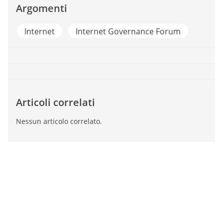
Argomenti
Internet
Internet Governance Forum
Articoli correlati
Nessun articolo correlato.