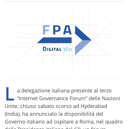
L
a delegazione italiana presente al terzo
“Internet Governance Forum” delle Nazioni
Unite, chiuso sabato scorso ad Hyderabad
(India), ha annunciato la disponibilità del
Governo italiano ad ospitare a Roma, nel quadro