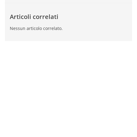
Articoli correlati
Nessun articolo correlato.