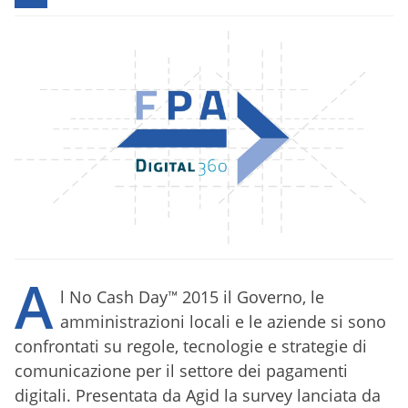
A
l No Cash Day™ 2015 il Governo, le
amministrazioni locali e le aziende si sono
confrontati su regole, tecnologie e strategie di
comunicazione per il settore dei pagamenti
digitali. Presentata da Agid la survey lanciata da