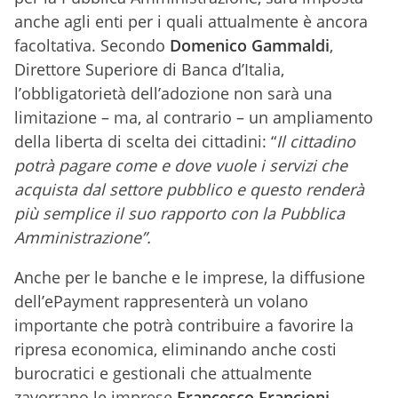
anche agli enti per i quali attualmente è ancora
facoltativa. Secondo
Domenico Gammaldi
,
Direttore Superiore di Banca d’Italia,
l’obbligatorietà dell’adozione non sarà una
limitazione – ma, al contrario – un ampliamento
della liberta di scelta dei cittadini: “
Il cittadino
potrà pagare come e dove vuole i servizi che
acquista dal settore pubblico e questo renderà
più semplice il suo rapporto con la Pubblica
Amministrazione”.
Anche per le banche e le imprese, la diffusione
dell’ePayment rappresenterà un volano
importante che potrà contribuire a favorire la
ripresa economica, eliminando anche costi
burocratici e gestionali che attualmente
zavorrano le imprese.
Francesco Francioni
,