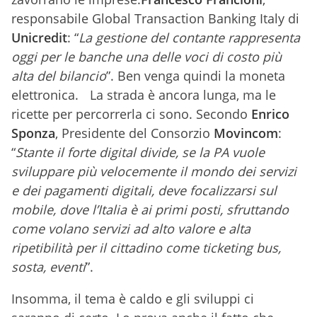
responsabile Global Transaction Banking Italy di
Unicredit
: “
La gestione del contante rappresenta
oggi per le banche una delle voci di costo più
alta del bilancio
”. Ben venga quindi la moneta
elettronica. La strada è ancora lunga, ma le
ricette per percorrerla ci sono. Secondo
Enrico
Sponza
, Presidente del Consorzio
Movincom
:
“
Stante il forte digital divide, se la PA vuole
sviluppare più velocemente il mondo dei servizi
e dei pagamenti digitali, deve focalizzarsi sul
mobile, dove l’Italia è ai primi posti, sfruttando
come volano servizi ad alto valore e alta
ripetibilità per il cittadino come ticketing bus,
sosta, eventi
”.
Insomma, il tema è caldo e gli sviluppi ci