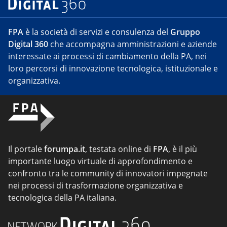
FPA
è la società di servizi e consulenza del
Gruppo
Digital 360
che accompagna amministrazioni e aziende
interessate ai processi di cambiamento della PA, nei
loro percorsi di innovazione tecnologica, istituzionale e
organizzativa.
Il portale
forumpa.it
, testata online di
FPA
, è il più
importante luogo virtuale di approfondimento e
confronto tra le community di innovatori impegnate
nei processi di trasformazione organizzativa e
tecnologica della PA italiana.