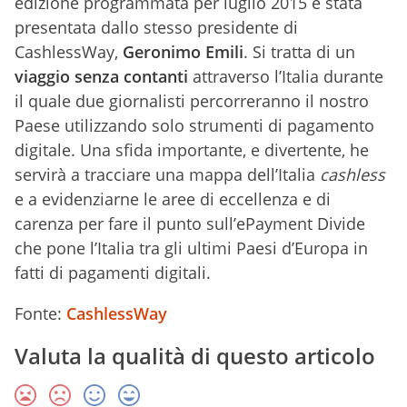
edizione programmata per luglio 2015 è stata
presentata dallo stesso presidente di
CashlessWay,
Geronimo Emili
. Si tratta di un
viaggio senza contanti
attraverso l’Italia durante
il quale due giornalisti percorreranno il nostro
Paese utilizzando solo strumenti di pagamento
digitale. Una sfida importante, e divertente, he
servirà a tracciare una mappa dell’Italia
cashless
e a evidenziarne le aree di eccellenza e di
carenza per fare il punto sull’ePayment Divide
che pone l’Italia tra gli ultimi Paesi d’Europa in
fatti di pagamenti digitali.
Fonte:
CashlessWay
Valuta la qualità di questo articolo