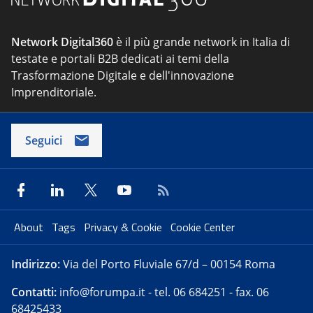
Network Digital360
è il più grande network in Italia di
testate e portali B2B dedicati ai temi della
Trasformazione Digitale e dell'innovazione
Imprenditoriale.
Seguici
About
Tags
Privacy & Cookie
Cookie Center
Indirizzo:
Via del Porto Fluviale 67/d – 00154 Roma
Contatti:
info@forumpa.it
- tel. 06 684251 - fax. 06
68425433