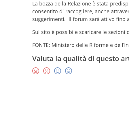
La bozza della Relazione è stata predis
consentito di raccogliere, anche attrav
suggerimenti. Il forum sarà attivo fino 
Sul sito è possibile scaricare le sezioni 
FONTE: Ministero delle Riforme e dell’I
Valuta la qualità di questo ar