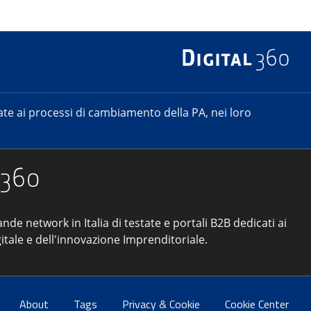
e ai processi di cambiamento della PA, nei loro
ande network in Italia di testate e portali B2B dedicati ai
itale e dell'innovazione Imprenditoriale.
About
Tags
Privacy & Cookie
Cookie Center