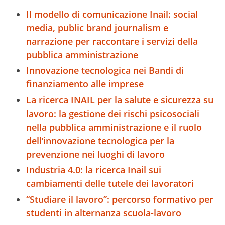
Il modello di comunicazione Inail: social
media, public brand journalism e
narrazione per raccontare i servizi della
pubblica amministrazione
Innovazione tecnologica nei Bandi di
finanziamento alle imprese
La ricerca INAIL per la salute e sicurezza su
lavoro: la gestione dei rischi psicosociali
nella pubblica amministrazione e il ruolo
dell’innovazione tecnologica per la
prevenzione nei luoghi di lavoro
Industria 4.0: la ricerca Inail sui
cambiamenti delle tutele dei lavoratori
“Studiare il lavoro”: percorso formativo per
studenti in alternanza scuola-lavoro