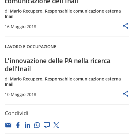
comunicazione dell’Inail
di
Mario Recupero, Responsabile comunicazione esterna
Inail
16 Maggio 2018
LAVORO E OCCUPAZIONE
L’innovazione delle PA nella ricerca
dell’Inail
di
Mario Recupero, Responsabile comunicazione esterna
Inail
10 Maggio 2018
Condividi