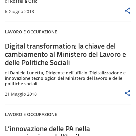
di
Rossella Osio
6 Giugno 2018
LAVORO E OCCUPAZIONE
Digital transformation: la chiave del
cambiamento al Ministero del Lavoro e
delle Politiche Sociali
di
Daniele Lunetta, Dirigente dell’ufficio ‘Digitalizzazione e
innovazione tecnologica’ del Ministero del lavoro e delle
politiche sociali
21 Maggio 2018
LAVORO E OCCUPAZIONE
L’innovazione delle PA nella