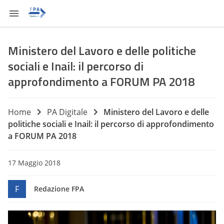
Ministero del Lavoro e delle politiche
sociali e Inail: il percorso di
approfondimento a FORUM PA 2018
Home
PA Digitale
Ministero del Lavoro e delle
politiche sociali e Inail: il percorso di approfondimento
a FORUM PA 2018
17 Maggio 2018
F
Redazione FPA