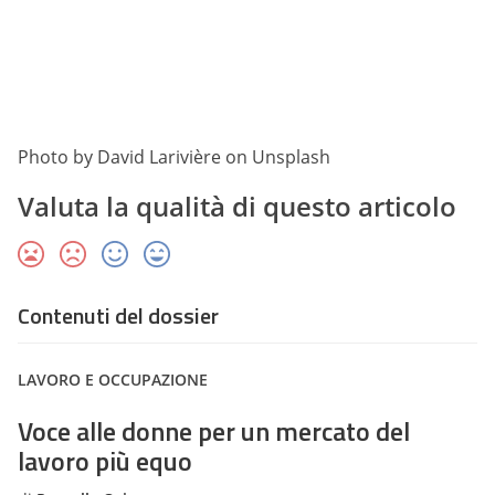
Photo by David Larivière on Unsplash
Valuta la qualità di questo articolo
Contenuti del dossier
LAVORO E OCCUPAZIONE
Voce alle donne per un mercato del
lavoro più equo