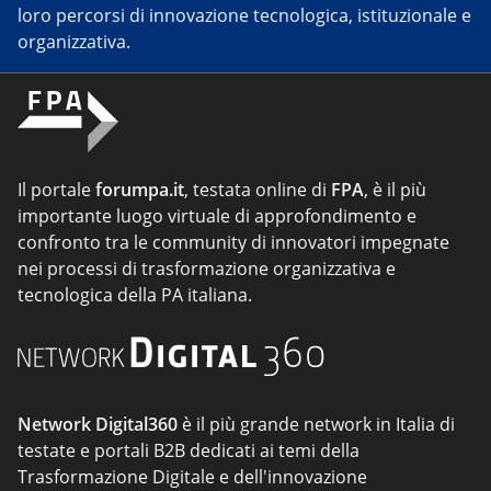
loro percorsi di innovazione tecnologica, istituzionale e
organizzativa.
Il portale
forumpa.it
, testata online di
FPA
, è il più
importante luogo virtuale di approfondimento e
confronto tra le community di innovatori impegnate
nei processi di trasformazione organizzativa e
tecnologica della PA italiana.
Network Digital360
è il più grande network in Italia di
testate e portali B2B dedicati ai temi della
Trasformazione Digitale e dell'innovazione