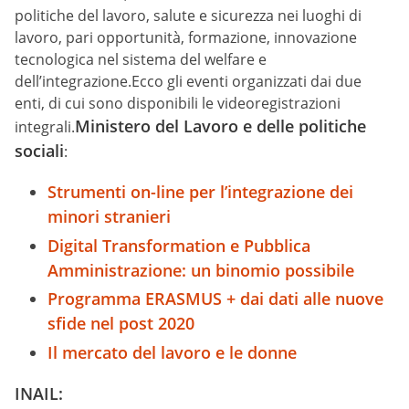
politiche del lavoro, salute e sicurezza nei luoghi di
lavoro, pari opportunità, formazione, innovazione
tecnologica nel sistema del welfare e
dell’integrazione.Ecco gli eventi organizzati dai due
enti, di cui sono disponibili le videoregistrazioni
Ministero del Lavoro e delle politiche
integrali.
sociali
:
Strumenti on-line per l’integrazione dei
minori stranieri
Digital Transformation e Pubblica
Amministrazione: un binomio possibile
Programma ERASMUS + dai dati alle nuove
sfide nel post 2020
Il mercato del lavoro e le donne
INAIL: