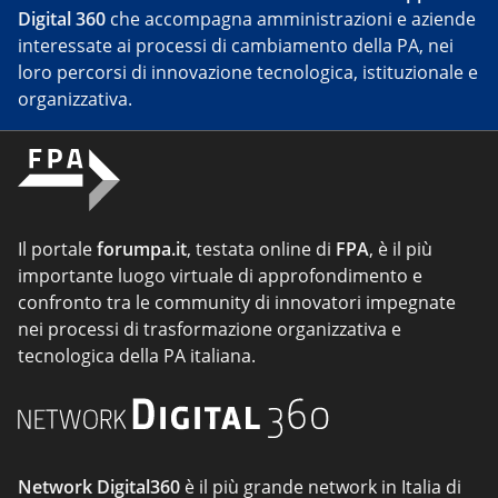
Digital 360
che accompagna amministrazioni e aziende
interessate ai processi di cambiamento della PA, nei
loro percorsi di innovazione tecnologica, istituzionale e
organizzativa.
Il portale
forumpa.it
, testata online di
FPA
, è il più
importante luogo virtuale di approfondimento e
confronto tra le community di innovatori impegnate
nei processi di trasformazione organizzativa e
tecnologica della PA italiana.
Network Digital360
è il più grande network in Italia di