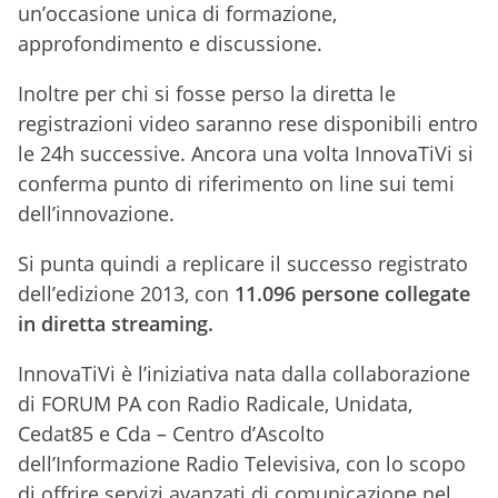
un’occasione unica di formazione,
approfondimento e discussione.
Inoltre per chi si fosse perso la diretta le
registrazioni video saranno rese disponibili entro
le 24h successive. Ancora una volta InnovaTiVi si
conferma punto di riferimento on line sui temi
dell’innovazione.
Si punta quindi a replicare il successo registrato
dell’edizione 2013, con
11.096 persone collegate
in diretta streaming.
InnovaTiVi è l’iniziativa nata dalla collaborazione
di FORUM PA con Radio Radicale, Unidata,
Cedat85 e Cda – Centro d’Ascolto
dell’Informazione Radio Televisiva, con lo scopo
di offrire servizi avanzati di comunicazione nel