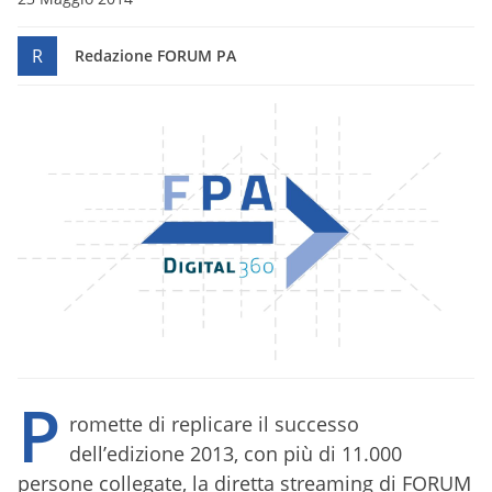
R
Redazione FORUM PA
P
romette di replicare il successo
dell’edizione 2013, con più di 11.000
persone collegate, la diretta streaming di FORUM