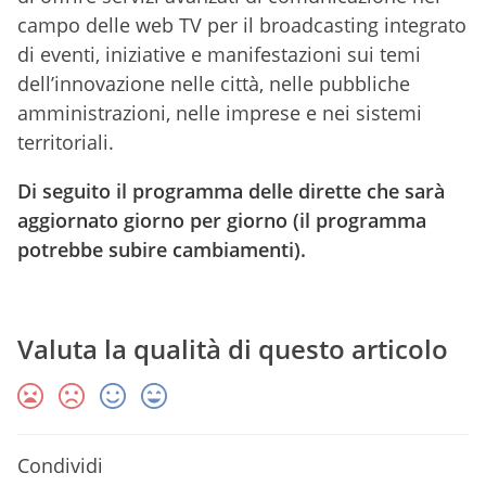
campo delle web TV per il broadcasting integrato
di eventi, iniziative e manifestazioni sui temi
dell’innovazione nelle città, nelle pubbliche
amministrazioni, nelle imprese e nei sistemi
territoriali.
Di seguito il programma delle dirette che sarà
aggiornato giorno per giorno (il programma
potrebbe subire cambiamenti).
Valuta la qualità di questo articolo
Condividi