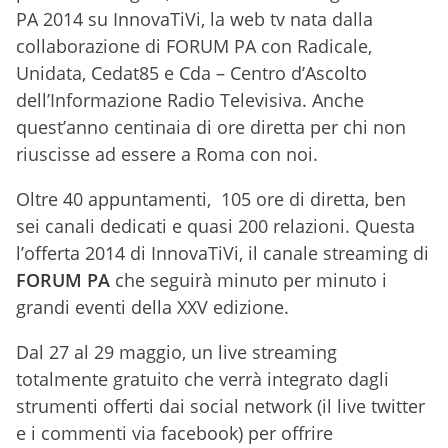
PA 2014 su InnovaTiVi, la web tv nata dalla
collaborazione di FORUM PA con Radicale,
Unidata, Cedat85 e Cda – Centro d’Ascolto
dell’Informazione Radio Televisiva. Anche
quest’anno centinaia di ore diretta per chi non
riuscisse ad essere a Roma con noi.
Oltre 40 appuntamenti, 105 ore di diretta, ben
sei canali dedicati e quasi 200 relazioni. Questa
l’offerta 2014 di InnovaTiVi, il canale streaming di
FORUM PA
che seguirà minuto per minuto i
grandi eventi della XXV edizione.
Dal 27 al 29 maggio, un live streaming
totalmente gratuito che verrà integrato dagli
strumenti offerti dai social network (il live twitter
e i commenti via facebook) per offrire