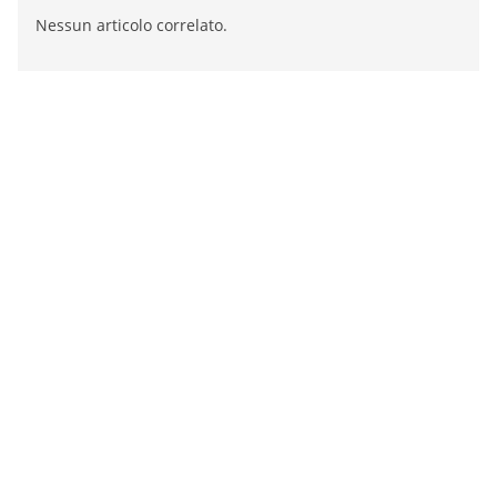
Nessun articolo correlato.