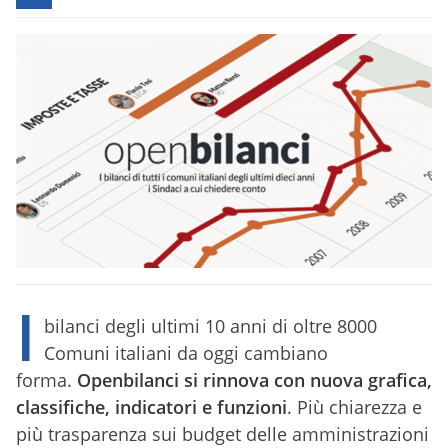
I
bilanci degli ultimi 10 anni di oltre 8000
Comuni italiani da oggi cambiano
forma.
Openbilanci si rinnova con nuova grafica,
classifiche, indicatori e funzioni
. Più chiarezza e
più trasparenza sui budget delle amministrazioni