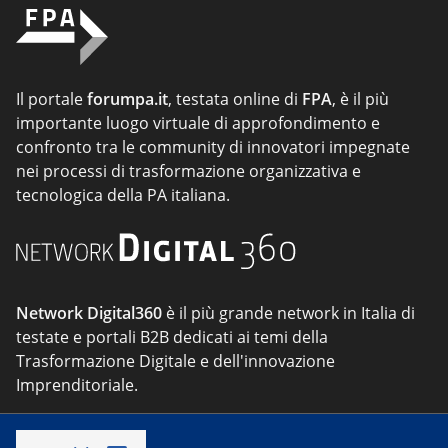
Il portale
forumpa.it
, testata online di
FPA
, è il più
importante luogo virtuale di approfondimento e
confronto tra le community di innovatori impegnate
nei processi di trasformazione organizzativa e
tecnologica della PA italiana.
Network Digital360
è il più grande network in Italia di
testate e portali B2B dedicati ai temi della
Trasformazione Digitale e dell'innovazione
Imprenditoriale.