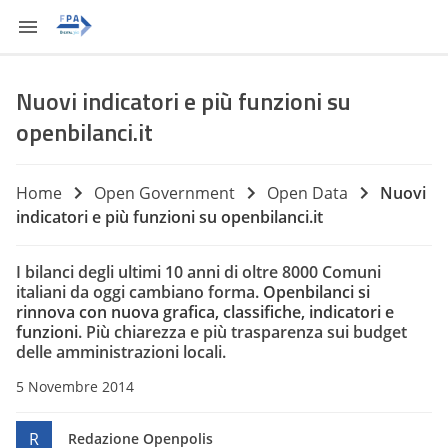
Nuovi indicatori e più funzioni su
openbilanci.it
Home
Open Government
Open Data
Nuovi
indicatori e più funzioni su openbilanci.it
I bilanci degli ultimi 10 anni di oltre 8000 Comuni
italiani da oggi cambiano forma.
Openbilanci si
rinnova con nuova grafica, classifiche, indicatori e
funzioni
. Più chiarezza e più trasparenza sui budget
delle amministrazioni locali.
5 Novembre 2014
R
Redazione Openpolis