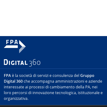
FPA
è la società di servizi e consulenza del
Gruppo
Digital 360
che accompagna amministrazioni e aziende
interessate ai processi di cambiamento della PA, nei
loro percorsi di innovazione tecnologica, istituzionale e
organizzativa.