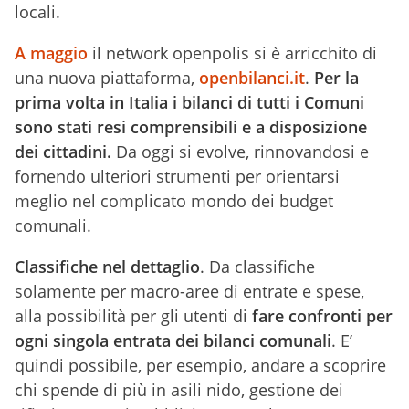
locali.
A maggio
il network openpolis si è arricchito di
una nuova piattaforma,
openbilanci.it
.
Per la
prima volta in Italia i bilanci di tutti i Comuni
sono stati resi comprensibili e a disposizione
dei cittadini.
Da oggi si evolve, rinnovandosi e
fornendo ulteriori strumenti per orientarsi
meglio nel complicato mondo dei budget
comunali.
Classifiche nel dettaglio
. Da classifiche
solamente per macro-aree di entrate e spese,
alla possibilità per gli utenti di
fare confronti per
ogni singola entrata dei bilanci comunali
. E’
quindi possibile, per esempio, andare a scoprire
chi spende di più in asili nido, gestione dei