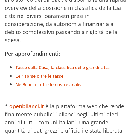
overview della posizione in classifica della tua
città nei diversi parametri presi in
considerazione, da autonomia finanziaria a
debito complessivo passando a rigidità della
spesa.
Per approfondimenti:
Tasse sulla Casa, la classifica delle grandi città
Le risorse oltre le tasse
NeiBilanci, tutte le nostre analisi
*
openbilanci.it
è la piattaforma web che rende
finalmente pubblici i bilanci negli ultimi dieci
anni di tutti i comuni italiani. Una grande
quantità di dati grezzi e ufficiali è stata liberata