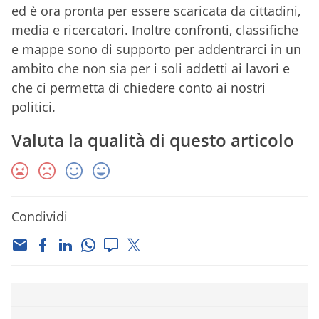
ed è ora pronta per essere scaricata da cittadini,
media e ricercatori. Inoltre confronti, classifiche
e mappe sono di supporto per addentrarci in un
ambito che non sia per i soli addetti ai lavori e
che ci permetta di chiedere conto ai nostri
politici.
Valuta la qualità di questo articolo
Condividi