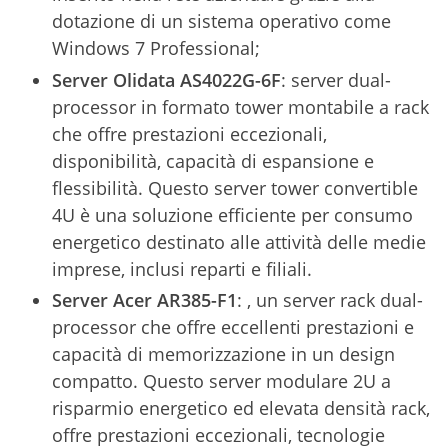
dotazione di un sistema operativo come
Windows 7 Professional;
Server Olidata
AS4022G-6F
: server dual-
processor in formato tower montabile a rack
che offre prestazioni eccezionali,
disponibilità, capacità di espansione e
flessibilità. Questo server tower convertible
4U è una soluzione efficiente per consumo
energetico destinato alle attività delle medie
imprese, inclusi reparti e filiali.
Server Acer
AR385-F1
: , un server rack dual-
processor che offre eccellenti prestazioni e
capacità di memorizzazione in un design
compatto. Questo server modulare 2U a
risparmio energetico ed elevata densità rack,
offre prestazioni eccezionali, tecnologie