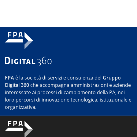
FPA
è la società di servizi e consulenza del
Gruppo
Digital 360
che accompagna amministrazioni e aziende
interessate ai processi di cambiamento della PA, nei
loro percorsi di innovazione tecnologica, istituzionale e
organizzativa.