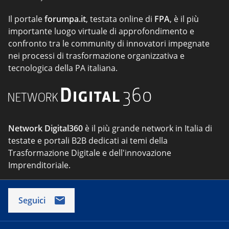
Il portale
forumpa.it
, testata online di
FPA
, è il più
importante luogo virtuale di approfondimento e
confronto tra le community di innovatori impegnate
nei processi di trasformazione organizzativa e
tecnologica della PA italiana.
Network Digital360
è il più grande network in Italia di
testate e portali B2B dedicati ai temi della
Trasformazione Digitale e dell'innovazione
Imprenditoriale.
Seguici