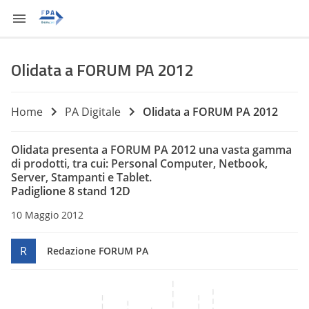
Olidata a FORUM PA 2012
Home
PA Digitale
Olidata a FORUM PA 2012
Olidata presenta a FORUM PA 2012 una vasta gamma
di prodotti, tra cui: Personal Computer, Netbook,
Server, Stampanti e Tablet.
Padiglione 8 stand 12D
10 Maggio 2012
R
Redazione FORUM PA