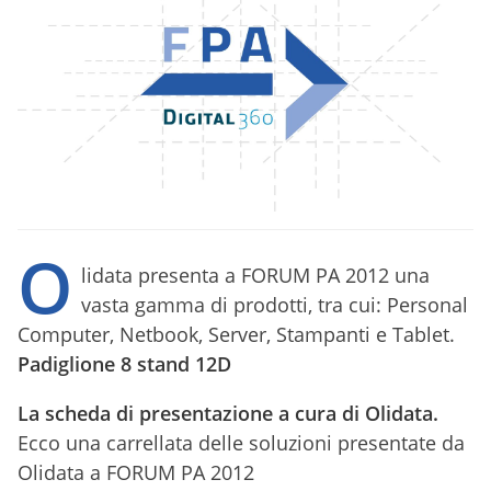
O
lidata presenta a FORUM PA 2012 una
vasta gamma di prodotti, tra cui: Personal
Computer, Netbook, Server, Stampanti e Tablet.
Padiglione 8 stand 12D
La scheda di presentazione a cura di Olidata.
Ecco una carrellata delle soluzioni presentate da
Olidata a FORUM PA 2012