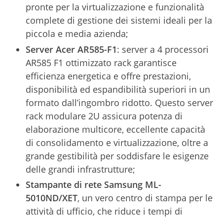
pronte per la virtualizzazione e funzionalità
complete di gestione dei sistemi ideali per la
piccola e media azienda;
Server Acer
AR585-F1
: server a 4 processori
AR585 F1 ottimizzato rack garantisce
efficienza energetica e offre prestazioni,
disponibilità ed espandibilità superiori in un
formato dall’ingombro ridotto. Questo server
rack modulare 2U assicura potenza di
elaborazione multicore, eccellente capacità
di consolidamento e virtualizzazione, oltre a
grande gestibilità per soddisfare le esigenze
delle grandi infrastrutture;
Stampante di rete
Samsung ML-
5010ND/XET
, un vero centro di stampa per le
attività di ufficio, che riduce i tempi di