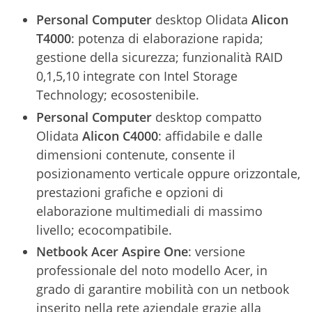
Personal Computer
desktop Olidata
Alicon
T4000
: potenza di elaborazione rapida;
gestione della sicurezza; funzionalità RAID
0,1,5,10 integrate con Intel Storage
Technology; ecosostenibile.
Personal Computer
desktop compatto
Olidata
Alicon C4000
: affidabile e dalle
dimensioni contenute, consente il
posizionamento verticale oppure orizzontale,
prestazioni grafiche e opzioni di
elaborazione multimediali di massimo
livello; ecocompatibile.
Netbook Acer
Aspire One
: versione
professionale del noto modello Acer, in
grado di garantire mobilità con un netbook
inserito nella rete aziendale grazie alla