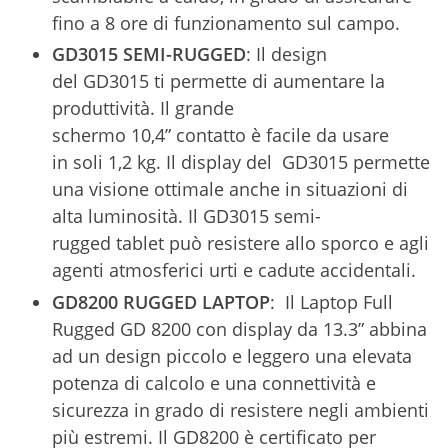
fino a 8 ore di funzionamento sul campo.
GD3015 SEMI-RUGGED
: Il design
del GD3015 ti permette di aumentare la
produttività. Il grande
schermo 10,4” contatto è facile da usare
in soli 1,2 kg. Il display del GD3015 permette
una visione ottimale anche in situazioni di
alta luminosità. Il GD3015 semi-
rugged tablet può resistere allo sporco e agli
agenti atmosferici urti e cadute accidentali.
GD8200 RUGGED LAPTOP
: Il Laptop Full
Rugged GD 8200 con display da 13.3” abbina
ad un design piccolo e leggero una elevata
potenza di calcolo e una connettività e
sicurezza in grado di resistere negli ambienti
più estremi. Il GD8200 è certificato per