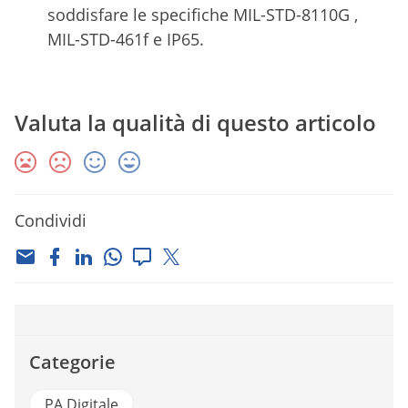
soddisfare le specifiche MIL-STD-8110G ,
MIL-STD-461f e IP65.
Valuta la qualità di questo articolo
Condividi
Categorie
PA Digitale