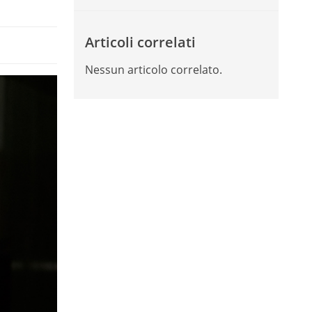
Articoli correlati
Nessun articolo correlato.