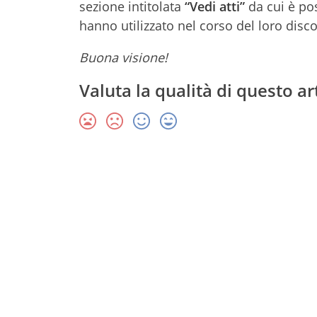
sezione intitolata
“Vedi atti”
da cui è poss
hanno utilizzato nel corso del loro disc
Buona visione!
Valuta la qualità di questo ar