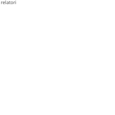
 relatori