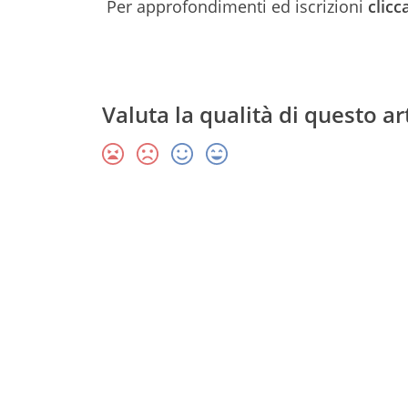
Per approfondimenti ed iscrizioni
clicc
Valuta la qualità di questo ar