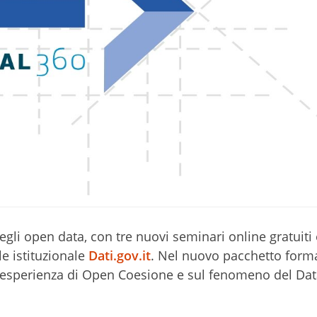
egli open data, con tre nuovi seminari online gratuiti 
le istituzionale
Dati.gov.it
. Nel nuovo pacchetto forma
’esperienza di Open Coesione e sul fenomeno del Da