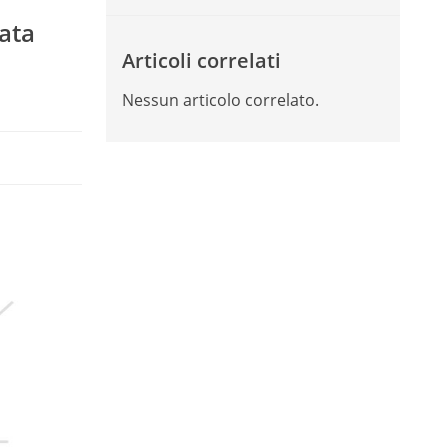
ata
Articoli correlati
Nessun articolo correlato.