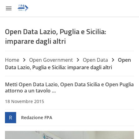
Open Data Lazio, Puglia e Sicilia:
imparare dagli altri
Home
Open Government
Open Data
Open
Data Lazio, Puglia e Sicilia: imparare dagli altri
Metti Open Data Lazio, Open Data Sicilia e Open Puglia
attorno a un tavolo …
18 Novembre 2015
R
Redazione FPA