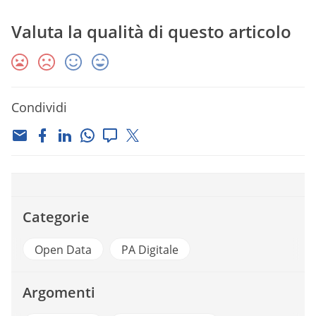
Valuta la qualità di questo articolo
Condividi
Categorie
Open Data
PA Digitale
Argomenti