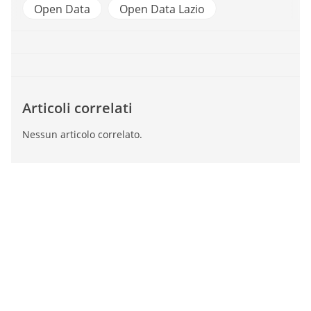
Open Data
Open Data Lazio
Articoli correlati
Nessun articolo correlato.