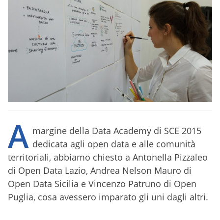
A
margine della Data Academy di SCE 2015
dedicata agli open data e alle comunità
territoriali, abbiamo chiesto a Antonella Pizzaleo
di Open Data Lazio, Andrea Nelson Mauro di
Open Data Sicilia e Vincenzo Patruno di Open
Puglia, cosa avessero imparato gli uni dagli altri.