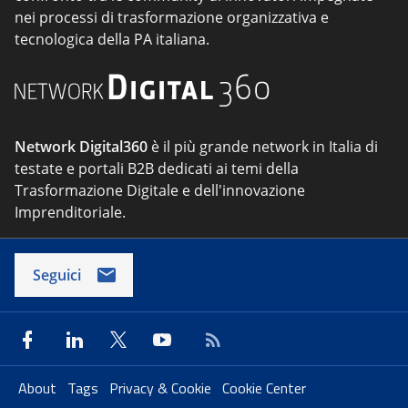
nei processi di trasformazione organizzativa e
tecnologica della PA italiana.
Network Digital360
è il più grande network in Italia di
testate e portali B2B dedicati ai temi della
Trasformazione Digitale e dell'innovazione
Imprenditoriale.
Seguici
About
Tags
Privacy & Cookie
Cookie Center