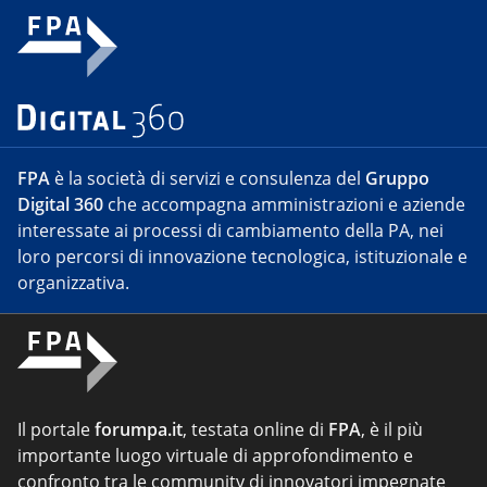
FPA
è la società di servizi e consulenza del
Gruppo
Digital 360
che accompagna amministrazioni e aziende
interessate ai processi di cambiamento della PA, nei
loro percorsi di innovazione tecnologica, istituzionale e
organizzativa.
Il portale
forumpa.it
, testata online di
FPA
, è il più
importante luogo virtuale di approfondimento e
confronto tra le community di innovatori impegnate