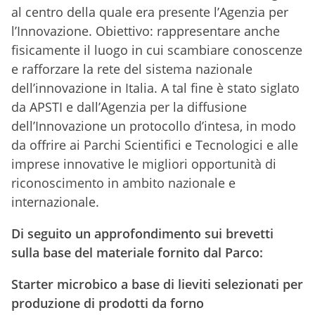
al centro della quale era presente l’Agenzia per
l’Innovazione. Obiettivo: rappresentare anche
fisicamente il luogo in cui scambiare conoscenze
e rafforzare la rete del sistema nazionale
dell’innovazione in Italia. A tal fine è stato siglato
da APSTI e dall’Agenzia per la diffusione
dell’Innovazione un protocollo d’intesa, in modo
da offrire ai Parchi Scientifici e Tecnologici e alle
imprese innovative le migliori opportunità di
riconoscimento in ambito nazionale e
internazionale.
Di seguito un approfondimento sui brevetti
sulla base del materiale fornito dal Parco:
Starter microbico a base di lieviti selezionati per
produzione di prodotti da forno