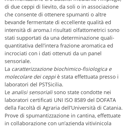
di due ceppi di lievito, da soli o in associazione
che consente di ottenere spumanti o altre
bevande fermentate di eccellente qualità ed
intensità di aroma.I risultati olfattometrici sono
stati supportati da una determinazione quali-
quantitativa dell’intera frazione aromatica ed
incrociati con i dati ottenuti da un panel
sensoriale.
La
caratterizzazione biochimico-fisiologica e
molecolare dei ceppi
è stata effettuata presso i
laboratori del PSTSicilia.
Le
analisi sensoriali
sono state condotte nei
laboratori certificati UNI ISO 8589 del DOFATA
della Facoltà di Agraria dell’Università di Catania.
Prove di spumantizzazione in cantina, effettuate
in collaborazione con un’azienda vitivinicola