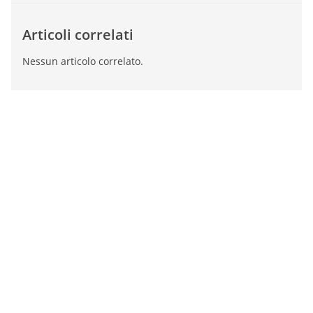
Articoli correlati
Nessun articolo correlato.