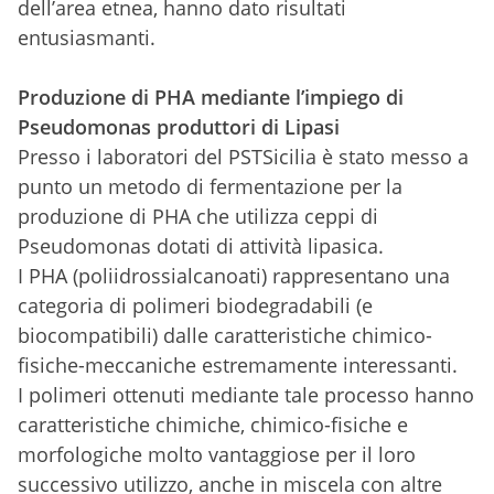
dell’area etnea, hanno dato risultati
entusiasmanti.
Produzione di PHA mediante l’impiego di
Pseudomonas produttori di Lipasi
Presso i laboratori del PSTSicilia è stato messo a
punto un metodo di fermentazione per la
produzione di PHA che utilizza ceppi di
Pseudomonas dotati di attività lipasica.
I PHA (poliidrossialcanoati) rappresentano una
categoria di polimeri biodegradabili (e
biocompatibili) dalle caratteristiche chimico-
fisiche-meccaniche estremamente interessanti.
I polimeri ottenuti mediante tale processo hanno
caratteristiche chimiche, chimico-fisiche e
morfologiche molto vantaggiose per il loro
successivo utilizzo, anche in miscela con altre