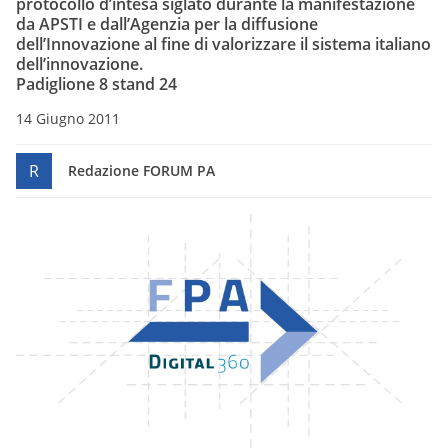
protocollo d’intesa siglato durante la manifestazione
da APSTI e dall’Agenzia per la diffusione
dell’Innovazione al fine di valorizzare il sistema italiano
dell’innovazione.
Padiglione 8 stand 24
14 Giugno 2011
R
Redazione FORUM PA