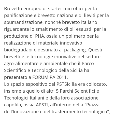
Brevetto europeo di starter microbici per la
panificazione e brevetto nazionale di lieviti per la
spumantizzazione, nonché brevetto italiano
riguardante lo smaltimento di oli esausti per la
produzione di PHA, ossia un polimero per la
realizzazione di materiale innovativo
biodegradabile destinato al packaging. Questi i
brevetti e le tecnologie innovative del settore
agro-alimentare e ambientale che il Parco
Scientifico e Tecnologico della Sicilia ha
presentato a FORUM PA 2011.
Lo spazio espositivo del PSTSicilia era collocato,
insieme a quello di altri 5 Parchi Scientifici e
Tecnologici Italiani e della loro associazione
capofila, ossia APSTI, all’interno della "Piazza
dell’Innovazione e del trasferimento tecnologico",