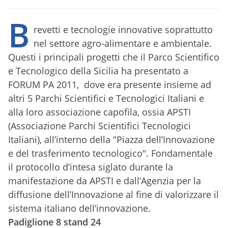
B
revetti e tecnologie innovative soprattutto
nel settore agro-alimentare e ambientale.
Questi i principali progetti che il Parco Scientifico
e Tecnologico della Sicilia ha presentato a
FORUM PA 2011, dove era presente insieme ad
altri 5 Parchi Scientifici e Tecnologici Italiani e
alla loro associazione capofila, ossia APSTI
(Associazione Parchi Scientifici Tecnologici
Italiani), all’interno della "Piazza dell’Innovazione
e del trasferimento tecnologico". Fondamentale
il protocollo d’intesa siglato durante la
manifestazione da APSTI e dall’Agenzia per la
diffusione dell’Innovazione al fine di valorizzare il
sistema italiano dell’innovazione.
Padiglione 8 stand 24