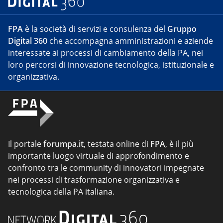
FPA
è la società di servizi e consulenza del
Gruppo
Digital 360
che accompagna amministrazioni e aziende
interessate ai processi di cambiamento della PA, nei
loro percorsi di innovazione tecnologica, istituzionale e
organizzativa.
Il portale
forumpa.it
, testata online di
FPA
, è il più
importante luogo virtuale di approfondimento e
confronto tra le community di innovatori impegnate
nei processi di trasformazione organizzativa e
tecnologica della PA italiana.