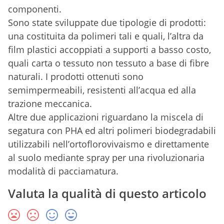
componenti.
Sono state sviluppate due tipologie di prodotti:
una costituita da polimeri tali e quali, l’altra da
film plastici accoppiati a supporti a basso costo,
quali carta o tessuto non tessuto a base di fibre
naturali. I prodotti ottenuti sono
semimpermeabili, resistenti all’acqua ed alla
trazione meccanica.
Altre due applicazioni riguardano la miscela di
segatura con PHA ed altri polimeri biodegradabili
utilizzabili nell’ortoflorovivaismo e direttamente
al suolo mediante spray per una rivoluzionaria
modalità di pacciamatura.
Valuta la qualità di questo articolo