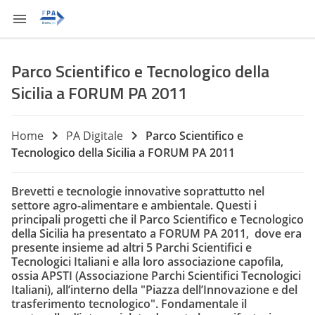
Parco Scientifico e Tecnologico della
Sicilia a FORUM PA 2011
Home
PA Digitale
Parco Scientifico e
Tecnologico della Sicilia a FORUM PA 2011
Brevetti e tecnologie innovative soprattutto nel
settore agro-alimentare e ambientale. Questi i
principali progetti che il Parco Scientifico e Tecnologico
della Sicilia ha presentato a FORUM PA 2011, dove era
presente insieme ad altri 5 Parchi Scientifici e
Tecnologici Italiani e alla loro associazione capofila,
ossia APSTI (Associazione Parchi Scientifici Tecnologici
Italiani), all’interno della "Piazza dell’Innovazione e del
trasferimento tecnologico". Fondamentale il