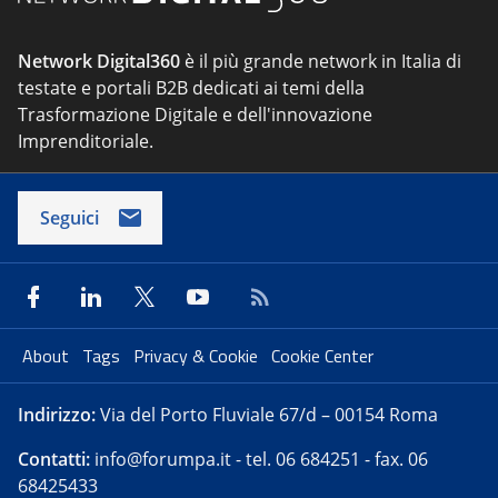
Network Digital360
è il più grande network in Italia di
testate e portali B2B dedicati ai temi della
Trasformazione Digitale e dell'innovazione
Imprenditoriale.
Seguici
About
Tags
Privacy & Cookie
Cookie Center
Indirizzo:
Via del Porto Fluviale 67/d – 00154 Roma
Contatti:
info@forumpa.it
- tel. 06 684251 - fax. 06
68425433