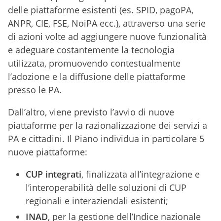
delle piattaforme esistenti (es. SPID, pagoPA,
ANPR, CIE, FSE, NoiPA ecc.), attraverso una serie
di azioni volte ad aggiungere nuove funzionalità
e adeguare costantemente la tecnologia
utilizzata, promuovendo contestualmente
l’adozione e la diffusione delle piattaforme
presso le PA.
Dall’altro, viene previsto l’avvio di nuove
piattaforme per la razionalizzazione dei servizi a
PA e cittadini. Il Piano individua in particolare 5
nuove piattaforme:
CUP integrati
, finalizzata all’integrazione e
l’interoperabilità delle soluzioni di CUP
regionali e interaziendali esistenti;
INAD
, per la gestione dell’Indice nazionale