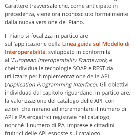
Carattere trasversale che, come anticipato in
precedenza, viene ora riconosciuto formalmente
dalla nuova versione del Piano.
Il Piano si focalizza in particolare
sull’applicazione della
Linea guida sul Modello di
Interoperabilità
, sviluppato in conformità
all’
European Interoperability Framework,
e
cheindividua le tecnologie SOAP e REST da
utilizzare per l’implementazione delle API
(
Application Programming Interface
). Gli obiettivi
individuati dal capitolo riguardano, in particolare,
la valorizzazione del catalogo delle API, con
azioni che mirano ad incrementare il numero di
API e PA erogatrici registrate nel catalogo,
nonché il numero di PA, imprese e cittadini
fruitrici delle API esposte sul catalogo.