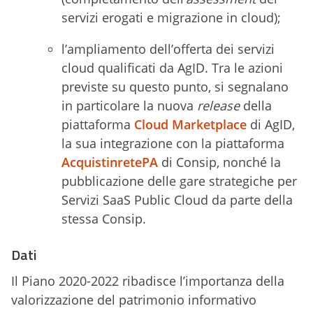
servizi erogati e migrazione in cloud);
l’ampliamento dell’offerta dei servizi
cloud qualificati da AgID. Tra le azioni
previste su questo punto, si segnalano
in particolare la nuova
release
della
piattaforma
Cloud Marketplace
di AgID,
la sua integrazione con la piattaforma
AcquistinretePA
di Consip, nonché la
pubblicazione delle gare strategiche per
Servizi SaaS Public Cloud da parte della
stessa Consip.
Dati
Il Piano 2020-2022 ribadisce l’importanza della
valorizzazione del patrimonio informativo