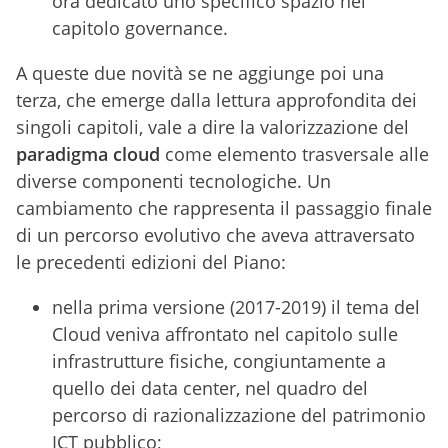
ora dedicato uno specifico spazio nel
capitolo governance.
A queste due novità se ne aggiunge poi una
terza, che emerge dalla lettura approfondita dei
singoli capitoli, vale a dire la valorizzazione del
paradigma cloud
come elemento trasversale alle
diverse componenti tecnologiche. Un
cambiamento che rappresenta il passaggio finale
di un percorso evolutivo che aveva attraversato
le precedenti edizioni del Piano:
nella prima versione (2017-2019) il tema del
Cloud veniva affrontato nel capitolo sulle
infrastrutture fisiche, congiuntamente a
quello dei data center, nel quadro del
percorso di razionalizzazione del patrimonio
ICT pubblico;