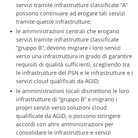
servizi tramite infrastrutture classificate “A”
possono continuare ad erogare tali servizi
tramite queste infrastrutture;
le amministrazioni centrali che erogano
servizi tramite infrastrutture classificate
“gruppo B”, devono migrare i loro servizi
verso una infrastruttura in grado di garantire
requisiti di qualità sufficienti, scegliendo tra
le infrastrutture del PSN e le infrastrutture e i
servizi cloud qualificati da AGID;
le amministrazioni locali dismettono le loro
infrastrutture di “gruppo B” e migrano i
propri servizi verso soluzioni cloud
qualificate da AGID, o possono stringere
accordi con altre amministrazioni per
consolidare le infrastrutture e servizi