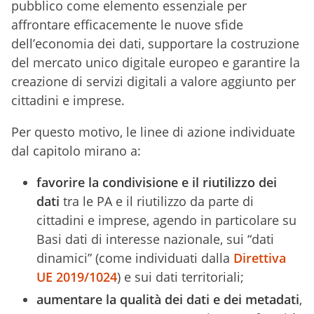
pubblico come elemento essenziale per
affrontare efficacemente le nuove sfide
dell’economia dei dati, supportare la costruzione
del mercato unico digitale europeo e garantire la
creazione di servizi digitali a valore aggiunto per
cittadini e imprese.
Per questo motivo, le linee di azione individuate
dal capitolo mirano a:
favorire la condivisione e il riutilizzo dei
dati
tra le PA e il riutilizzo da parte di
cittadini e imprese, agendo in particolare su
Basi dati di interesse nazionale, sui “dati
dinamici” (come individuati dalla
Direttiva
UE 2019/1024
) e sui dati territoriali;
aumentare la qualità dei dati e dei metadati
,