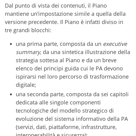
Dal punto di vista dei contenuti, il Piano
mantiene un’impostazione simile a quella della
versione precedente. Il Piano è infatti diviso in
tre grandi blocchi:
una prima parte, composta da un
executive
summary
, da una sintetica illustrazione della
strategia sottesa al Piano e da un breve
elenco dei principi guida cui le PA devono
ispirarsi nel loro percorso di trasformazione
digitale;
una seconda parte, composta da sei capitoli
dedicata alle singole componenti
tecnologiche del modello strategico di
evoluzione del sistema informativo della PA
(servizi, dati, piattaforme, infrastrutture,
interoperabilità e sicurezza);