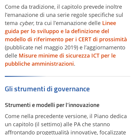
Come da tradizione, il capitolo prevede inoltre
l’emanazione di una serie regole specifiche sul
tema
cyber
, tra cui l’emanazione delle
Linee
guida per lo sviluppo e la definizione del
modello di riferimento per i CERT di prossimità
(pubblicate nel maggio 2019) e l’aggiornamento
delle
Misure minime di sicurezza ICT per le
pubbliche amministrazioni
.
Gli strumenti di governance
Strumenti e modelli per l’innovazione
Come nella precedente versione, il Piano dedica
un capitolo (il settimo) alle PA che stanno
affrontando progettualità innovative, focalizzate