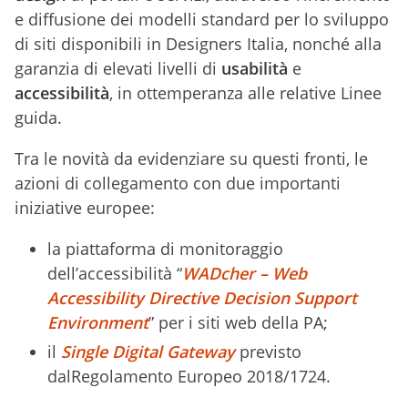
e diffusione dei modelli standard per lo sviluppo
di siti disponibili in Designers Italia, nonché alla
garanzia di elevati livelli di
usabilità
e
accessibilità
, in ottemperanza alle relative Linee
guida.
Tra le novità da evidenziare su questi fronti, le
azioni di collegamento con due importanti
iniziative europee:
la piattaforma di monitoraggio
dell’accessibilità “
WADcher – Web
Accessibility Directive Decision Support
Environment
” per i siti web della PA;
il
Single Digital Gateway
previsto
dalRegolamento Europeo 2018/1724.