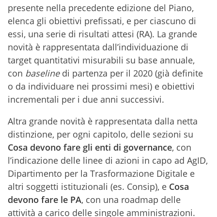
presente nella precedente edizione del Piano,
elenca gli obiettivi prefissati, e per ciascuno di
essi, una serie di risultati attesi (RA). La grande
novità è rappresentata dall’individuazione di
target quantitativi misurabili su base annuale,
con
baseline
di partenza per il 2020 (già definite
o da individuare nei prossimi mesi) e obiettivi
incrementali per i due anni successivi.
Altra grande novità è rappresentata dalla netta
distinzione, per ogni capitolo, delle sezioni su
Cosa devono fare
gli enti di governance
, con
l’indicazione delle linee di azioni in capo ad AgID,
Dipartimento per la Trasformazione Digitale e
altri soggetti istituzionali (es. Consip), e
Cosa
devono fare le PA
, con una roadmap delle
attività a carico delle singole amministrazioni.