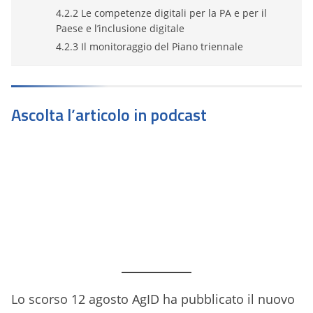
4.2.2 Le competenze digitali per la PA e per il
Paese e l’inclusione digitale
4.2.3 Il monitoraggio del Piano triennale
Ascolta l’articolo in podcast
Lo scorso 12 agosto AgID ha pubblicato il nuovo