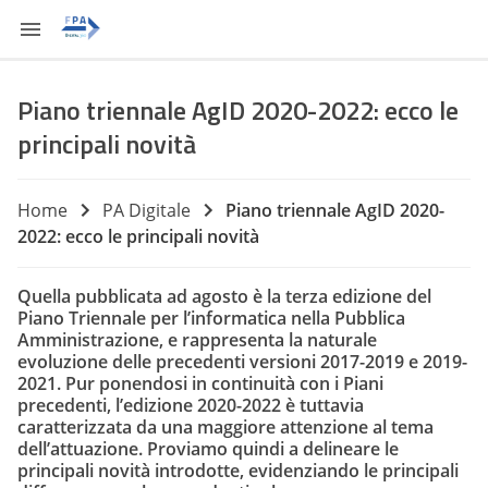
Piano triennale AgID 2020-2022: ecco le
principali novità
Home
PA Digitale
Piano triennale AgID 2020-
2022: ecco le principali novità
Quella pubblicata ad agosto è la terza edizione del
Piano Triennale per l’informatica nella Pubblica
Amministrazione, e rappresenta la naturale
evoluzione delle precedenti versioni 2017-2019 e 2019-
2021. Pur ponendosi in continuità con i Piani
precedenti, l’edizione 2020-2022 è tuttavia
caratterizzata da una maggiore attenzione al tema
dell’attuazione. Proviamo quindi a delineare le
principali novità introdotte, evidenziando le principali