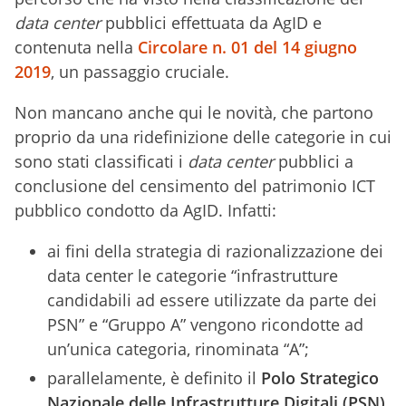
data center
pubblici effettuata da AgID e
contenuta nella
Circolare n. 01 del 14 giugno
2019
, un passaggio cruciale.
Non mancano anche qui le novità, che partono
proprio da una ridefinizione delle categorie in cui
sono stati classificati i
data center
pubblici a
conclusione del censimento del patrimonio ICT
pubblico condotto da AgID. Infatti:
ai fini della strategia di razionalizzazione dei
data center le categorie “infrastrutture
candidabili ad essere utilizzate da parte dei
PSN” e “Gruppo A” vengono ricondotte ad
un’unica categoria, rinominata “A”;
parallelamente, è definito il
Polo Strategico
Nazionale delle Infrastrutture Digitali (PSN)
,