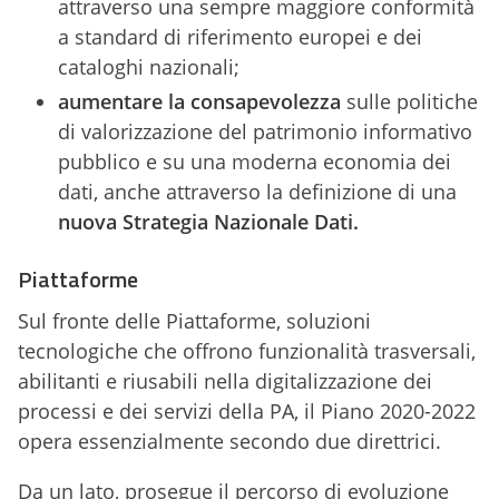
attraverso una sempre maggiore conformità
a standard di riferimento europei e dei
cataloghi nazionali;
aumentare la consapevolezza
sulle politiche
di valorizzazione del patrimonio informativo
pubblico e su una moderna economia dei
dati, anche attraverso la definizione di una
nuova Strategia Nazionale Dati.
Piattaforme
Sul fronte delle Piattaforme, soluzioni
tecnologiche che offrono funzionalità trasversali,
abilitanti e riusabili nella digitalizzazione dei
processi e dei servizi della PA, il Piano 2020-2022
opera essenzialmente secondo due direttrici.
Da un lato, prosegue il percorso di evoluzione