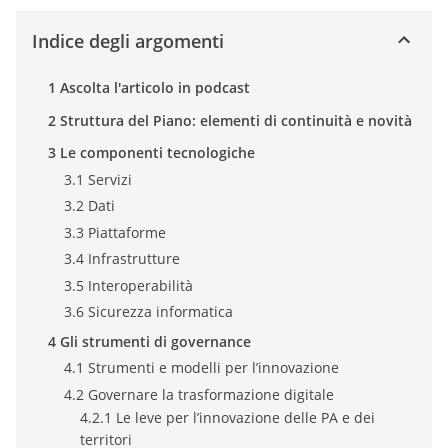
Indice degli argomenti
1 Ascolta l'articolo in podcast
2 Struttura del Piano: elementi di continuità e novità
3 Le componenti tecnologiche
3.1 Servizi
3.2 Dati
3.3 Piattaforme
3.4 Infrastrutture
3.5 Interoperabilità
3.6 Sicurezza informatica
4 Gli strumenti di governance
4.1 Strumenti e modelli per l’innovazione
4.2 Governare la trasformazione digitale
4.2.1 Le leve per l’innovazione delle PA e dei
territori