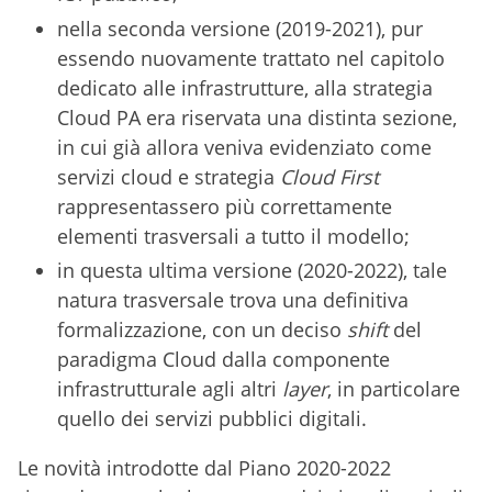
nella seconda versione (2019-2021), pur
essendo nuovamente trattato nel capitolo
dedicato alle infrastrutture, alla strategia
Cloud PA era riservata una distinta sezione,
in cui già allora veniva evidenziato come
servizi cloud e strategia
Cloud First
rappresentassero più correttamente
elementi trasversali a tutto il modello;
in questa ultima versione (2020-2022), tale
natura trasversale trova una definitiva
formalizzazione, con un deciso
shift
del
paradigma Cloud dalla componente
infrastrutturale agli altri
layer
, in particolare
quello dei servizi pubblici digitali.
Le novità introdotte dal Piano 2020-2022