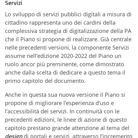
Servizi
Lo sviluppo di servizi pubblici digitali a misura di
cittadino rappresenta uno dei cardini della
complessiva strategia di digitalizzazione della PA
che il Piano si propone di realizzare. Già centrale
nelle precedenti versioni, la componente Servizi
assume nell’edizione 2020-2022 del Piano un
ruolo ancor più preminente, come dimostrato
anche dalla scelta di dedicare a questo tema il
primo capitolo del documento.
Anche in questa sua nuova versione il Piano si
propone di migliorare l’esperienza d’uso e
l’accessibilità dei servizi. In continuità con le
precedenti edizioni, le linee di azione di questo
capitolo prestano grande attenzione al tema del
design
di portali e servizi, attraverso l’incremento