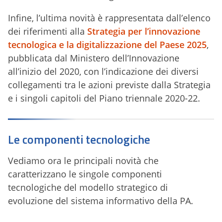
Infine, l’ultima novità è rappresentata dall’elenco
dei riferimenti alla
Strategia per l’innovazione
tecnologica e la digitalizzazione del Paese 2025
,
pubblicata dal Ministero dell’Innovazione
all’inizio del 2020, con l’indicazione dei diversi
collegamenti tra le azioni previste dalla Strategia
e i singoli capitoli del Piano triennale 2020-22.
Le componenti tecnologiche
Vediamo ora le principali novità che
caratterizzano le singole componenti
tecnologiche del modello strategico di
evoluzione del sistema informativo della PA.