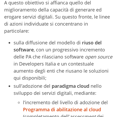
A questo obiettivo si affianca quello del
miglioramento della capacità di generare ed
erogare servizi digitali. Su questo fronte, le linee
di azioni individuate si concentrano in
particolare:
sulla diffusione del modello di
riuso del
software
, con un progressivo incremento
delle PA che rilasciano software
open source
in Developers Italia e un contestuale
aumento degli enti che riusano le soluzioni
qui disponibili;
sull’adozione del
paradigma cloud
nello
sviluppo dei servizi digitali, mediante:
l’incremento del livello di adozione del
Programma di abilitazione al cloud
(completamento dell’
assessment
dei