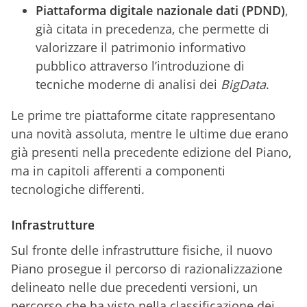
Piattaforma digitale nazionale dati (PDND)
,
già citata in precedenza, che permette di
valorizzare il patrimonio informativo
pubblico attraverso l’introduzione di
tecniche moderne di analisi dei
BigData
.
Le prime tre piattaforme citate rappresentano
una novità assoluta, mentre le ultime due erano
già presenti nella precedente edizione del Piano,
ma in capitoli afferenti a componenti
tecnologiche differenti.
Infrastrutture
Sul fronte delle infrastrutture fisiche, il nuovo
Piano prosegue il percorso di razionalizzazione
delineato nelle due precedenti versioni, un
percorso che ha visto nella classificazione dei