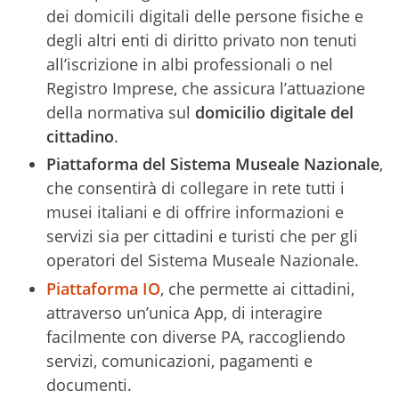
dei domicili digitali delle persone fisiche e
degli altri enti di diritto privato non tenuti
all’iscrizione in albi professionali o nel
Registro Imprese, che assicura l’attuazione
della normativa sul
domicilio digitale del
cittadino
.
Piattaforma del Sistema Museale Nazionale
,
che consentirà di collegare in rete tutti i
musei italiani e di offrire informazioni e
servizi sia per cittadini e turisti che per gli
operatori del Sistema Museale Nazionale.
Piattaforma IO
, che permette ai cittadini,
attraverso un’unica App, di interagire
facilmente con diverse PA, raccogliendo
servizi, comunicazioni, pagamenti e
documenti.