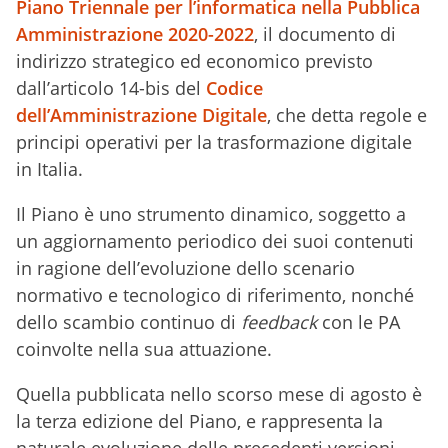
Piano Triennale per l’informatica nella Pubblica
Amministrazione 2020-2022
, il documento di
indirizzo strategico ed economico previsto
dall’articolo 14-bis del
Codice
dell’Amministrazione Digitale
, che detta regole e
principi operativi per la trasformazione digitale
in Italia.
Il Piano è uno strumento dinamico, soggetto a
un aggiornamento periodico dei suoi contenuti
in ragione dell’evoluzione dello scenario
normativo e tecnologico di riferimento, nonché
dello scambio continuo di
feedback
con le PA
coinvolte nella sua attuazione.
Quella pubblicata nello scorso mese di agosto è
la terza edizione del Piano, e rappresenta la