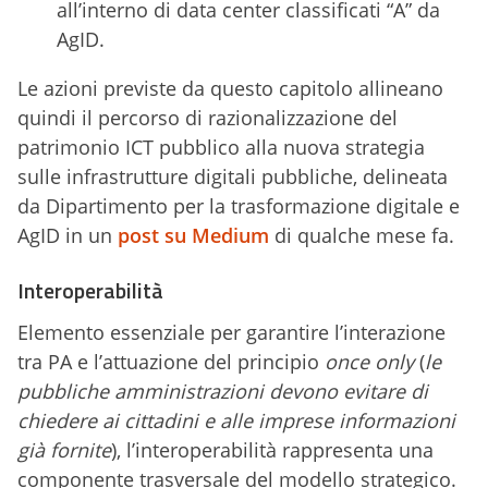
all’interno di data center classificati “A” da
AgID.
Le azioni previste da questo capitolo allineano
quindi il percorso di razionalizzazione del
patrimonio ICT pubblico alla nuova strategia
sulle infrastrutture digitali pubbliche, delineata
da Dipartimento per la trasformazione digitale e
AgID in un
post su Medium
di qualche mese fa.
Interoperabilità
Elemento essenziale per garantire l’interazione
tra PA e l’attuazione del principio
once only
(
le
pubbliche amministrazioni devono evitare di
chiedere ai cittadini e alle imprese informazioni
già fornite
), l’interoperabilità rappresenta una
componente trasversale del modello strategico.