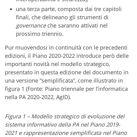
una terza parte, composta dai tre capitoli
finali, che delineano gli strumenti di
governance
che saranno attivati nel
prossimo triennio.
Pur muovendosi in continuità con le precedenti
edizioni, il Piano 2020-2022 introduce però delle
importanti novità nel modello strategico,
presentato in questa edizione del documento in
una versione “semplificata”, come illustrato in
figura 1 (Fonte: Piano triennale per l’informatica
nella PA 2020-2022, AgID).
Figura 1 – Modello strategico di evoluzione del
sistema informativo della PA nel Piano 2019-
2021 e rappresentazione semplificata nel Piano