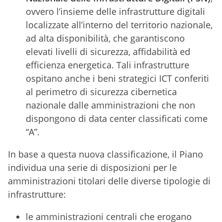
ovvero l’insieme delle infrastrutture digitali
localizzate all’interno del territorio nazionale,
ad alta disponibilità, che garantiscono
elevati livelli di sicurezza, affidabilità ed
efficienza energetica. Tali infrastrutture
ospitano anche i beni strategici ICT conferiti
al perimetro di sicurezza cibernetica
nazionale dalle amministrazioni che non
dispongono di data center classificati come
“A”.
In base a questa nuova classificazione, il Piano
individua una serie di disposizioni per le
amministrazioni titolari delle diverse tipologie di
infrastrutture:
le amministrazioni centrali che erogano