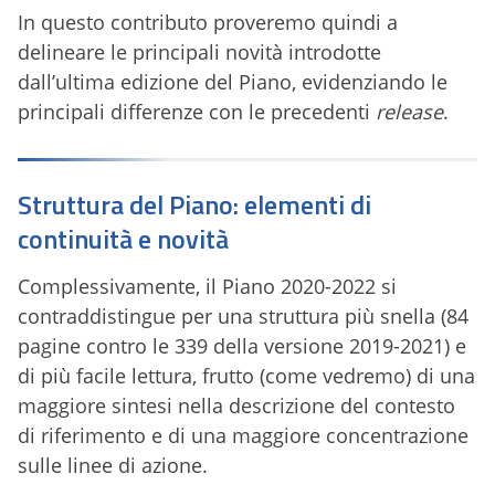
In questo contributo proveremo quindi a
delineare le principali novità introdotte
dall’ultima edizione del Piano, evidenziando le
principali differenze con le precedenti
release
.
Struttura del Piano: elementi di
continuità e novità
Complessivamente, il Piano 2020-2022 si
contraddistingue per una struttura più snella (84
pagine contro le 339 della versione 2019-2021) e
di più facile lettura, frutto (come vedremo) di una
maggiore sintesi nella descrizione del contesto
di riferimento e di una maggiore concentrazione
sulle linee di azione.