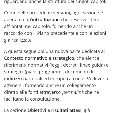
riguardano anche la struttura dei singoli capitoli.
Come nelle precedenti versioni, ogni sezione è
aperta da un’
introduzione
che descrive i temi
affrontati nel capitolo, fornendo anche un
raccordo con il Piano precedente e con le azioni
già realizzate.
A questa segue poi una nuova parte dedicata al
Contesto normativo e strategico
, che elenca i
riferimenti normativi (leggi, decreti, linee guida) e
strategici (piani, programmi, documenti di
indirizzo nazionali ed europei) a cui le PA devono
attenersi, fornendo anche un collegamento
diretto alle fonti attraverso
permalink
che ne
facilitano la consultazione.
La sezione
Obiettivi e risultati attesi
, già