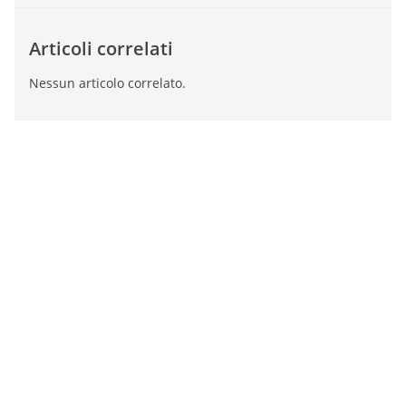
Articoli correlati
Nessun articolo correlato.