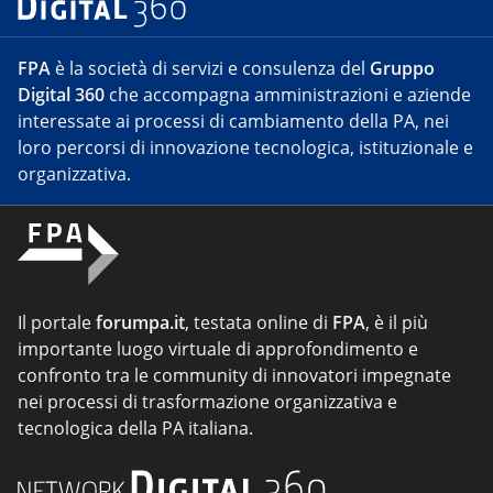
FPA
è la società di servizi e consulenza del
Gruppo
Digital 360
che accompagna amministrazioni e aziende
interessate ai processi di cambiamento della PA, nei
loro percorsi di innovazione tecnologica, istituzionale e
organizzativa.
Il portale
forumpa.it
, testata online di
FPA
, è il più
importante luogo virtuale di approfondimento e
confronto tra le community di innovatori impegnate
nei processi di trasformazione organizzativa e
tecnologica della PA italiana.