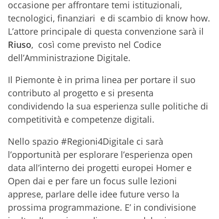
occasione per affrontare temi istituzionali,
tecnologici, finanziari e di scambio di know how.
L’attore principale di questa convenzione sarà il
Riuso
, così come previsto nel Codice
dell’Amministrazione Digitale.
Il Piemonte è in prima linea per portare il suo
contributo al progetto e si presenta
condividendo la sua esperienza sulle politiche di
competitività e competenze digitali.
Nello spazio #Regioni4Digitale ci sarà
l’opportunità per esplorare l’esperienza open
data all’interno dei progetti europei Homer e
Open dai e per fare un focus sulle lezioni
apprese, parlare delle idee future verso la
prossima programmazione. E’ in condivisione