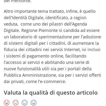
del Piemonte.
Altro importante tema trattato, infine, è quello
dell’Identità Digitale, identificato, a ragion
veduta, come uno dei pilastri dell’Agenda
Digitale. Regione Piemonte si candida ad essere
un laboratorio di sperimentazione per l’adozione
di sistemi digitali per i cittadini, di aumentare la
fiducia dei cittadini nei servizi Internet, ivi inclusi
i sistemi di pagamento online, facilitando
l’accesso ai servizi e abilitando una serie di
nuove funzionalità utili sia per i portali della
Pubblica Amministrazione, sia per i servizi offerti
dai privati, come l’e-commerce.
Valuta la qualità di questo articolo