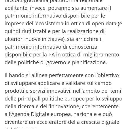
raccolti grazie alla piattaforma regionale
abilitante, invece, potranno sia aumentare il
patrimonio informativo disponibile per le
imprese dell’ecosistema in ottica di open data (e
quindi riutilizzabile per la realizzazione di
ulteriori nuove iniziative), sia arricchire il
patrimonio informativo di conoscenza
disponibile per la PA in ottica di miglioramento
delle politiche di governo e pianificazione.
Il bando si allinea perfettamente con l’obiettivo
di sviluppare applicare e validare sul campo
prodotti e servizi innovativi, nell’ambito dei temi
delle principali politiche europee per lo sviluppo
della ricerca e dell’innovazione, coerentemente
all’Agenda Digitale europea, nazionale e può
diventare un acceleratore della crescita digitale