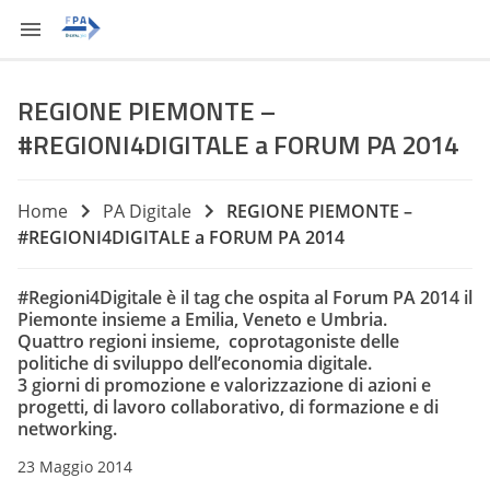
REGIONE PIEMONTE –
#REGIONI4DIGITALE a FORUM PA 2014
Home
PA Digitale
REGIONE PIEMONTE –
#REGIONI4DIGITALE a FORUM PA 2014
#Regioni4Digitale
è il tag che ospita al Forum PA 2014 il
Piemonte insieme a Emilia, Veneto e Umbria.
Quattro regioni insieme, coprotagoniste delle
politiche di sviluppo dell’economia digitale.
3 giorni di promozione e valorizzazione di azioni e
progetti, di lavoro collaborativo, di formazione e di
networking.
23 Maggio 2014