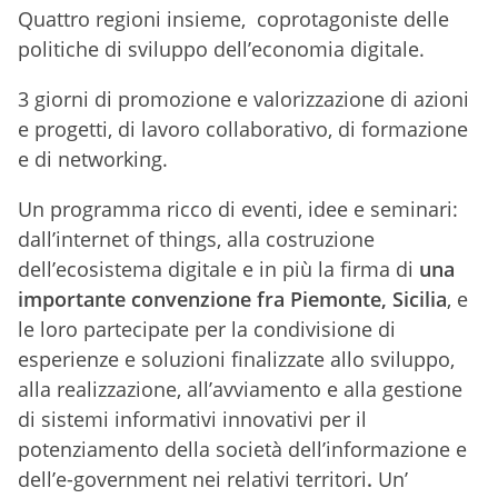
Quattro regioni insieme, coprotagoniste delle
politiche di sviluppo dell’economia digitale.
3 giorni di promozione e valorizzazione di azioni
e progetti, di lavoro collaborativo, di formazione
e di networking.
Un programma ricco di eventi, idee e seminari:
dall’internet of things, alla costruzione
dell’ecosistema digitale e in più la firma di
una
importante convenzione fra Piemonte, Sicilia
, e
le loro partecipate per la condivisione di
esperienze e soluzioni finalizzate allo sviluppo,
alla realizzazione, all’avviamento e alla gestione
di sistemi informativi innovativi per il
potenziamento della società dell’informazione e
dell’e-government nei relativi territori
.
Un’