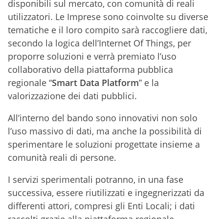
disponibili sul mercato, con comunità di reali
utilizzatori. Le Imprese sono coinvolte su diverse
tematiche e il loro compito sarà raccogliere dati,
secondo la logica dell’Internet Of Things, per
proporre soluzioni e verrà premiato l’uso
collaborativo della piattaforma pubblica
regionale “
Smart Data Platform
” e la
valorizzazione dei dati pubblici.
All’interno del bando sono innovativi non solo
l’uso massivo di dati, ma anche la possibilità di
sperimentare le soluzioni progettate insieme a
comunità reali di persone.
I servizi sperimentali potranno, in una fase
successiva, essere riutilizzati e ingegnerizzati da
differenti attori, compresi gli Enti Locali; i dati