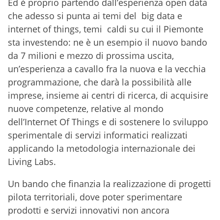
Ed è proprio partendo dall’esperienza open data
che adesso si punta ai temi del big data e
internet of things, temi caldi su cui il Piemonte
sta investendo: ne è un esempio il nuovo bando
da 7 milioni e mezzo di prossima uscita,
un’esperienza a cavallo fra la nuova e la vecchia
programmazione, che darà la possibilità alle
imprese, insieme ai centri di ricerca, di acquisire
nuove competenze, relative al mondo
dell’Internet Of Things e di sostenere lo sviluppo
sperimentale di servizi informatici realizzati
applicando la metodologia internazionale dei
Living Labs.
Un bando che finanzia la realizzazione di progetti
pilota territoriali, dove poter sperimentare
prodotti e servizi innovativi non ancora