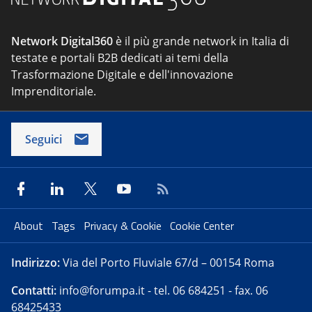
Network Digital360
è il più grande network in Italia di
testate e portali B2B dedicati ai temi della
Trasformazione Digitale e dell'innovazione
Imprenditoriale.
Seguici
About
Tags
Privacy & Cookie
Cookie Center
Indirizzo:
Via del Porto Fluviale 67/d – 00154 Roma
Contatti:
info@forumpa.it
- tel. 06 684251 - fax. 06
68425433