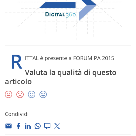
R
ITTAL è presente a FORUM PA 2015
Valuta la qualità di questo
articolo
Condividi