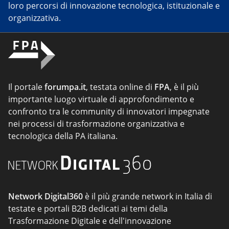
loro percorsi di innovazione tecnologica, istituzionale e
organizzativa.
Il portale
forumpa.it
, testata online di
FPA
, è il più
importante luogo virtuale di approfondimento e
confronto tra le community di innovatori impegnate
nei processi di trasformazione organizzativa e
tecnologica della PA italiana.
Network Digital360
è il più grande network in Italia di
testate e portali B2B dedicati ai temi della
Trasformazione Digitale e dell'innovazione