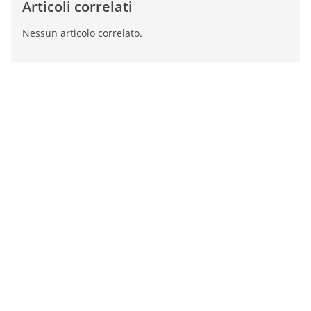
Articoli correlati
Nessun articolo correlato.