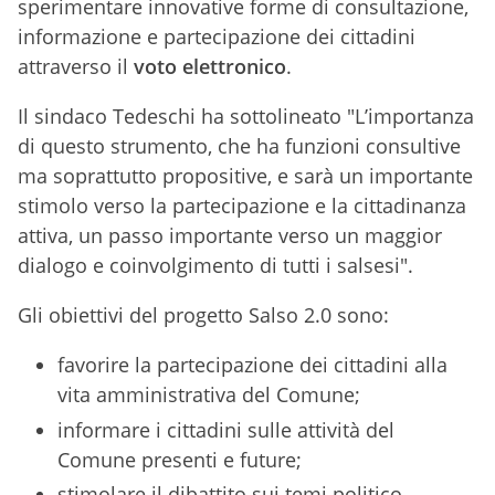
sperimentare innovative forme di consultazione,
informazione e partecipazione dei cittadini
attraverso il
voto elettronico
.
Il sindaco Tedeschi ha sottolineato "L’importanza
di questo strumento, che ha funzioni consultive
ma soprattutto propositive, e sarà un importante
stimolo verso la partecipazione e la cittadinanza
attiva, un passo importante verso un maggior
dialogo e coinvolgimento di tutti i salsesi".
Gli obiettivi del progetto Salso 2.0 sono:
favorire la partecipazione dei cittadini alla
vita amministrativa del Comune;
informare i cittadini sulle attività del
Comune presenti e future;
stimolare il dibattito sui temi politico-