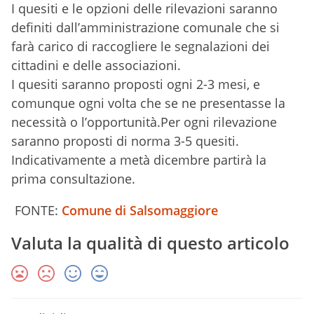
I quesiti e le opzioni delle rilevazioni saranno
definiti dall’amministrazione comunale che si
farà carico di raccogliere le segnalazioni dei
cittadini e delle associazioni.
I quesiti saranno proposti ogni 2-3 mesi, e
comunque ogni volta che se ne presentasse la
necessità o l’opportunità.Per ogni rilevazione
saranno proposti di norma 3-5 quesiti.
Indicativamente a metà dicembre partirà la
prima consultazione.
FONTE:
Comune di Salsomaggiore
Valuta la qualità di questo articolo