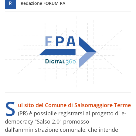
R
Redazione FORUM PA
S
ul sito del Comune di Salsomaggiore Terme
(PR) è possibile registrarsi al progetto di e-
democracy "Salso 2.0" promosso
dall’amministrazione comunale, che intende