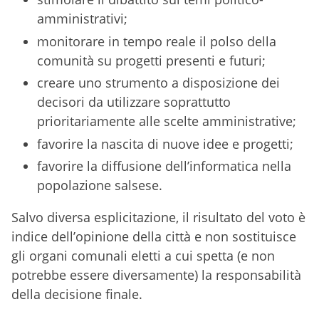
amministrativi;
monitorare in tempo reale il polso della
comunità su progetti presenti e futuri;
creare uno strumento a disposizione dei
decisori da utilizzare soprattutto
prioritariamente alle scelte amministrative;
favorire la nascita di nuove idee e progetti;
favorire la diffusione dell’informatica nella
popolazione salsese.
Salvo diversa esplicitazione, il risultato del voto è
indice dell’opinione della città e non sostituisce
gli organi comunali eletti a cui spetta (e non
potrebbe essere diversamente) la responsabilità
della decisione finale.