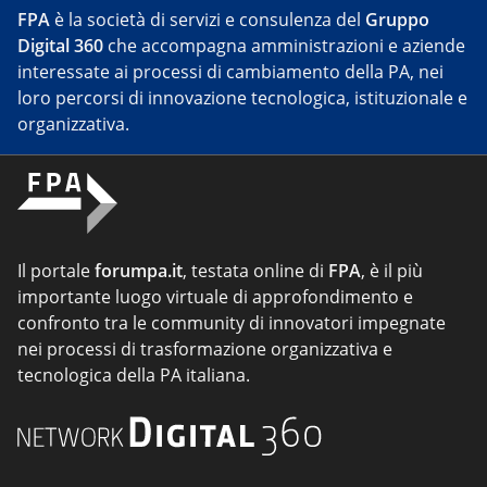
FPA
è la società di servizi e consulenza del
Gruppo
Digital 360
che accompagna amministrazioni e aziende
interessate ai processi di cambiamento della PA, nei
loro percorsi di innovazione tecnologica, istituzionale e
organizzativa.
Il portale
forumpa.it
, testata online di
FPA
, è il più
importante luogo virtuale di approfondimento e
confronto tra le community di innovatori impegnate
nei processi di trasformazione organizzativa e
tecnologica della PA italiana.