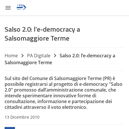
Salso 2.0: l’e-democracy a
Salsomaggiore Terme
Home
PA Digitale
Salso 2.0: l’e-democracy a
Salsomaggiore Terme
Sul sito del Comune di Salsomaggiore Terme
(PR) è
possibile registrarsi al progetto di e-democracy "Salso
2.0" promosso dall’amministrazione comunale, che
intende sperimentare innovative forme di
consultazione, informazione e partecipazione dei
cittadini attraverso il
voto elettronico
.
13 Dicembre 2010