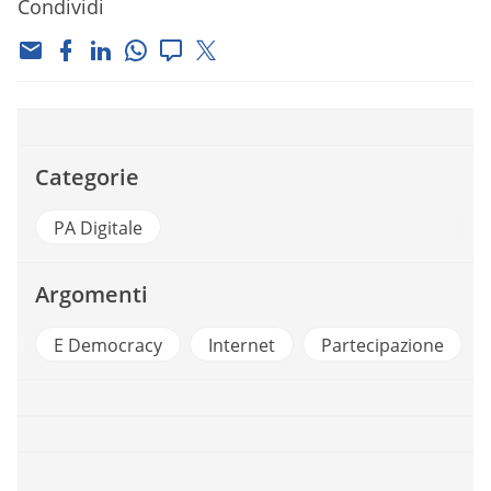
Condividi
Categorie
PA Digitale
Argomenti
a
E Democracy
Internet
Partecipazione