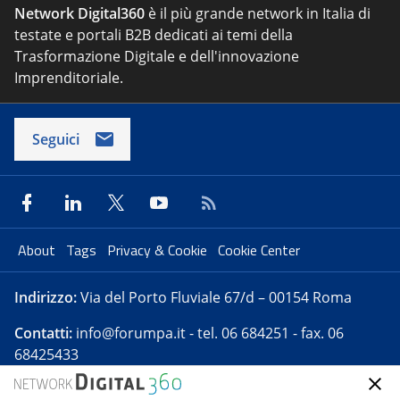
Network Digital360
è il più grande network in Italia di
testate e portali B2B dedicati ai temi della
Trasformazione Digitale e dell'innovazione
Imprenditoriale.
Seguici
About
Tags
Privacy & Cookie
Cookie Center
Indirizzo:
Via del Porto Fluviale 67/d – 00154 Roma
Contatti:
info@forumpa.it
- tel. 06 684251 - fax. 06
68425433