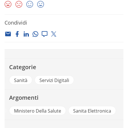
Condividi
Categorie
Sanità
Servizi Digitali
Argomenti
e
Ministero Della Salute
Sanita Elettronica