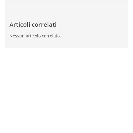
Articoli correlati
Nessun articolo correlato.