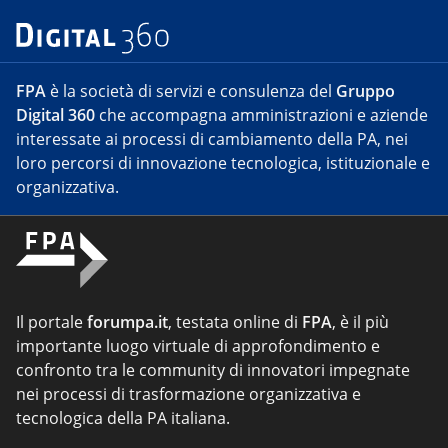
FPA
è la società di servizi e consulenza del
Gruppo
Digital 360
che accompagna amministrazioni e aziende
interessate ai processi di cambiamento della PA, nei
loro percorsi di innovazione tecnologica, istituzionale e
organizzativa.
Il portale
forumpa.it
, testata online di
FPA
, è il più
importante luogo virtuale di approfondimento e
confronto tra le community di innovatori impegnate
nei processi di trasformazione organizzativa e
tecnologica della PA italiana.