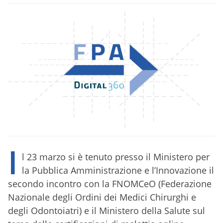
I
l 23 marzo si è tenuto presso il Ministero per
la Pubblica Amministrazione e l’Innovazione il
secondo incontro con la FNOMCeO (Federazione
Nazionale degli Ordini dei Medici Chirurghi e
degli Odontoiatri) e il Ministero della Salute sul