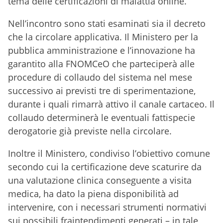
tema delle certificazioni di malattia online.
Nell’incontro sono stati esaminati sia il decreto
che la circolare applicativa. Il Ministero per la
pubblica amministrazione e l’innovazione ha
garantito alla FNOMCeO che parteciperà alle
procedure di collaudo del sistema nel mese
successivo ai previsti tre di sperimentazione,
durante i quali rimarrà attivo il canale cartaceo. Il
collaudo determinerà le eventuali fattispecie
derogatorie già previste nella circolare.
Inoltre il Ministero, condiviso l’obiettivo comune
secondo cui la certificazione deve scaturire da
una valutazione clinica conseguente a visita
medica, ha dato la piena disponibilità ad
intervenire, con i necessari strumenti normativi
sui possibili fraintendimenti generati – in tale