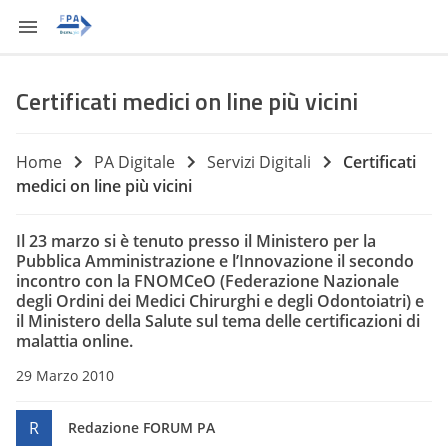
Certificati medici on line più vicini
Home
PA Digitale
Servizi Digitali
Certificati
medici on line più vicini
Il 23 marzo si è tenuto presso il Ministero per la
Pubblica Amministrazione e l’Innovazione il secondo
incontro con la FNOMCeO (Federazione Nazionale
degli Ordini dei Medici Chirurghi e degli Odontoiatri) e
il Ministero della Salute sul tema delle certificazioni di
malattia online.
29 Marzo 2010
R
Redazione FORUM PA