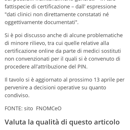
fattispecie di certificazione – dall’ espressione
"dati clinici non direttamente constatati né
oggettivamente documentati".
Si è poi discusso anche di alcune problematiche
di minore rilievo, tra cui quelle relative alla
certificazione online da parte di medici sostituti
non convenzionati per il quali si è convenuto di
procedere all’attribuzione del PIN.
Il tavolo si è aggiornato al prossimo 13 aprile per
pervenire a decisioni operative su quanto
condiviso.
FONTE: sito FNOMCeO
Valuta la qualità di questo articolo