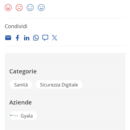
Condividi
Categorie
Sanità
Sicurezza Digitale
Aziende
Gyala