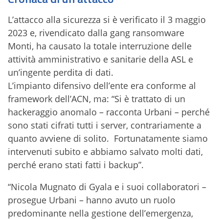
L’attacco alla sicurezza si è verificato il 3 maggio
2023 e, rivendicato dalla gang ransomware
Monti, ha causato la totale interruzione delle
attività amministrativo e sanitarie della ASL e
un’ingente perdita di dati.
L’impianto difensivo dell’ente era conforme al
framework dell’ACN, ma: “Si è trattato di un
hackeraggio anomalo – racconta Urbani – perché
sono stati cifrati tutti i server, contrariamente a
quanto avviene di solito. Fortunatamente siamo
intervenuti subito e abbiamo salvato molti dati,
perché erano stati fatti i backup”.
“Nicola Mugnato di Gyala e i suoi collaboratori –
prosegue Urbani – hanno avuto un ruolo
predominante nella gestione dell’emergenza,