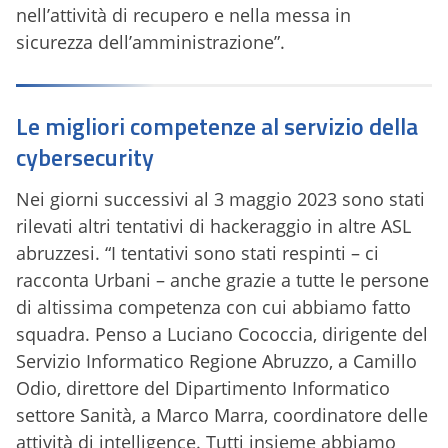
nell’attività di recupero e nella messa in
sicurezza dell’amministrazione”.
Le migliori competenze al servizio della
cybersecurity
Nei giorni successivi al 3 maggio 2023 sono stati
rilevati altri tentativi di hackeraggio in altre ASL
abruzzesi. “I tentativi sono stati respinti – ci
racconta Urbani – anche grazie a tutte le persone
di altissima competenza con cui abbiamo fatto
squadra. Penso a Luciano Cococcia, dirigente del
Servizio Informatico Regione Abruzzo, a Camillo
Odio, direttore del Dipartimento Informatico
settore Sanità, a Marco Marra, coordinatore delle
attività di intelligence. Tutti insieme abbiamo