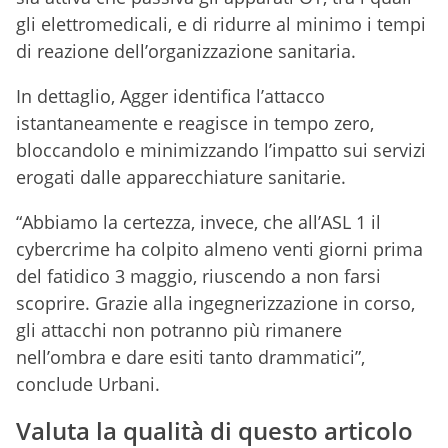
gli elettromedicali, e di ridurre al minimo i tempi
di reazione dell’organizzazione sanitaria.
In dettaglio, Agger identifica l’attacco
istantaneamente e reagisce in tempo zero,
bloccandolo e minimizzando l’impatto sui servizi
erogati dalle apparecchiature sanitarie.
“Abbiamo la certezza, invece, che all’ASL 1 il
cybercrime ha colpito almeno venti giorni prima
del fatidico 3 maggio, riuscendo a non farsi
scoprire. Grazie alla ingegnerizzazione in corso,
gli attacchi non potranno più rimanere
nell’ombra e dare esiti tanto drammatici”,
conclude Urbani.
Valuta la qualità di questo articolo