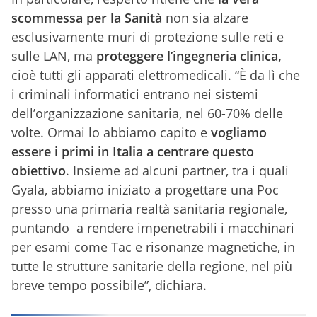
scommessa per la Sanità
non sia alzare
esclusivamente muri di protezione sulle reti e
sulle LAN, ma
proteggere l’ingegneria clinica,
cioè tutti gli apparati elettromedicali. “È da lì che
i criminali informatici entrano nei sistemi
dell’organizzazione sanitaria, nel 60-70% delle
volte. Ormai lo abbiamo capito e
vogliamo
essere i primi in Italia a centrare questo
obiettivo
. Insieme ad alcuni partner, tra i quali
Gyala, abbiamo iniziato a progettare una Poc
presso una primaria realtà sanitaria regionale,
puntando a rendere impenetrabili i macchinari
per esami come Tac e risonanze magnetiche, in
tutte le strutture sanitarie della regione, nel più
breve tempo possibile”, dichiara.