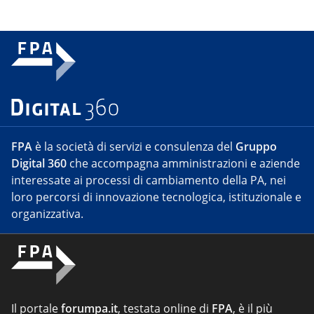
FPA
è la società di servizi e consulenza del
Gruppo
Digital 360
che accompagna amministrazioni e aziende
interessate ai processi di cambiamento della PA, nei
loro percorsi di innovazione tecnologica, istituzionale e
organizzativa.
Il portale
forumpa.it
, testata online di
FPA
, è il più