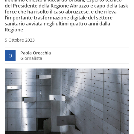
del Presidente della Regione Abruzzo e capo della task
force che ha risolto il caso abruzzese, e che rileva
l’importante trasformazione digitale del settore
sanitario avviata negli ultimi quattro anni dalla
Regione
5 Ottobre 2023
Paola Orecchia
O
Giornalista