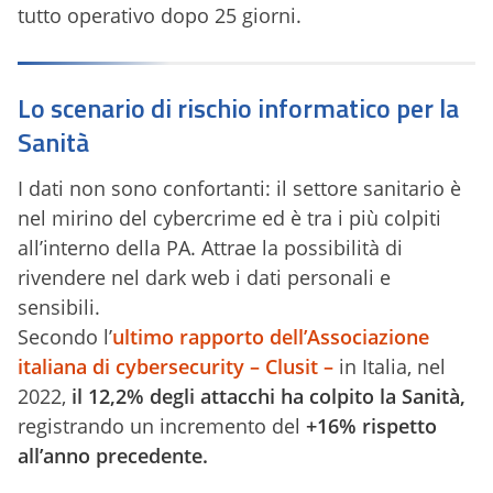
tutto operativo dopo 25 giorni.
Lo scenario di rischio informatico per la
Sanità
I dati non sono confortanti: il settore sanitario è
nel mirino del cybercrime ed è tra i più colpiti
all’interno della PA. Attrae la possibilità di
rivendere nel dark web i dati personali e
sensibili.
Secondo l’
ultimo rapporto dell’Associazione
italiana di cybersecurity – Clusit –
in Italia, nel
2022,
il 12,2% degli attacchi ha colpito la Sanità,
registrando un incremento del
+16% rispetto
all’anno precedente.