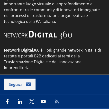
importante luogo virtuale di approfondimento e
confronto tra le community di innovatori impegnate
nei processi di trasformazione organizzativa e
tecnologica della PA italiana.
Network Digital360
è il più grande network in Italia di
testate e portali B2B dedicati ai temi della
Trasformazione Digitale e dell'innovazione
Imprenditoriale.
Seguici