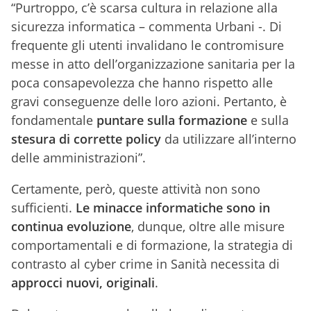
“Purtroppo, c’è scarsa cultura in relazione alla
sicurezza informatica – commenta Urbani -. Di
frequente gli utenti invalidano le contromisure
messe in atto dell’organizzazione sanitaria per la
poca consapevolezza che hanno rispetto alle
gravi conseguenze delle loro azioni. Pertanto, è
fondamentale
puntare sulla formazione
e sulla
stesura di corrette policy
da utilizzare all’interno
delle amministrazioni”.
Certamente, però, queste attività non sono
sufficienti.
Le minacce informatiche sono in
continua evoluzione
, dunque, oltre alle misure
comportamentali e di formazione, la strategia di
contrasto al cyber crime in Sanità necessita di
approcci nuovi, originali
.