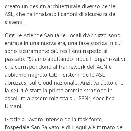
creato un design architetturale diverso per le
ASL, che ha innalzato i canoni di sicurezza dei
sistemi”.
Oggi le Aziende Sanitarie Locali d’Abruzzo sono
entrate in una nuova era, una fase storica in cui
sono sicuramente più resilienti rispetto al
passato: “Stiamo adottando modelli organizzativi
che corrispondono al framework dell’ACN e
abbiamo migrato tutti i sistemi delle ASL
abruzzesi sul Cloud nazionale. Anzi, va detto che
la ASL 1 è stata la prima amministrazione in
assoluto a essere migrata sul PSN”, specifica
Urbani.
Grazie al lavoro intenso della task force,
l’ospedale San Salvatore di L’Aquila è tornato del