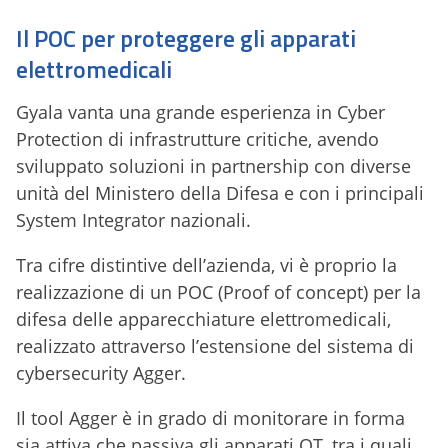
Il POC per proteggere gli apparati
elettromedicali
Gyala vanta una grande esperienza in Cyber
Protection di infrastrutture critiche, avendo
sviluppato soluzioni in partnership con diverse
unità del Ministero della Difesa e con i principali
System Integrator nazionali.
Tra cifre distintive dell’azienda, vi è proprio la
realizzazione di un POC (Proof of concept) per la
difesa delle apparecchiature elettromedicali,
realizzato attraverso l’estensione del sistema di
cybersecurity Agger.
Il tool Agger è in grado di monitorare in forma
sia attiva che passiva gli apparati OT, tra i quali