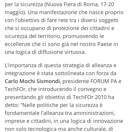
per la sicurezza (Nuova Fiera di Roma, 17-20
maggio). Una manifestazione che nasce proprio
con l’obiettivo di fare rete tra i diversi soggetti
che si occupano di protezione dei cittadini e
sicurezza del territorio, promuovendo le
eccellenze che ci sono già nel nostro Paese in
una logica di diffusione virtuosa.
L’importanza di questa strategia di alleanza e
integrazione è stata sottolineata con forza da
Carlo Mochi Sismondi
, presidente FORUM PA e
TechFOr, che introducendo il convegno e
presentando gli obiettivi di TechFOr 2010 ha
detto: “Nelle politiche per la sicurezza è
fondamentale l’alleanza tra amministrazioni,
imprese e cittadini, in una logica di innovazione
non solo tecnologica ma anche culturale, di