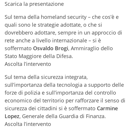
Scarica la presentazione
Sul tema della homeland security – che cos’è e
quali sono le strategie adottate, o che si
dovrebbero adottare, sempre in un approccio di
rete anche a livello internazionale – si è
soffermato
Osvaldo
Brogi
,
Ammiraglio dello
Stato Maggiore della Difesa.
Ascolta l’intervento
Sul tema della sicurezza integrata,
sull’importanza della tecnologia a supporto delle
forze di polizia e sull’importanza del controllo
economico del territorio per rafforzare il senso di
sicurezza dei cittadini si è soffermato
Carmine
Lopez
,
Generale della Guardia di Finanza.
Ascolta l’intervento