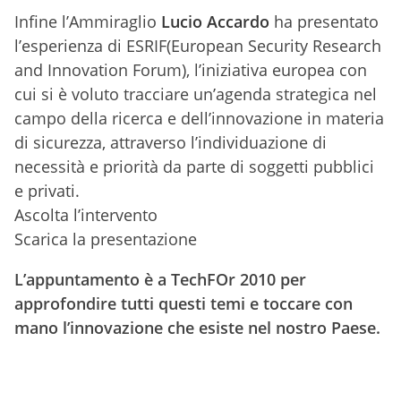
Infine l’Ammiraglio
Lucio Accardo
ha presentato
l’esperienza di ESRIF(European Security Research
and Innovation Forum), l’iniziativa europea con
cui si è voluto tracciare un’agenda strategica nel
campo della ricerca e dell’innovazione in materia
di sicurezza, attraverso l’individuazione di
necessità e priorità da parte di soggetti pubblici
e privati.
Ascolta l’intervento
Scarica la presentazione
L’appuntamento è a TechFOr 2010 per
approfondire tutti questi temi e toccare con
mano l’innovazione che esiste nel nostro Paese.