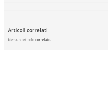
Articoli correlati
Nessun articolo correlato.