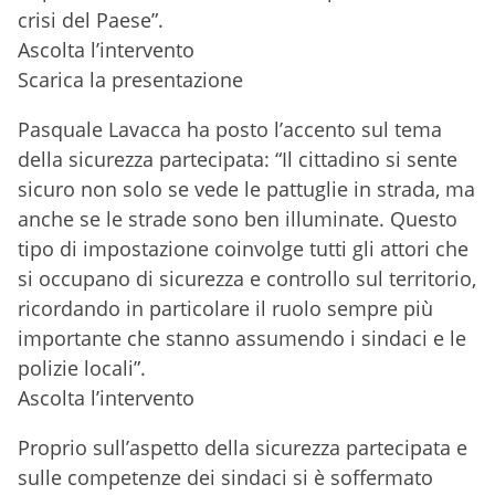
crisi del Paese”.
Ascolta l’intervento
Scarica la presentazione
Pasquale Lavacca ha posto l’accento sul tema
della sicurezza partecipata: “Il cittadino si sente
sicuro non solo se vede le pattuglie in strada, ma
anche se le strade sono ben illuminate. Questo
tipo di impostazione coinvolge tutti gli attori che
si occupano di sicurezza e controllo sul territorio,
ricordando in particolare il ruolo sempre più
importante che stanno assumendo i sindaci e le
polizie locali”.
Ascolta l’intervento
Proprio sull’aspetto della sicurezza partecipata e
sulle competenze dei sindaci si è soffermato