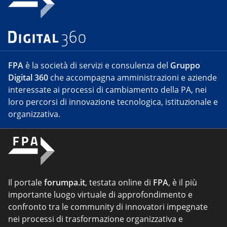
FPA
è la società di servizi e consulenza del
Gruppo
Digital 360
che accompagna amministrazioni e aziende
interessate ai processi di cambiamento della PA, nei
loro percorsi di innovazione tecnologica, istituzionale e
organizzativa.
Il portale
forumpa.it
, testata online di
FPA
, è il più
importante luogo virtuale di approfondimento e
confronto tra le community di innovatori impegnate
nei processi di trasformazione organizzativa e