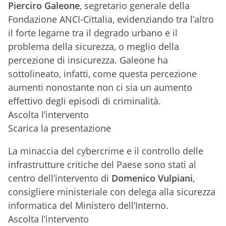
Pierciro Galeone
, segretario generale della
Fondazione ANCI-Cittalia, evidenziando tra l’altro
il forte legame tra il degrado urbano e il
problema della sicurezza, o meglio della
percezione di insicurezza. Galeone ha
sottolineato, infatti, come questa percezione
aumenti nonostante non ci sia un aumento
effettivo degli episodi di criminalità.
Ascolta l’intervento
Scarica la presentazione
La minaccia del cybercrime e il controllo delle
infrastrutture critiche del Paese sono stati al
centro dell’intervento di
Domenico Vulpiani
,
consigliere ministeriale con delega alla sicurezza
informatica del Ministero dell’Interno.
Ascolta l’intervento