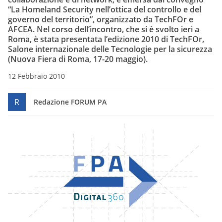
“La Homeland Security nell’ottica del controllo e del
governo del territorio”
, organizzato da TechFOr e
AFCEA. Nel corso dell’incontro, che si è svolto ieri a
Roma, è stata presentata l’edizione 2010 di TechFOr,
Salone internazionale delle Tecnologie per la sicurezza
(Nuova Fiera di Roma, 17-20 maggio).
12 Febbraio 2010
R
Redazione FORUM PA