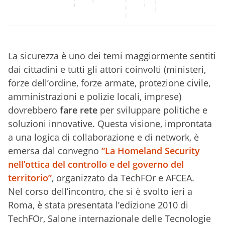
La sicurezza è uno dei temi maggiormente sentiti
dai cittadini e tutti gli attori coinvolti (ministeri,
forze dell’ordine, forze armate, protezione civile,
amministrazioni e polizie locali, imprese)
dovrebbero
fare rete
per sviluppare politiche e
soluzioni innovative. Questa visione, improntata
a una logica di collaborazione e di network, è
emersa dal convegno
“La Homeland Security
nell’ottica del controllo e del governo del
territorio”
, organizzato da TechFOr e AFCEA.
Nel corso dell’incontro, che si è svolto ieri a
Roma, è stata presentata l’edizione 2010 di
TechFOr, Salone internazionale delle Tecnologie