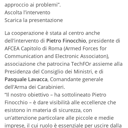
approccio ai problemi”.
Ascolta l’intervento
Scarica la presentazione
La cooperazione è stata al centro anche
dell’intervento di
Pietro Finocchio
, presidente di
AFCEA Capitolo di Roma (
Armed Forces for
Communication and Electronic Associaton),
associazione che patrocina TechFOr assieme alla
Presidenza del Consiglio dei Ministri, e di
Pasquale Lavacca
, Comandante generale
dell’Arma dei Carabinieri.
“Il nostro obiettivo – ha sottolineato Pietro
Finocchio – è dare visibilità alle eccellenze che
esistono in materia di sicurezza, con
un’attenzione particolare alle piccole e medie
imprese, il cui ruolo è essenziale per uscire dalla