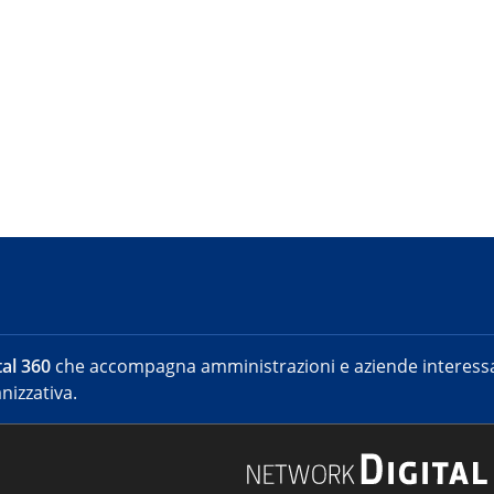
al 360
che accompagna amministrazioni e aziende interessat
nizzativa.