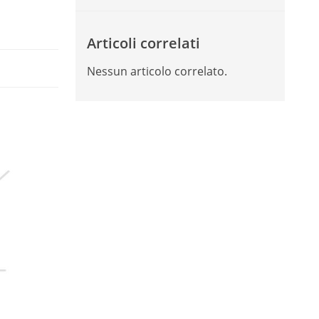
Articoli correlati
Nessun articolo correlato.