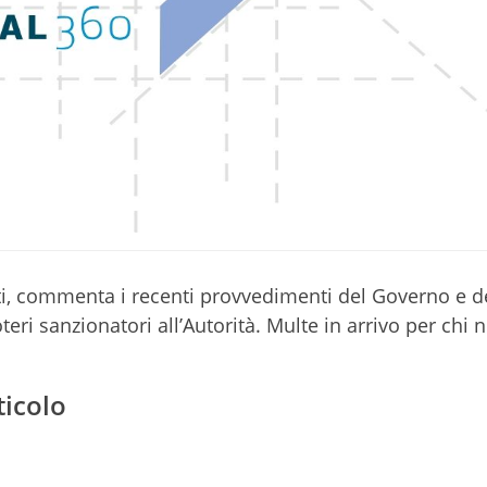
tti, commenta i recenti provvedimenti del Governo e d
i sanzionatori all’Autorità. Multe in arrivo per chi 
ticolo