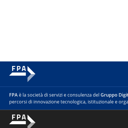
FPA
è la società di servizi e consulenza del
Gruppo Digit
percorsi di innovazione tecnologica, istituzionale e orga