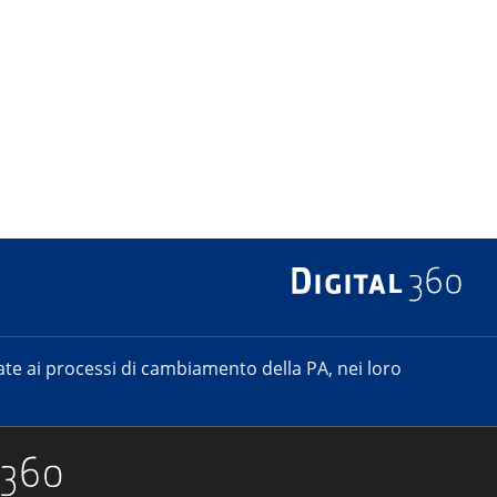
e ai processi di cambiamento della PA, nei loro