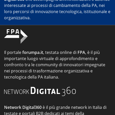
interessate ai processi di cambiamento della PA, nei
loro percorsi di innovazione tecnologica, istituzionale e
organizzativa.
Il portale
forumpa.it
, testata online di
FPA
, è il più
importante luogo virtuale di approfondimento e
confronto tra le community di innovatori impegnate
nei processi di trasformazione organizzativa e
tecnologica della PA italiana.
Network Digital360
è il più grande network in Italia di
testate e portali B2B dedicati ai temi della