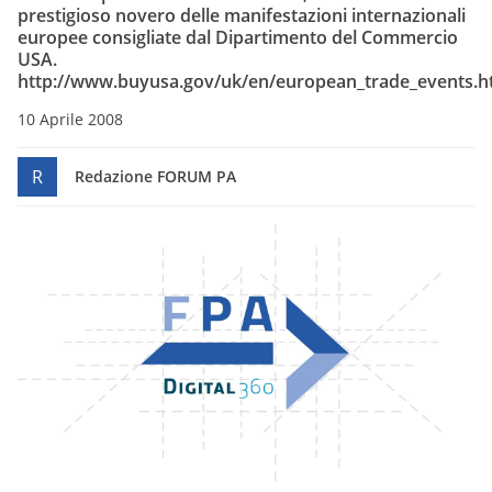
prestigioso novero delle manifestazioni internazionali
europee consigliate dal Dipartimento del Commercio
USA.
http://www.buyusa.gov/uk/en/european_trade_events.h
10 Aprile 2008
R
Redazione FORUM PA