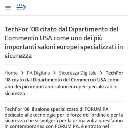
TechFor ’08 citato dal Dipartimento del
Commercio USA come uno dei più
importanti saloni europei specializzati in
sicurezza
Home
PA Digitale
Sicurezza Digitale
TechFor
’08 citato dal Dipartimento del Commercio USA come
uno dei più importanti saloni europei specializzati in
sicurezza
TechFor ’08, il salone specializzato di FORUM PA
dedicato alle tecnologie per le forze dell’ordine e per la
sicurezza che si svolgerà per la prima volta quest’anno
in contemporanea con FORUM PA, è entrato nel