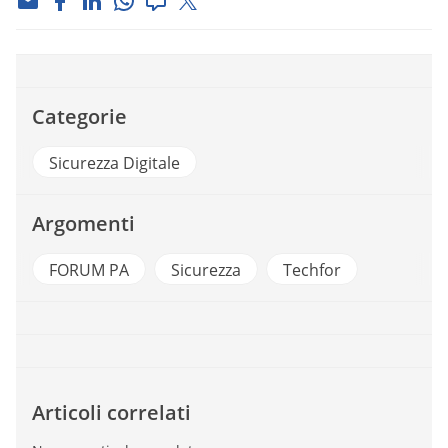
Categorie
Sicurezza Digitale
Argomenti
FORUM PA
Sicurezza
Techfor
Articoli correlati