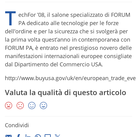
T
echFor ’08, il salone specializzato di FORUM
PA dedicato alle tecnologie per le forze
dell’ordine e per la sicurezza che si svolgerà per
la prima volta quest’anno in contemporanea con
FORUM PA, è entrato nel prestigioso novero delle
manifestazioni internazionali europee consigliate
dal Dipartimento del Commercio USA.
http://www.buyusa.gov/uk/en/european_trade_eve
Valuta la qualità di questo articolo
Condividi