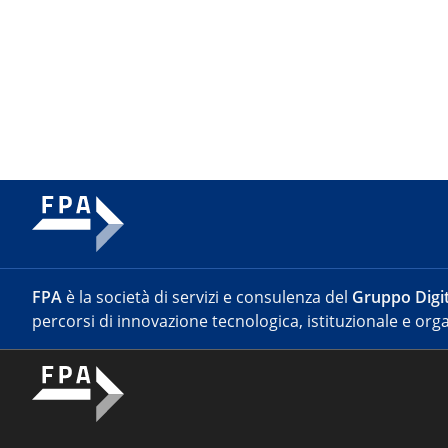
FPA
è la società di servizi e consulenza del
Gruppo Digit
percorsi di innovazione tecnologica, istituzionale e orga