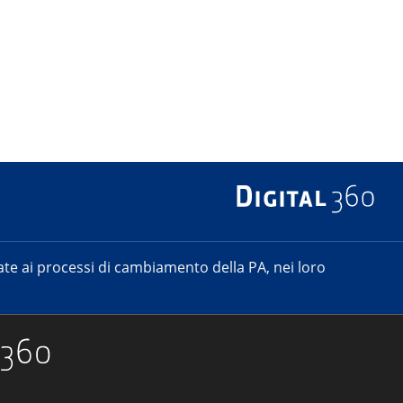
e ai processi di cambiamento della PA, nei loro