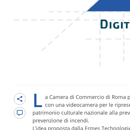
L
a Camera di Commercio di Roma p
con una videocamera per le riprese.
patrimonio culturale nazionale alla prev
prevenzione di incendi.
L’idea proposta dalla Ermes Technologie