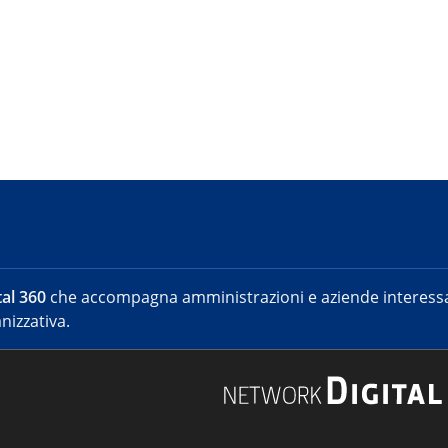
al 360
che accompagna amministrazioni e aziende interessat
nizzativa.