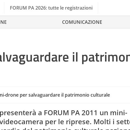
FORUM PA 2026: tutte le registrazioni
ONE
COMUNICAZIONE
lvaguardare il patrimo
ni-drone per salvaguardare il patrimonio culturale
presenterà a FORUM PA 2011 un mini-
ideocamera per le riprese. Molti i setto