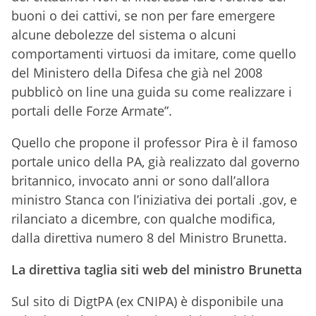
buoni o dei cattivi, se non per fare emergere
alcune debolezze del sistema o alcuni
comportamenti virtuosi da imitare, come quello
del Ministero della Difesa che già nel 2008
pubblicò on line una guida su come realizzare i
portali delle Forze Armate”.
Quello che propone il professor Pira è il famoso
portale unico della PA, già realizzato dal governo
britannico, invocato anni or sono dall’allora
ministro Stanca con l’iniziativa dei portali .gov, e
rilanciato a dicembre, con qualche modifica,
dalla direttiva numero 8 del Ministro Brunetta.
La direttiva taglia siti web del ministro Brunetta
Sul sito di DigtPA (ex CNIPA) è disponibile una