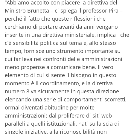
“Abbiamo accolto con piacere la direttiva del
Ministro Brunetta – ci spiega il professor Pira –
perché il fatto che queste riflessioni che
cerchiamo di portare avanti da anni vengano
inserite in una direttiva ministeriale, implica che
c’è sensibilità politica sul tema e, allo stesso
tempo, fornisce uno strumento importante su
cui far leva nei confronti delle amministrazioni
meno propense a comunicare bene. Il vero
elemento di cui si sente il bisogno in questo
momento è il coordinamento, e la direttiva
numero 8 va sicuramente in questa direzione
elencando una serie di comportamenti scorretti,
ormai diventati abitudine per molte
amministrazioni: dal proliferare di siti web
paralleli a quelli istituzionali, nati sulla scia di
singole iniziative, alla riconoscibilità non