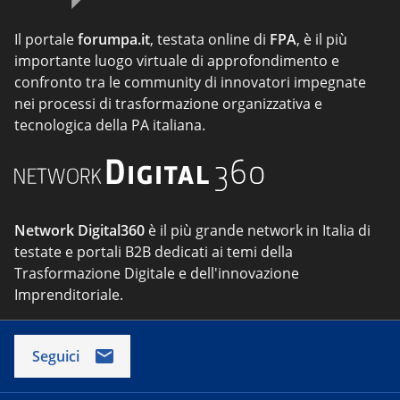
Il portale
forumpa.it
, testata online di
FPA
, è il più
importante luogo virtuale di approfondimento e
confronto tra le community di innovatori impegnate
nei processi di trasformazione organizzativa e
tecnologica della PA italiana.
Network Digital360
è il più grande network in Italia di
testate e portali B2B dedicati ai temi della
Trasformazione Digitale e dell'innovazione
Imprenditoriale.
Seguici