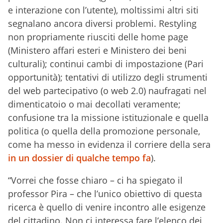
e interazione con l’utente), moltissimi altri siti
segnalano ancora diversi problemi. Restyling
non propriamente riusciti delle home page
(Ministero affari esteri e Ministero dei beni
culturali); continui cambi di impostazione (Pari
opportunità); tentativi di utilizzo degli strumenti
del web partecipativo (o web 2.0) naufragati nel
dimenticatoio o mai decollati veramente;
confusione tra la missione istituzionale e quella
politica (o quella della promozione personale,
come ha messo in evidenza il corriere della sera
in un dossier di qualche tempo fa
).
“Vorrei che fosse chiaro – ci ha spiegato il
professor Pira – che l’unico obiettivo di questa
ricerca è quello di venire incontro alle esigenze
del cittadino. Non ci interessa fare l’elenco dei