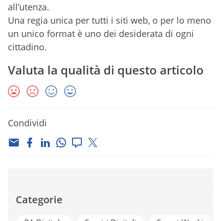
all’utenza.
Una regia unica per tutti i siti web, o per lo meno
un unico format è uno dei desiderata di ogni
cittadino.
Valuta la qualità di questo articolo
Condividi
Categorie