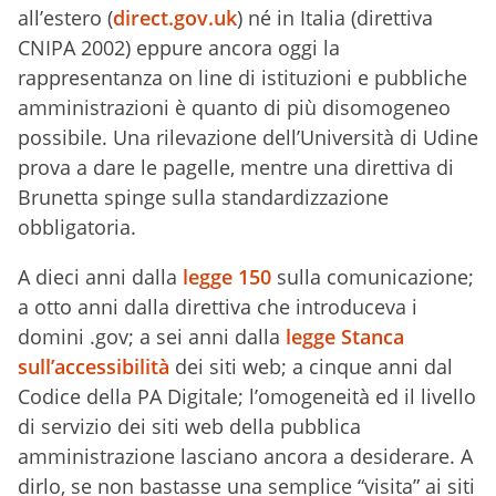
all’estero (
direct.gov.uk
) né in Italia (direttiva
CNIPA 2002) eppure ancora oggi la
rappresentanza on line di istituzioni e pubbliche
amministrazioni è quanto di più disomogeneo
possibile. Una rilevazione dell’Università di Udine
prova a dare le pagelle, mentre una direttiva di
Brunetta spinge sulla standardizzazione
obbligatoria.
A dieci anni dalla
legge 150
sulla comunicazione;
a otto anni dalla direttiva che introduceva i
domini .gov; a sei anni dalla
legge Stanca
sull’accessibilità
dei siti web; a cinque anni dal
Codice della PA Digitale; l’omogeneità ed il livello
di servizio dei siti web della pubblica
amministrazione lasciano ancora a desiderare. A
dirlo, se non bastasse una semplice “visita” ai siti