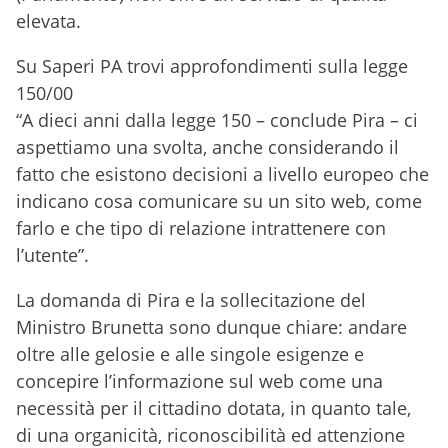
elevata.
Su Saperi PA trovi approfondimenti sulla legge
150/00
“A dieci anni dalla legge 150 – conclude Pira – ci
aspettiamo una svolta, anche considerando il
fatto che esistono decisioni a livello europeo che
indicano cosa comunicare su un sito web, come
farlo e che tipo di relazione intrattenere con
l’utente”.
La domanda di Pira e la sollecitazione del
Ministro Brunetta sono dunque chiare: andare
oltre alle gelosie e alle singole esigenze e
concepire l’informazione sul web come una
necessità per il cittadino dotata, in quanto tale,
di una organicità, riconoscibilità ed attenzione