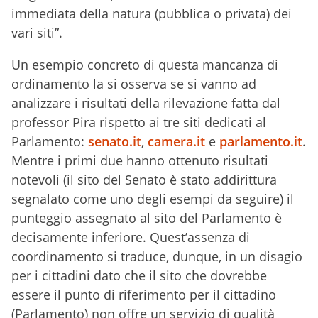
immediata della natura (pubblica o privata) dei
vari siti”.
Un esempio concreto di questa mancanza di
ordinamento la si osserva se si vanno ad
analizzare i risultati della rilevazione fatta dal
professor Pira rispetto ai tre siti dedicati al
Parlamento:
senato.it
,
camera.it
e
parlamento.it
.
Mentre i primi due hanno ottenuto risultati
notevoli (il sito del Senato è stato addirittura
segnalato come uno degli esempi da seguire) il
punteggio assegnato al sito del Parlamento è
decisamente inferiore. Quest’assenza di
coordinamento si traduce, dunque, in un disagio
per i cittadini dato che il sito che dovrebbe
essere il punto di riferimento per il cittadino
(Parlamento) non offre un servizio di qualità