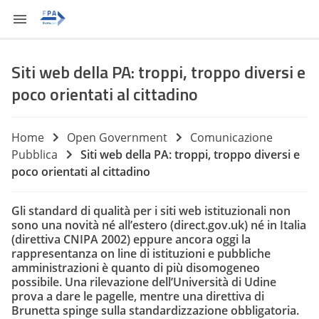
Siti web della PA: troppi, troppo diversi e
poco orientati al cittadino
Home
Open Government
Comunicazione
Pubblica
Siti web della PA: troppi, troppo diversi e
poco orientati al cittadino
Gli standard di qualità per i siti web istituzionali non
sono una novità né all’estero (
direct.gov.uk
) né in Italia
(direttiva CNIPA 2002) eppure ancora oggi la
rappresentanza on line di istituzioni e pubbliche
amministrazioni è quanto di più disomogeneo
possibile. Una rilevazione dell’Università di Udine
prova a dare le pagelle, mentre una direttiva di
Brunetta spinge sulla standardizzazione obbligatoria.