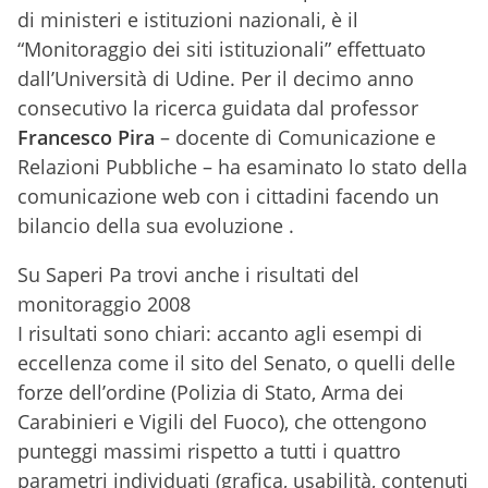
di ministeri e istituzioni nazionali, è il
“Monitoraggio dei siti istituzionali” effettuato
dall’Università di Udine. Per il decimo anno
consecutivo la ricerca guidata dal professor
Francesco Pira
– docente di Comunicazione e
Relazioni Pubbliche – ha esaminato lo stato della
comunicazione web con i cittadini facendo un
bilancio della sua evoluzione .
Su Saperi Pa trovi anche i risultati del
monitoraggio 2008
I risultati sono chiari: accanto agli esempi di
eccellenza come il sito del Senato, o quelli delle
forze dell’ordine (Polizia di Stato, Arma dei
Carabinieri e Vigili del Fuoco), che ottengono
punteggi massimi rispetto a tutti i quattro
parametri individuati (grafica, usabilità, contenuti