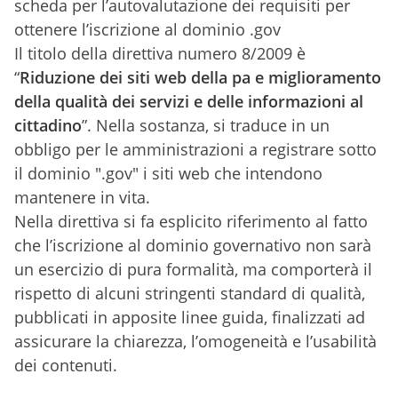
scheda per l’autovalutazione dei requisiti per
ottenere l’iscrizione al dominio .gov
Il titolo della direttiva numero 8/2009 è
“
Riduzione dei siti web della pa e miglioramento
della qualità dei servizi e delle informazioni al
cittadino
”. Nella sostanza, si traduce in un
obbligo per le amministrazioni a registrare sotto
il dominio ".gov" i siti web che intendono
mantenere in vita.
Nella direttiva si fa esplicito riferimento al fatto
che l’iscrizione al dominio governativo non sarà
un esercizio di pura formalità, ma comporterà il
rispetto di alcuni stringenti standard di qualità,
pubblicati in apposite linee guida, finalizzati ad
assicurare la chiarezza, l’omogeneità e l’usabilità
dei contenuti.