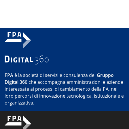
FPA
è la società di servizi e consulenza del
Gruppo
Digital 360
che accompagna amministrazioni e aziende
interessate ai processi di cambiamento della PA, nei
loro percorsi di innovazione tecnologica, istituzionale e
organizzativa.