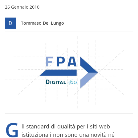
26 Gennaio 2010
D
Tommaso Del Lungo
G
li standard di qualità per i siti web
istituzionali non sono una novità né