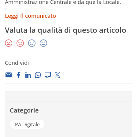
Amministrazione Centrale e da quella Locale.
Leggi Il comunicato
Valuta la qualità di questo articolo
Condividi
Categorie
PA Digitale