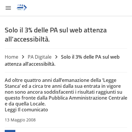
Solo il 3% delle PA sul web attenza
all’accessibiltà.
Home
PA Digitale
Solo il 3% delle PA sul web
attenza all’accessibiltà.
Ad oltre quattro anni dall’emanazione della ‘Legge
Stanca’ ed a circa tre anni dalla sua entrata in vigore
non sono ancora soddisfacenti i risultati raggiunti su
questo fronte dalla Pubblica Amministrazione Centrale
e da quella Locale.
Leggi Il comunicato
13 Maggio 2008