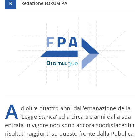
R
Redazione FORUM PA
A
d oltre quattro anni dall’emanazione della
‘Legge Stanca’ ed a circa tre anni dalla sua
entrata in vigore non sono ancora soddisfacenti i
risultati raggiunti su questo fronte dalla Pubblica