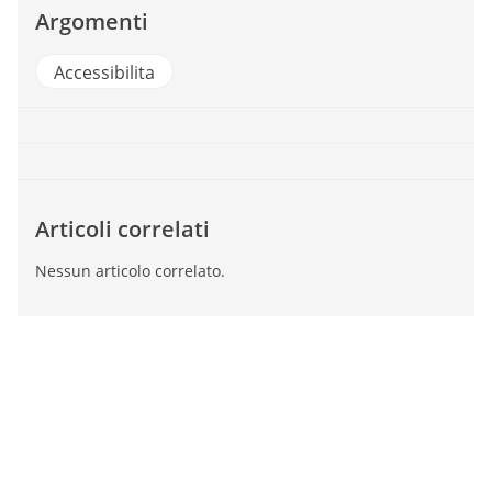
Argomenti
Accessibilita
Articoli correlati
Nessun articolo correlato.