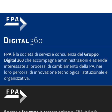
FPA
è la società di servizi e consulenza del
Gruppo
Digital 360
che accompagna amministrazioni e aziende
interessate ai processi di cambiamento della PA, nei
loro percorsi di innovazione tecnologica, istituzionale e
organizzativa.