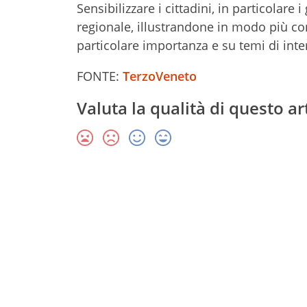
Sensibilizzare i cittadini, in particolare i
regionale, illustrandone in modo più com
particolare importanza e su temi di inte
FONTE:
TerzoVeneto
Valuta la qualità di questo ar