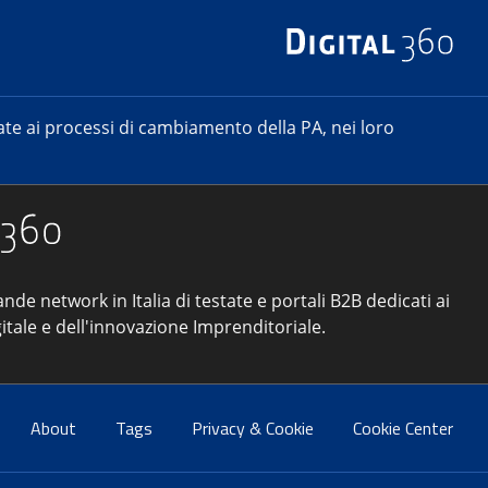
e ai processi di cambiamento della PA, nei loro
ande network in Italia di testate e portali B2B dedicati ai
itale e dell'innovazione Imprenditoriale.
About
Tags
Privacy & Cookie
Cookie Center