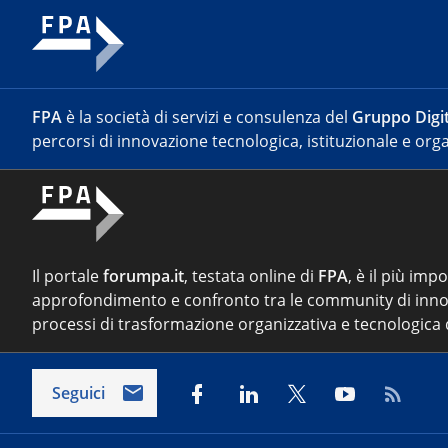
FPA
è la società di servizi e consulenza del
Gruppo Digit
percorsi di innovazione tecnologica, istituzionale e orga
Il portale
forumpa.it
, testata online di
FPA
, è il più imp
approfondimento e confronto tra le community di inno
processi di trasformazione organizzativa e tecnologica d
Seguici