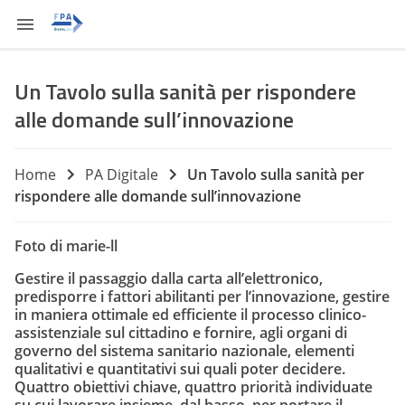
Un Tavolo sulla sanità per rispondere
alle domande sull’innovazione
Home
PA Digitale
Un Tavolo sulla sanità per
rispondere alle domande sull’innovazione
Foto di marie-ll
Gestire il passaggio dalla carta all’elettronico,
predisporre i fattori abilitanti per l’innovazione, gestire
in maniera ottimale ed efficiente il processo clinico-
assistenziale sul cittadino e fornire, agli organi di
governo del sistema sanitario nazionale, elementi
qualitativi e quantitativi sui quali poter decidere.
Quattro obiettivi chiave, quattro priorità individuate