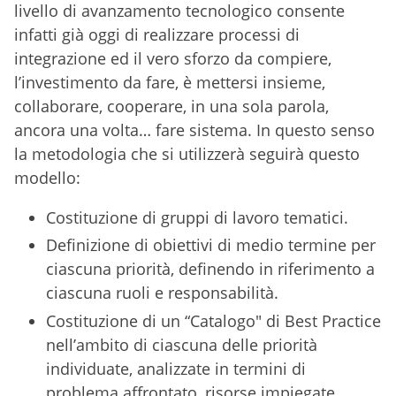
livello di avanzamento tecnologico consente
infatti già oggi di realizzare processi di
integrazione ed il vero sforzo da compiere,
l’investimento da fare, è mettersi insieme,
collaborare, cooperare, in una sola parola,
ancora una volta… fare sistema. In questo senso
la metodologia che si utilizzerà seguirà questo
modello:
Costituzione di gruppi di lavoro tematici.
Definizione di obiettivi di medio termine per
ciascuna priorità, definendo in riferimento a
ciascuna ruoli e responsabilità.
Costituzione di un “Catalogo" di Best Practice
nell’ambito di ciascuna delle priorità
individuate, analizzate in termini di
problema affrontato, risorse impiegate,