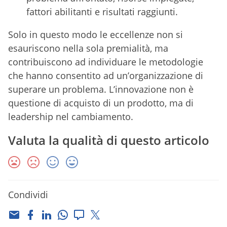
fattori abilitanti e risultati raggiunti.
Solo in questo modo le eccellenze non si
esauriscono nella sola premialità, ma
contribuiscono ad individuare le metodologie
che hanno consentito ad un’organizzazione di
superare un problema. L’innovazione non è
questione di acquisto di un prodotto, ma di
leadership nel cambiamento.
Valuta la qualità di questo articolo
Condividi