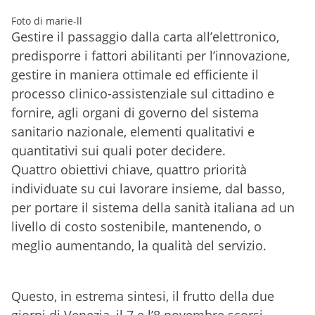
Foto di marie-ll
Gestire il passaggio dalla carta all’elettronico,
predisporre i fattori abilitanti per l’innovazione,
gestire in maniera ottimale ed efficiente il
processo clinico-assistenziale sul cittadino e
fornire, agli organi di governo del sistema
sanitario nazionale, elementi qualitativi e
quantitativi sui quali poter decidere.
Quattro obiettivi chiave, quattro priorità
individuate su cui lavorare insieme, dal basso,
per portare il sistema della sanità italiana ad un
livello di costo sostenibile, mantenendo, o
meglio aumentando, la qualità del servizio.
Questo, in estrema sintesi, il frutto della due