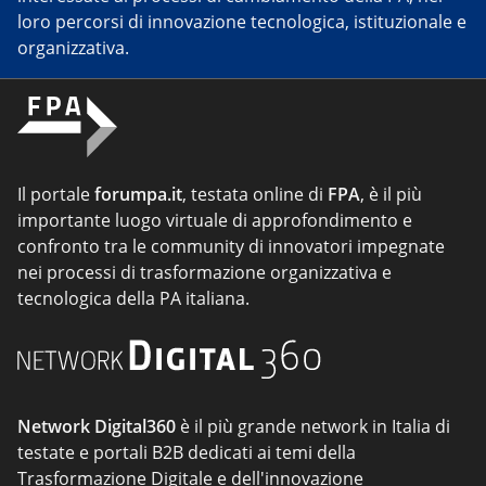
loro percorsi di innovazione tecnologica, istituzionale e
organizzativa.
Il portale
forumpa.it
, testata online di
FPA
, è il più
importante luogo virtuale di approfondimento e
confronto tra le community di innovatori impegnate
nei processi di trasformazione organizzativa e
tecnologica della PA italiana.
Network Digital360
è il più grande network in Italia di
testate e portali B2B dedicati ai temi della
Trasformazione Digitale e dell'innovazione