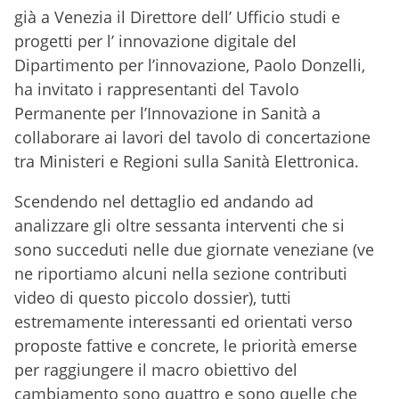
già a Venezia il Direttore dell’ Ufficio studi e
progetti per l’ innovazione digitale del
Dipartimento per l’innovazione, Paolo Donzelli,
ha invitato i rappresentanti del Tavolo
Permanente per l’Innovazione in Sanità a
collaborare ai lavori del tavolo di concertazione
tra Ministeri e Regioni sulla Sanità Elettronica.
Scendendo nel dettaglio ed andando ad
analizzare gli oltre sessanta interventi che si
sono succeduti nelle due giornate veneziane (ve
ne riportiamo alcuni nella sezione contributi
video di questo piccolo dossier), tutti
estremamente interessanti ed orientati verso
proposte fattive e concrete, le priorità emerse
per raggiungere il macro obiettivo del
cambiamento sono quattro e sono quelle che