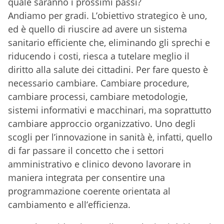
quale saranno i prossimi passi?
Andiamo per gradi. L’obiettivo strategico è uno,
ed è quello di riuscire ad avere un sistema
sanitario efficiente che, eliminando gli sprechi e
riducendo i costi, riesca a tutelare meglio il
diritto alla salute dei cittadini. Per fare questo è
necessario cambiare. Cambiare procedure,
cambiare processi, cambiare metodologie,
sistemi informativi e macchinari, ma soprattutto
cambiare approccio organizzativo. Uno degli
scogli per l’innovazione in sanità è, infatti, quello
di far passare il concetto che i settori
amministrativo e clinico devono lavorare in
maniera integrata per consentire una
programmazione coerente orientata al
cambiamento e all’efficienza.