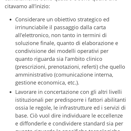
citavamo all’inizio:
Considerare un obiettivo strategico ed
irrinunciabile il passaggio dalla carta
all’elettronico, non tanto in termini di
soluzione finale, quanto di elaborazione e
condivisione dei modelli operativi per
quanto riguarda sia l’ambito clinico
(prescrizioni, prenotazioni, referti) che quello
amministrativo (comunicazione interna,
gestione economica, etc.).
Lavorare in concertazione con gli altri livelli
istituzionali per predisporre i fattori abilitanti
ossia le regole, le infrastrutture ed i servizi di
base. Ciò vuol dire individuare le eccellenze
e diffonderle e condividere standard sia per