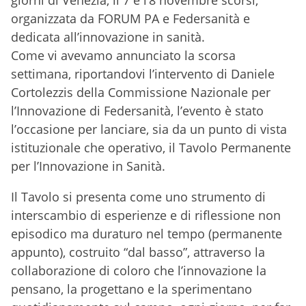
giorni di Venezia, il 7 e l’8 novembre scorsi,
organizzata da FORUM PA e Federsanità e
dedicata all’innovazione in sanità.
Come vi avevamo annunciato la scorsa
settimana, riportandovi l’intervento di Daniele
Cortolezzis della Commissione Nazionale per
l’Innovazione di Federsanità, l’evento è stato
l’occasione per lanciare, sia da un punto di vista
istituzionale che operativo, il Tavolo Permanente
per l’Innovazione in Sanità.
Il Tavolo si presenta come uno strumento di
interscambio di esperienze e di riflessione non
episodico ma duraturo nel tempo (permanente
appunto), costruito “dal basso”, attraverso la
collaborazione di coloro che l’innovazione la
pensano, la progettano e la sperimentano