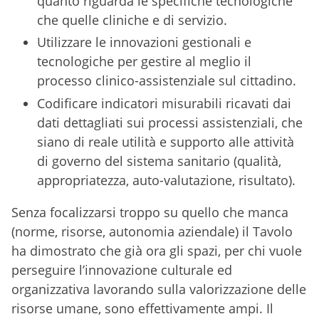
quanto riguarda le specifiche tecnologiche
che quelle cliniche e di servizio.
Utilizzare le innovazioni gestionali e
tecnologiche per gestire al meglio il
processo clinico-assistenziale sul cittadino.
Codificare indicatori misurabili ricavati dai
dati dettagliati sui processi assistenziali, che
siano di reale utilità e supporto alle attività
di governo del sistema sanitario (qualità,
appropriatezza, auto-valutazione, risultato).
Senza focalizzarsi troppo su quello che manca
(norme, risorse, autonomia aziendale) il Tavolo
ha dimostrato che già ora gli spazi, per chi vuole
perseguire l’innovazione culturale ed
organizzativa lavorando sulla valorizzazione delle
risorse umane, sono effettivamente ampi. Il