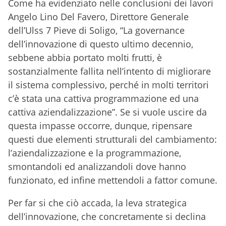
Come ha evidenziato nelle conclusioni dei lavori
Angelo Lino Del Favero, Direttore Generale
dell’Ulss 7 Pieve di Soligo, “La governance
dell’innovazione di questo ultimo decennio,
sebbene abbia portato molti frutti, è
sostanzialmente fallita nell’intento di migliorare
il sistema complessivo, perché in molti territori
c’è stata una cattiva programmazione ed una
cattiva aziendalizzazione”. Se si vuole uscire da
questa impasse occorre, dunque, ripensare
questi due elementi strutturali del cambiamento:
l’aziendalizzazione e la programmazione,
smontandoli ed analizzandoli dove hanno
funzionato, ed infine mettendoli a fattor comune.
Per far si che ciò accada, la leva strategica
dell’innovazione, che concretamente si declina