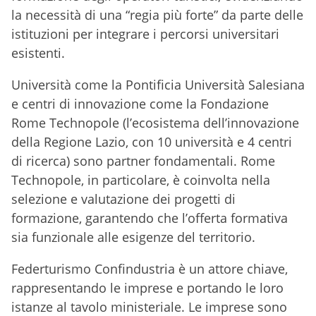
la necessità di una “regia più forte” da parte delle
istituzioni per integrare i percorsi universitari
esistenti.
Università come la Pontificia Università Salesiana
e centri di innovazione come la Fondazione
Rome Technopole (l’ecosistema dell’innovazione
della Regione Lazio, con 10 università e 4 centri
di ricerca) sono partner fondamentali. Rome
Technopole, in particolare, è coinvolta nella
selezione e valutazione dei progetti di
formazione, garantendo che l’offerta formativa
sia funzionale alle esigenze del territorio.
Federturismo Confindustria è un attore chiave,
rappresentando le imprese e portando le loro
istanze al tavolo ministeriale. Le imprese sono