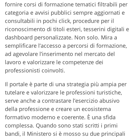
fornire corsi di formazione tematici filtrabili per
categoria e avvisi pubblici sempre aggiornati e
consultabili in pochi click, procedure per il
riconoscimento di titoli esteri, tesserini digitali e
dashboard personalizzate. Non solo. Mira a
semplificare l’accesso a percorsi di formazione,
ad agevolare l’inserimento nel mercato del
lavoro e valorizzare le competenze dei
professionisti coinvolti.
Il portale è parte di una strategia più ampia per
tutelare e valorizzare le professioni turistiche,
serve anche a contrastare l’esercizio abusivo
della professione e creare un ecosistema
formativo moderno e coerente. È una sfida
complessa. Quando sono stati scritti i primi
bandi, il Ministero si è mosso su due principali