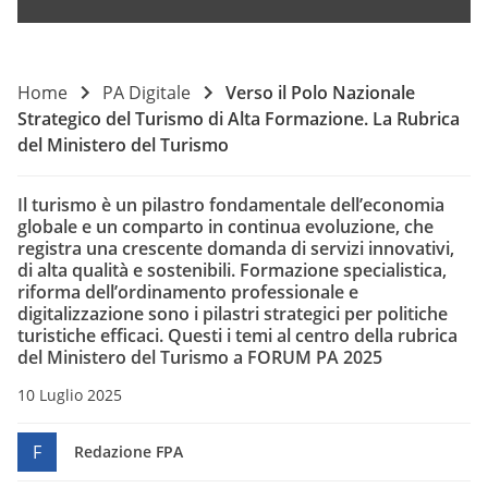
Home
PA Digitale
Verso il Polo Nazionale
Strategico del Turismo di Alta Formazione. La Rubrica
del Ministero del Turismo
Il turismo è un pilastro fondamentale dell’economia
globale e un comparto in continua evoluzione, che
registra una crescente domanda di servizi innovativi,
di alta qualità e sostenibili. Formazione specialistica,
riforma dell’ordinamento professionale e
digitalizzazione sono i pilastri strategici per politiche
turistiche efficaci. Questi i temi al centro della rubrica
del Ministero del Turismo a FORUM PA 2025
10 Luglio 2025
F
Redazione FPA