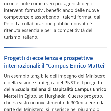
riconosciute come i veri protagonisti degli
interventi formativi, beneficiando delle nuove
competenze e assorbendo i talenti formati dal
Polo. La collaborazione pubblico-privato è
ritenuta essenziale per la competitività del
turismo italiano.
Progetti di eccellenza e prospettive
internazionali: il “Campus Enrico Mattei”
Un esempio tangibile dell’impegno del Ministero
e della visione strategica del PNST è il progetto
della
Scuola Italiana di Ospitalità Campus Enrico
Mattei
in Egitto, ad Hurghada. Questo progetto,
che ha visto un investimento di 300mila euro da
parte del Ministero, si inserisce nel più ampio