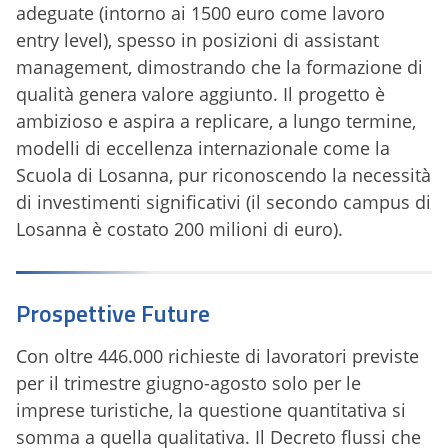
adeguate (intorno ai 1500 euro come lavoro
entry level), spesso in posizioni di assistant
management, dimostrando che la formazione di
qualità genera valore aggiunto. Il progetto è
ambizioso e aspira a replicare, a lungo termine,
modelli di eccellenza internazionale come la
Scuola di Losanna, pur riconoscendo la necessità
di investimenti significativi (il secondo campus di
Losanna è costato 200 milioni di euro).
Prospettive Future
Con oltre 446.000 richieste di lavoratori previste
per il trimestre giugno-agosto solo per le
imprese turistiche, la questione quantitativa si
somma a quella qualitativa. Il Decreto flussi che