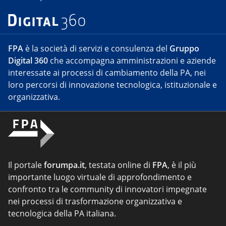
FPA
è la società di servizi e consulenza del
Gruppo
Digital 360
che accompagna amministrazioni e aziende
interessate ai processi di cambiamento della PA, nei
loro percorsi di innovazione tecnologica, istituzionale e
organizzativa.
Il portale
forumpa.it
, testata online di
FPA
, è il più
importante luogo virtuale di approfondimento e
confronto tra le community di innovatori impegnate
nei processi di trasformazione organizzativa e
tecnologica della PA italiana.