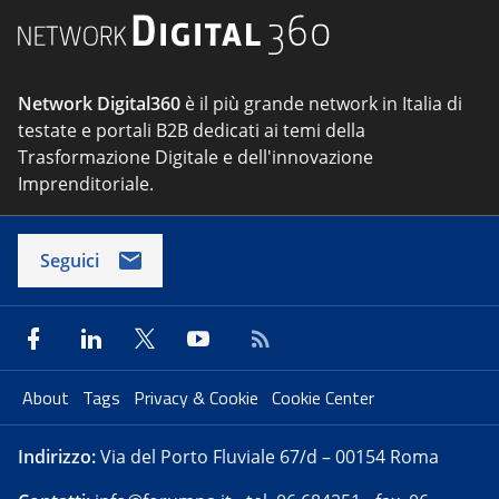
Network Digital360
è il più grande network in Italia di
testate e portali B2B dedicati ai temi della
Trasformazione Digitale e dell'innovazione
Imprenditoriale.
Seguici
About
Tags
Privacy & Cookie
Cookie Center
Indirizzo:
Via del Porto Fluviale 67/d – 00154 Roma