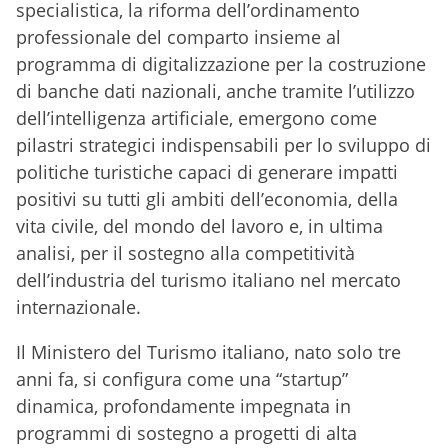
specialistica, la riforma dell’ordinamento
professionale del comparto insieme al
programma di digitalizzazione per la costruzione
di banche dati nazionali, anche tramite l’utilizzo
dell’intelligenza artificiale, emergono come
pilastri strategici indispensabili per lo sviluppo di
politiche turistiche capaci di generare impatti
positivi su tutti gli ambiti dell’economia, della
vita civile, del mondo del lavoro e, in ultima
analisi, per il sostegno alla competitività
dell’industria del turismo italiano nel mercato
internazionale.
Il Ministero del Turismo italiano, nato solo tre
anni fa, si configura come una “startup”
dinamica, profondamente impegnata in
programmi di sostegno a progetti di alta