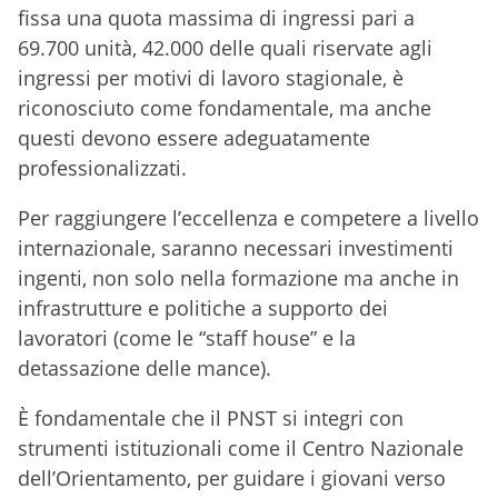
fissa una quota massima di ingressi pari a
69.700 unità, 42.000 delle quali riservate agli
ingressi per motivi di lavoro stagionale, è
riconosciuto come fondamentale, ma anche
questi devono essere adeguatamente
professionalizzati.
Per raggiungere l’eccellenza e competere a livello
internazionale, saranno necessari investimenti
ingenti, non solo nella formazione ma anche in
infrastrutture e politiche a supporto dei
lavoratori (come le “staff house” e la
detassazione delle mance).
È fondamentale che il PNST si integri con
strumenti istituzionali come il Centro Nazionale
dell’Orientamento, per guidare i giovani verso