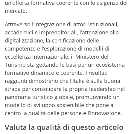
un’offerta formativa coerente con le esigenze del
mercato.
Attraverso l’integrazione di attori istituzionali,
accademici e imprenditoriali, l’attenzione alla
digitalizzazione, la certificazione delle
competenze e l’esplorazione di modelli di
eccellenza internazionale, il Ministero del
Turismo sta gettando le basi per un ecosistema
formativo dinamico e coerente. I risultati
raggiunti dimostrano che l’Italia è sulla buona
strada per consolidare la propria leadership nel
panorama turistico globale, promuovendo un
modello di sviluppo sostenibile che pone al
centro la qualità delle persone e l’innovazione.
Valuta la qualità di questo articolo