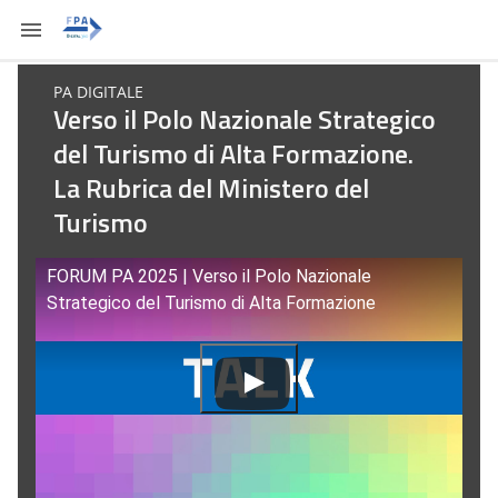
PA DIGITALE
Verso il Polo Nazionale Strategico
del Turismo di Alta Formazione.
La Rubrica del Ministero del
Turismo
FORUM PA 2025 | Verso il Polo Nazionale
Strategico del Turismo di Alta Formazione