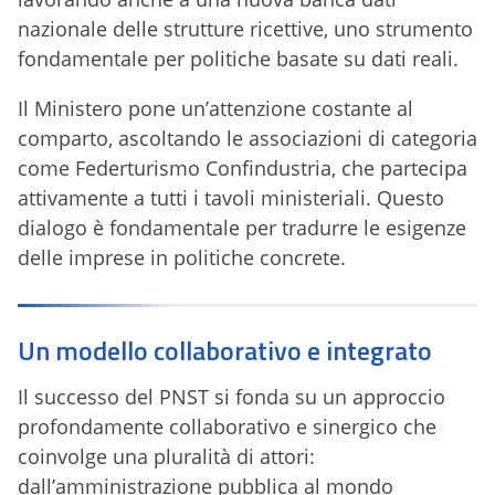
nazionale delle strutture ricettive, uno strumento
fondamentale per politiche basate su dati reali.
Il Ministero pone un’attenzione costante al
comparto, ascoltando le associazioni di categoria
come Federturismo Confindustria, che partecipa
attivamente a tutti i tavoli ministeriali. Questo
dialogo è fondamentale per tradurre le esigenze
delle imprese in politiche concrete.
Un modello collaborativo e integrato
Il successo del PNST si fonda su un approccio
profondamente collaborativo e sinergico che
coinvolge una pluralità di attori:
dall’amministrazione pubblica al mondo