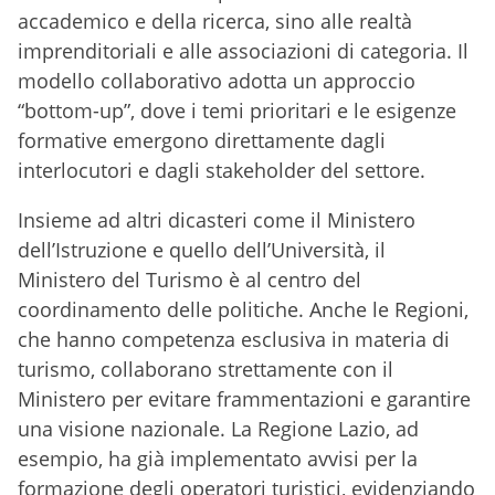
accademico e della ricerca, sino alle realtà
imprenditoriali e alle associazioni di categoria. Il
modello collaborativo adotta un approccio
“bottom-up”, dove i temi prioritari e le esigenze
formative emergono direttamente dagli
interlocutori e dagli stakeholder del settore.
Insieme ad altri dicasteri come il Ministero
dell’Istruzione e quello dell’Università, il
Ministero del Turismo è al centro del
coordinamento delle politiche. Anche le Regioni,
che hanno competenza esclusiva in materia di
turismo, collaborano strettamente con il
Ministero per evitare frammentazioni e garantire
una visione nazionale. La Regione Lazio, ad
esempio, ha già implementato avvisi per la
formazione degli operatori turistici, evidenziando