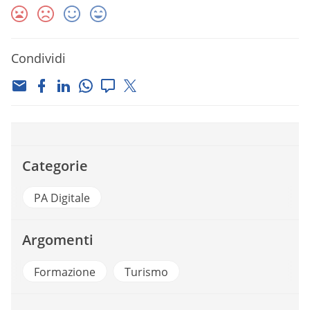
Condividi
Categorie
PA Digitale
Argomenti
Formazione
Turismo