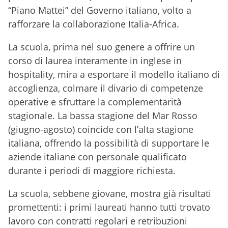
“Piano Mattei” del Governo italiano, volto a
rafforzare la collaborazione Italia-Africa.
La scuola, prima nel suo genere a offrire un
corso di laurea interamente in inglese in
hospitality, mira a esportare il modello italiano di
accoglienza, colmare il divario di competenze
operative e sfruttare la complementarità
stagionale. La bassa stagione del Mar Rosso
(giugno-agosto) coincide con l’alta stagione
italiana, offrendo la possibilità di supportare le
aziende italiane con personale qualificato
durante i periodi di maggiore richiesta.
La scuola, sebbene giovane, mostra già risultati
promettenti: i primi laureati hanno tutti trovato
lavoro con contratti regolari e retribuzioni