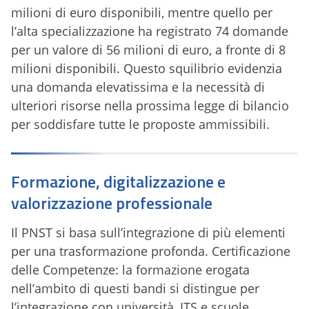
milioni di euro disponibili, mentre quello per
l’alta specializzazione ha registrato 74 domande
per un valore di 56 milioni di euro, a fronte di 8
milioni disponibili. Questo squilibrio evidenzia
una domanda elevatissima e la necessità di
ulteriori risorse nella prossima legge di bilancio
per soddisfare tutte le proposte ammissibili.
Formazione, digitalizzazione e
valorizzazione professionale
Il PNST si basa sull’integrazione di più elementi
per una trasformazione profonda. Certificazione
delle Competenze: la formazione erogata
nell’ambito di questi bandi si distingue per
l’integrazione con università, ITS e scuole