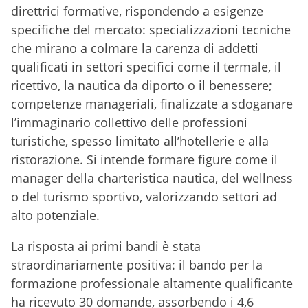
direttrici formative, rispondendo a esigenze
specifiche del mercato: specializzazioni tecniche
che mirano a colmare la carenza di addetti
qualificati in settori specifici come il termale, il
ricettivo, la nautica da diporto o il benessere;
competenze manageriali, finalizzate a sdoganare
l’immaginario collettivo delle professioni
turistiche, spesso limitato all’hotellerie e alla
ristorazione. Si intende formare figure come il
manager della charteristica nautica, del wellness
o del turismo sportivo, valorizzando settori ad
alto potenziale.
La risposta ai primi bandi è stata
straordinariamente positiva: il bando per la
formazione professionale altamente qualificante
ha ricevuto 30 domande, assorbendo i 4,6