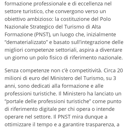
formazione professionale e di eccellenza nel
settore turistico, che convergono verso un
obiettivo ambizioso: la costituzione del Polo
Nazionale Strategico del Turismo di Alta
Formazione (PNST), un luogo che, inizialmente
“dematerializzato” e basato sull’integrazione delle
migliori competenze settoriali, aspira a diventare
un giorno un polo fisico di riferimento nazionale.
Senza competenze non c’è competitività. Circa 20
milioni di euro del Ministero del Turismo, su 3
anni, sono dedicati alla formazione e alle
professioni turistiche. Il Ministero ha lanciato un
“portale delle professioni turistiche” come punto
di riferimento digitale per chi opera o intende
operare nel settore. Il PNST mira dunque a
ottimizzare il tempo e a garantire trasparenza, a