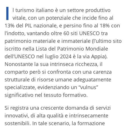
I
l turismo italiano è un settore produttivo
vitale, con un potenziale che incide fino al
13% del PIL nazionale, e persino fino al 18% con
l’indotto, vantando oltre 60 siti UNESCO tra
patrimonio materiale e immateriale (l’ultimo sito
iscritto nella Lista del Patrimonio Mondiale
dell’UNESCO nel luglio 2024 è la via Appia).
Nonostante la sua intrinseca ricchezza, il
comparto però si confronta con una carenza
strutturale di risorse umane adeguatamente
specializzate, evidenziando un “vulnus”
significativo nel tessuto formativo.
Si registra una crescente domanda di servizi
innovativi, di alta qualità e intrinsecamente
sostenibili. In tale scenario, la formazione