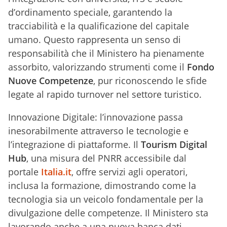
d’ordinamento speciale, garantendo la
tracciabilità e la qualificazione del capitale
umano. Questo rappresenta un senso di
responsabilità che il Ministero ha pienamente
assorbito, valorizzando strumenti come il
Fondo
Nuove Competenze
, pur riconoscendo le sfide
legate al rapido turnover nel settore turistico.
Innovazione Digitale: l’innovazione passa
inesorabilmente attraverso le tecnologie e
l’integrazione di piattaforme. Il
Tourism Digital
Hub
, una misura del PNRR accessibile dal
portale
Italia.it
, offre servizi agli operatori,
inclusa la formazione, dimostrando come la
tecnologia sia un veicolo fondamentale per la
divulgazione delle competenze. Il Ministero sta
lavorando anche a una nuova banca dati