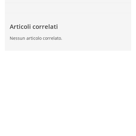
Articoli correlati
Nessun articolo correlato.