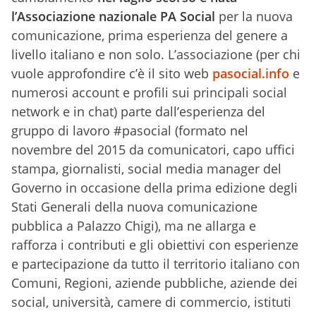
l’Associazione nazionale PA Social
per la nuova
comunicazione, prima esperienza del genere a
livello italiano e non solo. L’associazione (per chi
vuole approfondire c’è il sito web
pasocial.info
e
numerosi account e profili sui principali social
network e in chat) parte dall’esperienza del
gruppo di lavoro #pasocial (formato nel
novembre del 2015 da comunicatori, capo uffici
stampa, giornalisti, social media manager del
Governo in occasione della prima edizione degli
Stati Generali della nuova comunicazione
pubblica a Palazzo Chigi), ma ne allarga e
rafforza i contributi e gli obiettivi con esperienze
e partecipazione da tutto il territorio italiano con
Comuni, Regioni, aziende pubbliche, aziende dei
social, università, camere di commercio, istituti