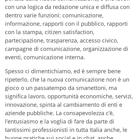
con una logica da redazione unica e diffusa con
dentro varie funzioni: comunicazione,
informazione, rapporti con il pubblico, rapporti
con la stampa, citizen satisfaction,
partecipazione, trasparenza, accesso civico,
campagne di comunicazione, organizzazione di
eventi, comunicazione interna.
Spesso ci dimentichiamo, ed è sempre bene
ripeterlo, che la nuova comunicazione non è un
gioco o un passatempo da smanettoni, ma
significa lavoro, opportunità economiche, servizi,
innovazione, spinta al cambiamento di enti e
aziende pubbliche. La consapevolezza c’è,
l’entusiasmo e la voglia di fare da parte di
tantissimi professionisti in tutta Italia anche, le
buone pratiche sui social e in chat, anche