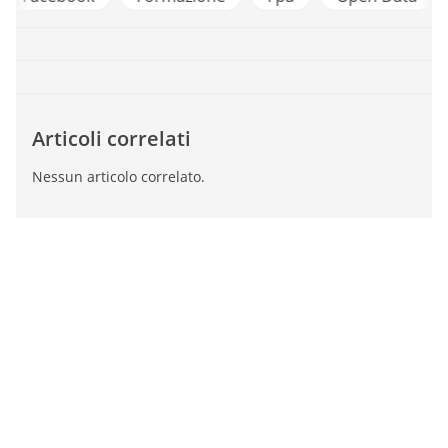
Articoli correlati
Nessun articolo correlato.