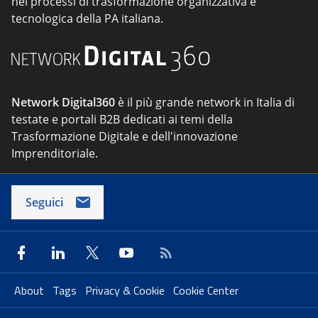
nei processi di trasformazione organizzativa e
tecnologica della PA italiana.
Network Digital360
è il più grande network in Italia di
testate e portali B2B dedicati ai temi della
Trasformazione Digitale e dell'innovazione
Imprenditoriale.
Seguici
About
Tags
Privacy & Cookie
Cookie Center