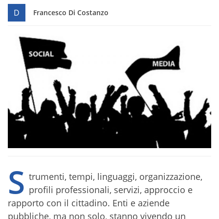
D
Francesco Di Costanzo
S
trumenti, tempi, linguaggi, organizzazione,
profili professionali, servizi, approccio e
rapporto con il cittadino. Enti e aziende
pubbliche, ma non solo, stanno vivendo un