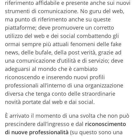
riferimento affidabile e presente anche sui nuovi
strumenti di comunicazione. No guru del web,
ma punto di riferimento anche su queste
piattaforme; deve promuovere un corretto
utilizzo del web e dei social combattendo gli
ormai sempre più attuali fenomeni delle fake
news, delle bufale, della post verità, grazie ad
una comunicazione d’utilità e di servizio; deve
adeguarsi al mondo che è cambiato
riconoscendo e inserendo nuovi profili
professionali all’interno di una organizzazione
diversa che tenga conto delle straordinarie
novità portate dal web e dai social.
È arrivato il momento di una svolta che non può
prescindere dall’ingresso e dal
riconoscimento
di nuove professionalità
(su questo sono una