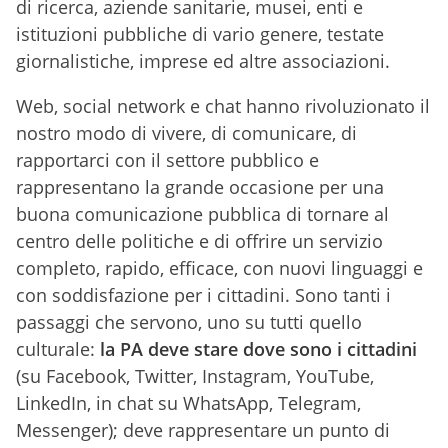
di ricerca, aziende sanitarie, musei, enti e
istituzioni pubbliche di vario genere, testate
giornalistiche, imprese ed altre associazioni.
Web, social network e chat hanno rivoluzionato il
nostro modo di vivere, di comunicare, di
rapportarci con il settore pubblico e
rappresentano la grande occasione per una
buona comunicazione pubblica di tornare al
centro delle politiche e di offrire un servizio
completo, rapido, efficace, con nuovi linguaggi e
con soddisfazione per i cittadini. Sono tanti i
passaggi che servono, uno su tutti quello
culturale:
la PA deve stare dove sono i cittadini
(su Facebook, Twitter, Instagram, YouTube,
LinkedIn, in chat su WhatsApp, Telegram,
Messenger); deve rappresentare un punto di