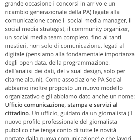
grande occasione i concorsi in arrivo e un
ricambio generazionale della PA) legate alla
comunicazione come il social media manager, il
social media strategist, il community organizer,
un social media team completo, fino ai tanti
mestieri, non solo di comunicazione, legati al
digitale (pensiamo alla fondamentale importanza
degli open data, della programmazione,
dell’analisi dei dati, del visual design, solo per
citarne alcuni). Come associazione PA Social
abbiamo inoltre proposto un nuovo modello
organizzativo e gli abbiamo dato anche un nome:
Ufficio comunicazione, stampa e servizi al
cittadino
. Un ufficio, guidato da un giornalista (il
nuovo profilo professionale del giornalista
pubblico che tenga conto di tutte le novità
portate dalla nuova comunicazione) e che lavori