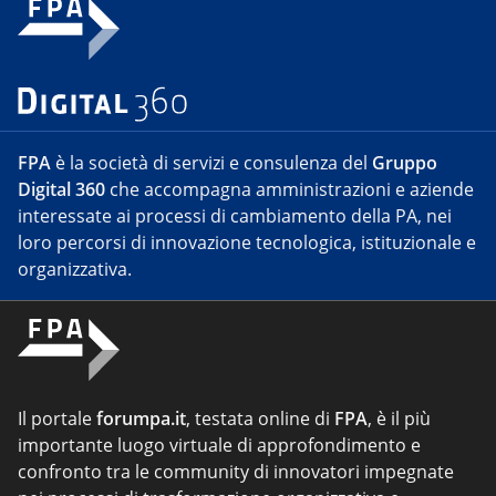
FPA
è la società di servizi e consulenza del
Gruppo
Digital 360
che accompagna amministrazioni e aziende
interessate ai processi di cambiamento della PA, nei
loro percorsi di innovazione tecnologica, istituzionale e
organizzativa.
Il portale
forumpa.it
, testata online di
FPA
, è il più
importante luogo virtuale di approfondimento e
confronto tra le community di innovatori impegnate