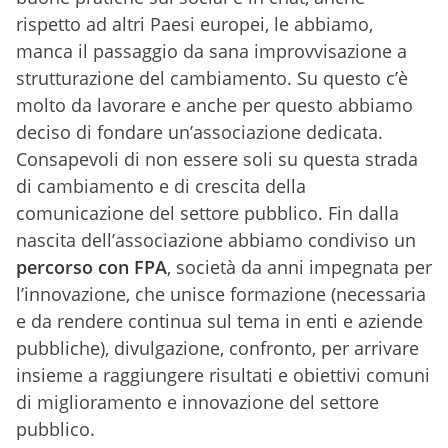
rispetto ad altri Paesi europei, le abbiamo,
manca il passaggio da sana improvvisazione a
strutturazione del cambiamento. Su questo c’è
molto da lavorare e anche per questo abbiamo
deciso di fondare un’associazione dedicata.
Consapevoli di non essere soli su questa strada
di cambiamento e di crescita della
comunicazione del settore pubblico. Fin dalla
nascita dell’associazione abbiamo condiviso un
percorso con FPA
, società da anni impegnata per
l’innovazione, che unisce formazione (necessaria
e da rendere continua sul tema in enti e aziende
pubbliche), divulgazione, confronto, per arrivare
insieme a raggiungere risultati e obiettivi comuni
di miglioramento e innovazione del settore
pubblico.