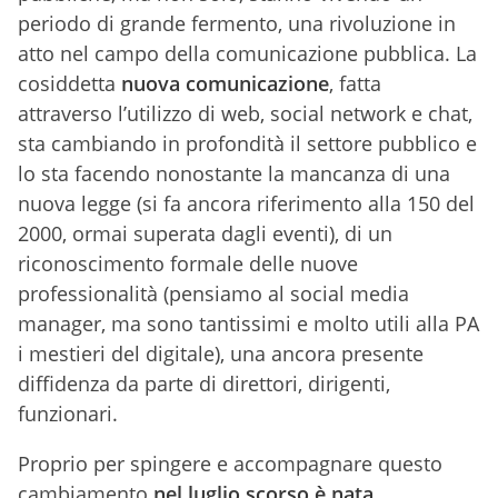
periodo di grande fermento, una rivoluzione in
atto nel campo della comunicazione pubblica. La
cosiddetta
nuova comunicazione
, fatta
attraverso l’utilizzo di web, social network e chat,
sta cambiando in profondità il settore pubblico e
lo sta facendo nonostante la mancanza di una
nuova legge (si fa ancora riferimento alla 150 del
2000, ormai superata dagli eventi), di un
riconoscimento formale delle nuove
professionalità (pensiamo al social media
manager, ma sono tantissimi e molto utili alla PA
i mestieri del digitale), una ancora presente
diffidenza da parte di direttori, dirigenti,
funzionari.
Proprio per spingere e accompagnare questo
cambiamento
nel luglio scorso è nata