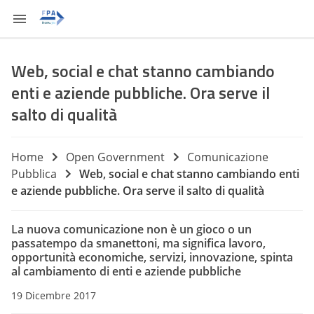
Web, social e chat stanno cambiando
enti e aziende pubbliche. Ora serve il
salto di qualità
Home
Open Government
Comunicazione
Pubblica
Web, social e chat stanno cambiando enti
e aziende pubbliche. Ora serve il salto di qualità
La nuova comunicazione non è un gioco o un
passatempo da smanettoni, ma significa lavoro,
opportunità economiche, servizi, innovazione, spinta
al cambiamento di enti e aziende pubbliche
19 Dicembre 2017