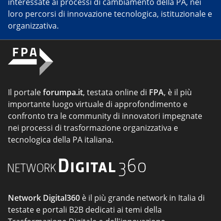
interessate ai processi di cambiamento della PA, nei
loro percorsi di innovazione tecnologica, istituzionale e
organizzativa.
Il portale
forumpa.it
, testata online di
FPA
, è il più
importante luogo virtuale di approfondimento e
confronto tra le community di innovatori impegnate
nei processi di trasformazione organizzativa e
tecnologica della PA italiana.
Network Digital360
è il più grande network in Italia di
testate e portali B2B dedicati ai temi della