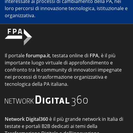
interessate ai processi di cambiamento della PA, nei
loro percorsi di innovazione tecnologica, istituzionale e
organizzativa.
Il portale
forumpa.it
, testata online di
FPA
, è il più
importante luogo virtuale di approfondimento e
confronto tra le community di innovatori impegnate
nei processi di trasformazione organizzativa e
tecnologica della PA italiana.
Network Digital360
è il più grande network in Italia di
testate e portali B2B dedicati ai temi della