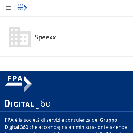
Speexx
FPA
è la società di servizi e consulenza del
Gruppo
Digital 360
che accompagna amministrazioni e aziende