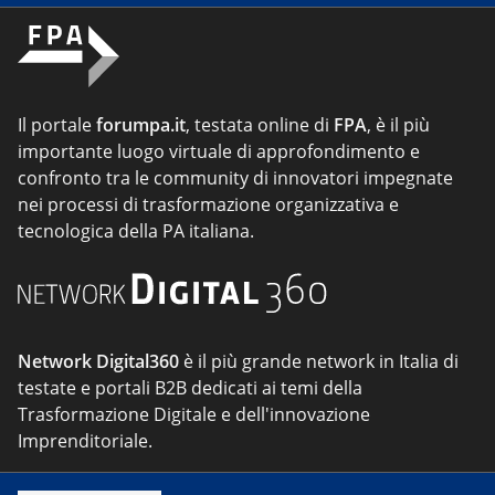
Il portale
forumpa.it
, testata online di
FPA
, è il più
importante luogo virtuale di approfondimento e
confronto tra le community di innovatori impegnate
nei processi di trasformazione organizzativa e
tecnologica della PA italiana.
Network Digital360
è il più grande network in Italia di
testate e portali B2B dedicati ai temi della
Trasformazione Digitale e dell'innovazione
Imprenditoriale.