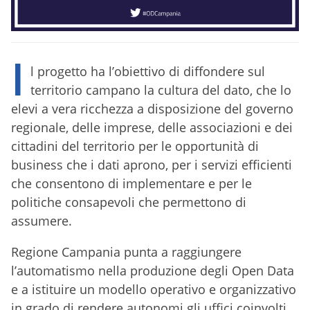
I
l progetto ha l’obiettivo di diffondere sul
territorio campano la cultura del dato, che lo
elevi a vera ricchezza a disposizione del governo
regionale, delle imprese, delle associazioni e dei
cittadini del territorio per le opportunità di
business che i dati aprono, per i servizi efficienti
che consentono di implementare e per le
politiche consapevoli che permettono di
assumere.
Regione Campania punta a raggiungere
l’automatismo nella produzione degli Open Data
e a istituire un modello operativo e organizzativo
in grado di rendere autonomi gli uffici coinvolti