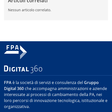
Articoli correlati
Nessun articolo correlato.
FPA
è la società di servizi e consulenza del
Gruppo
Digital 360
che accompagna amministrazioni e aziende
interessate ai processi di cambiamento della PA, nei
loro percorsi di innovazione tecnologica, istituzionale e
organizzativa.