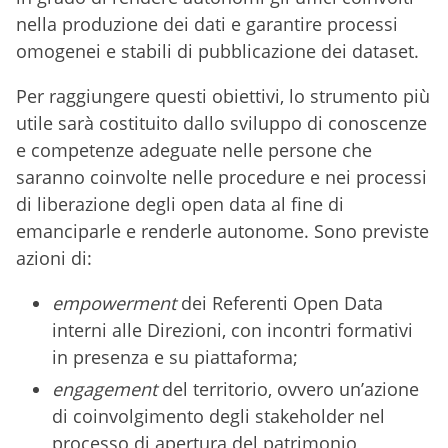
nella produzione dei dati e garantire processi
omogenei e stabili di pubblicazione dei dataset.
Per raggiungere questi obiettivi, lo strumento più
utile sarà costituito dallo sviluppo di conoscenze
e competenze adeguate nelle persone che
saranno coinvolte nelle procedure e nei processi
di liberazione degli open data al fine di
emanciparle e renderle autonome. Sono previste
azioni di:
empowerment
dei Referenti Open Data
interni alle Direzioni, con incontri formativi
in presenza e su piattaforma;
engagement
del territorio, ovvero un’azione
di coinvolgimento degli stakeholder nel
processo di apertura del patrimonio