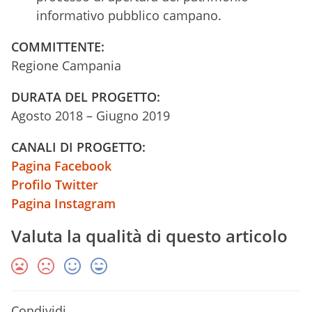
informativo pubblico campano.
COMMITTENTE:
Regione Campania
DURATA DEL PROGETTO:
Agosto 2018 – Giugno 2019
CANALI DI PROGETTO:
Pagina Facebook
Profilo Twitter
Pagina Instagram
Valuta la qualità di questo articolo
Condividi