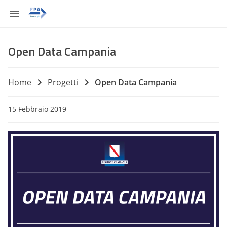
Open Data Campania
Home
Progetti
Open Data Campania
15 Febbraio 2019