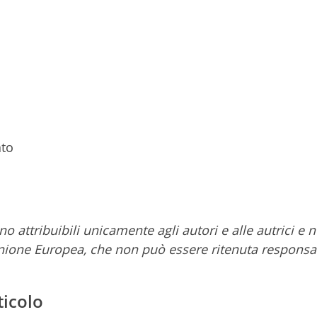
ato
no attribuibili unicamente agli autori e alle autrici e 
Unione Europea, che non può essere ritenuta responsa
ticolo