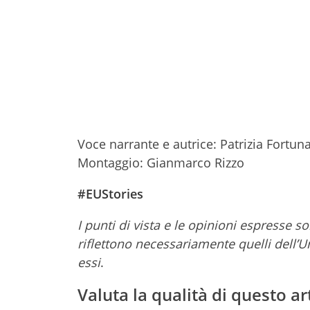
Voce narrante e autrice: Patrizia Fortun
Montaggio: Gianmarco Rizzo
#EUStories
I
punti di vista e le opinioni espresse so
riflettono necessariamente quelli dell’
essi
.
Valuta la qualità di questo ar