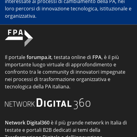
interessate ai processi di cambiamento della PA, nei
loro percorsi di innovazione tecnologica, istituzionale e
organizzativa.
Il portale
forumpa.it
, testata online di
FPA
, è il più
importante luogo virtuale di approfondimento e
confronto tra le community di innovatori impegnate
nei processi di trasformazione organizzativa e
tecnologica della PA italiana.
Network Digital360
è il più grande network in Italia di
testate e portali B2B dedicati ai temi della