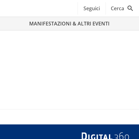
Seguici
Cerca
MANIFESTAZIONI & ALTRI EVENTI