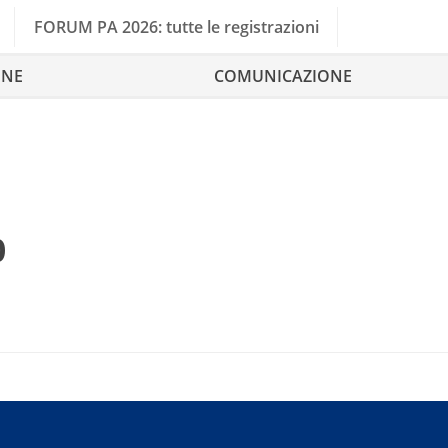
FORUM PA 2026: tutte le registrazioni
ONE
COMUNICAZIONE
o