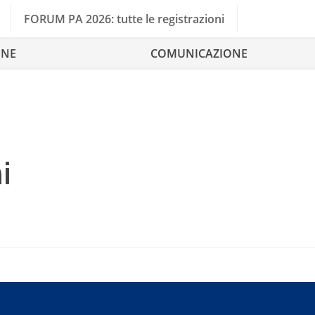
FORUM PA 2026: tutte le registrazioni
ONE
COMUNICAZIONE
i