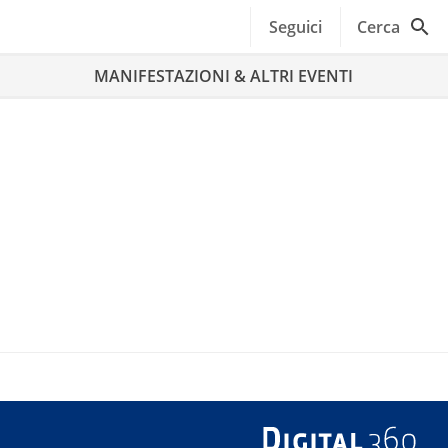
Seguici
Cerca
MANIFESTAZIONI & ALTRI EVENTI