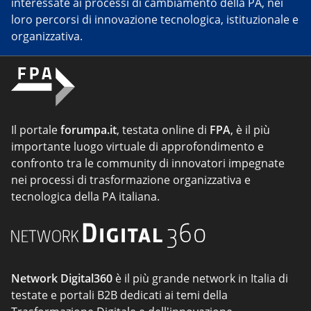
interessate ai processi di cambiamento della PA, nei
loro percorsi di innovazione tecnologica, istituzionale e
organizzativa.
Il portale
forumpa.it
, testata online di
FPA
, è il più
importante luogo virtuale di approfondimento e
confronto tra le community di innovatori impegnate
nei processi di trasformazione organizzativa e
tecnologica della PA italiana.
Network Digital360
è il più grande network in Italia di
testate e portali B2B dedicati ai temi della