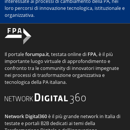
interessate ai processi di cambiamento della PA, nei
loro percorsi di innovazione tecnologica, istituzionale e
organizzativa.
Il portale
forumpa.it
, testata online di
FPA
, è il più
importante luogo virtuale di approfondimento e
confronto tra le community di innovatori impegnate
nei processi di trasformazione organizzativa e
tecnologica della PA italiana.
Network Digital360
è il più grande network in Italia di
testate e portali B2B dedicati ai temi della