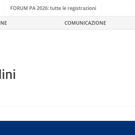
FORUM PA 2026: tutte le registrazioni
ONE
COMUNICAZIONE
ini