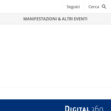
Seguici
Cerca
MANIFESTAZIONI & ALTRI EVENTI