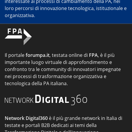
interessate ai processi di cambiamento della PA, nei
loro percorsi di innovazione tecnologica, istituzionale e
organizzativa.
Il portale
forumpa.it
, testata online di
FPA
, è il più
importante luogo virtuale di approfondimento e
confronto tra le community di innovatori impegnate
nei processi di trasformazione organizzativa e
tecnologica della PA italiana.
Network Digital360
è il più grande network in Italia di
testate e portali B2B dedicati ai temi della