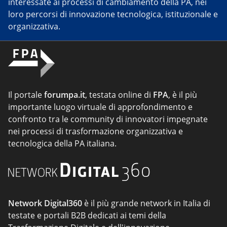
interessate ai processi di cambiamento della PA, nei
loro percorsi di innovazione tecnologica, istituzionale e
organizzativa.
Il portale
forumpa.it
, testata online di
FPA
, è il più
importante luogo virtuale di approfondimento e
confronto tra le community di innovatori impegnate
nei processi di trasformazione organizzativa e
tecnologica della PA italiana.
Network Digital360
è il più grande network in Italia di
testate e portali B2B dedicati ai temi della