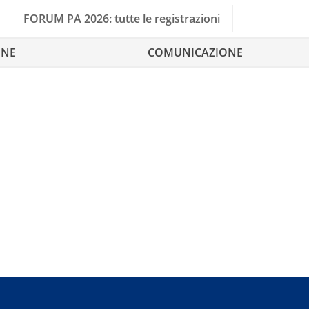
FORUM PA 2026: tutte le registrazioni
ONE
COMUNICAZIONE