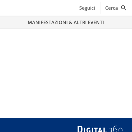
Seguici
Cerca
MANIFESTAZIONI & ALTRI EVENTI