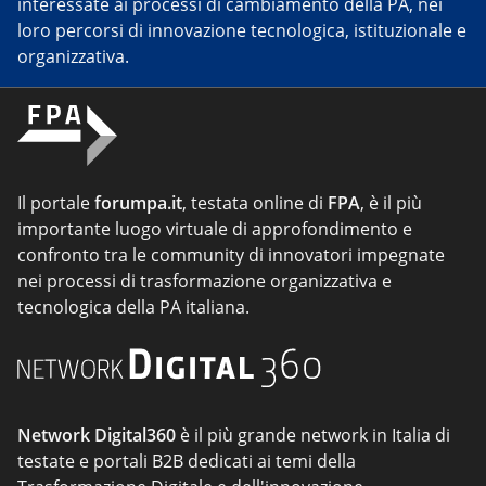
interessate ai processi di cambiamento della PA, nei
loro percorsi di innovazione tecnologica, istituzionale e
organizzativa.
Il portale
forumpa.it
, testata online di
FPA
, è il più
importante luogo virtuale di approfondimento e
confronto tra le community di innovatori impegnate
nei processi di trasformazione organizzativa e
tecnologica della PA italiana.
Network Digital360
è il più grande network in Italia di
testate e portali B2B dedicati ai temi della