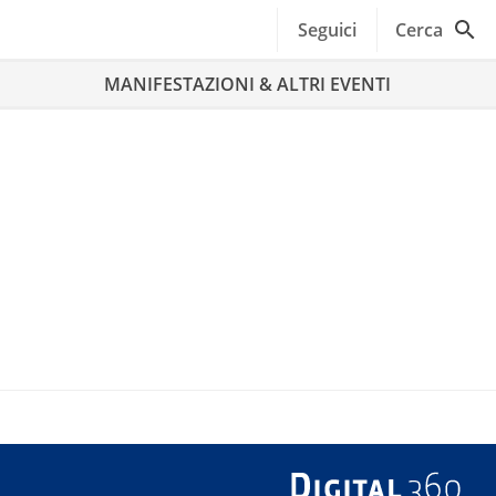
Seguici
Cerca
MANIFESTAZIONI & ALTRI EVENTI