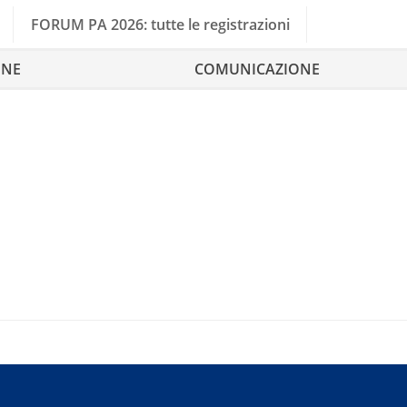
FORUM PA 2026: tutte le registrazioni
ONE
COMUNICAZIONE