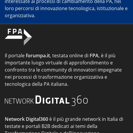
interessate ai processi di cambiamento della PA, nei
loro percorsi di innovazione tecnologica, istituzionale e
organizzativa.
Il portale
forumpa.it
, testata online di
FPA
, è il più
importante luogo virtuale di approfondimento e
confronto tra le community di innovatori impegnate
nei processi di trasformazione organizzativa e
tecnologica della PA italiana.
Network Digital360
è il più grande network in Italia di
testate e portali B2B dedicati ai temi della