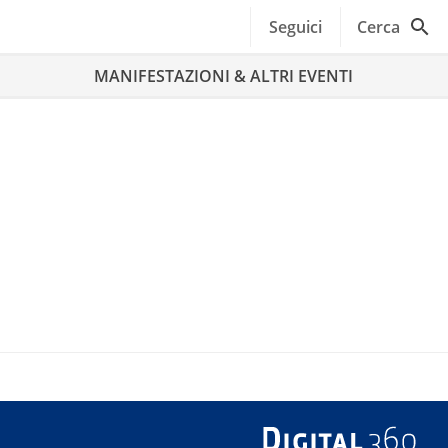
Seguici
Cerca
MANIFESTAZIONI & ALTRI EVENTI