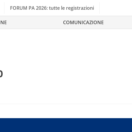
FORUM PA 2026: tutte le registrazioni
ONE
COMUNICAZIONE
o