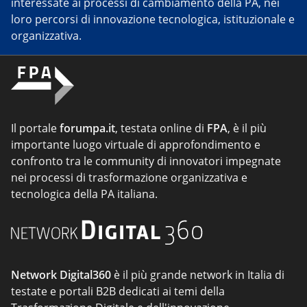
interessate ai processi di cambiamento della PA, nei
loro percorsi di innovazione tecnologica, istituzionale e
organizzativa.
Il portale
forumpa.it
, testata online di
FPA
, è il più
importante luogo virtuale di approfondimento e
confronto tra le community di innovatori impegnate
nei processi di trasformazione organizzativa e
tecnologica della PA italiana.
Network Digital360
è il più grande network in Italia di
testate e portali B2B dedicati ai temi della