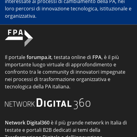
interessate ai processi di cambiamento della PA, nei
loro percorsi di innovazione tecnologica, istituzionale e
organizzativa.
Il portale
forumpa.it
, testata online di
FPA
, è il più
importante luogo virtuale di approfondimento e
confronto tra le community di innovatori impegnate
nei processi di trasformazione organizzativa e
tecnologica della PA italiana.
Network Digital360
è il più grande network in Italia di
testate e portali B2B dedicati ai temi della