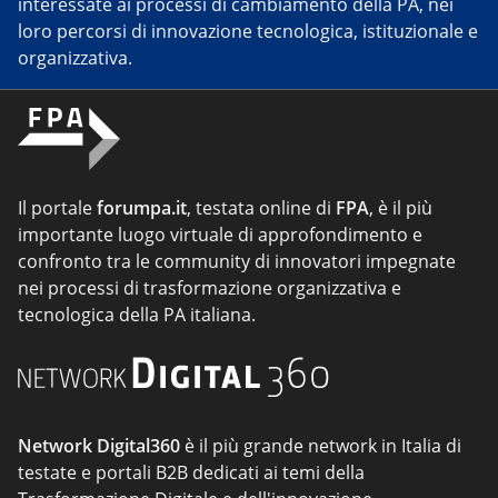
interessate ai processi di cambiamento della PA, nei
loro percorsi di innovazione tecnologica, istituzionale e
organizzativa.
Il portale
forumpa.it
, testata online di
FPA
, è il più
importante luogo virtuale di approfondimento e
confronto tra le community di innovatori impegnate
nei processi di trasformazione organizzativa e
tecnologica della PA italiana.
Network Digital360
è il più grande network in Italia di
testate e portali B2B dedicati ai temi della