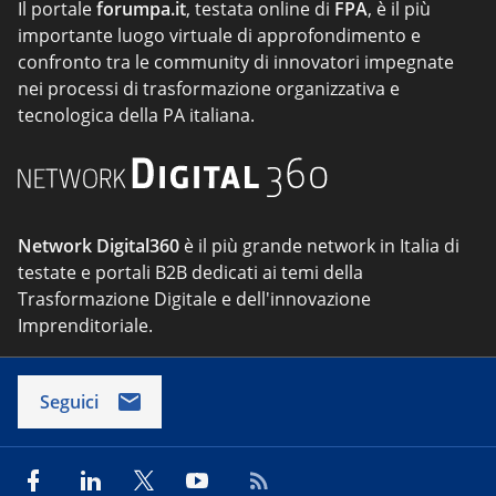
Il portale
forumpa.it
, testata online di
FPA
, è il più
importante luogo virtuale di approfondimento e
confronto tra le community di innovatori impegnate
nei processi di trasformazione organizzativa e
tecnologica della PA italiana.
Network Digital360
è il più grande network in Italia di
testate e portali B2B dedicati ai temi della
Trasformazione Digitale e dell'innovazione
Imprenditoriale.
Seguici