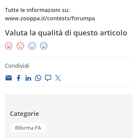
Tutte le informazioni su:
www.zooppa.it/contests/forumpa
Valuta la qualità di questo articolo
Condividi
Categorie
Riforma PA