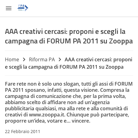
AAA creativi cercasi: proponi e scegli la
campagna di FORUM PA 2011 su Zooppa
Home
Riforma PA
AAA creativi cercasi: proponi
e scegli la campagna di FORUM PA 2011 su Zooppa
Fare rete non è solo uno slogan, tutti gli assi di FORUM
PA 2011 sposano, infatti, questa visione. Compresa la
campagna di comunicazione che, per la prima volta,
abbiamo scelto di affidare non ad un’agenzia
pubblicitaria qualsiasi, ma alla rete e alla comunità di
creativi di www.zooppa.it. Chiunque può partecipare,
proporre un’idea, votare e… vincere.
22 Febbraio 2011