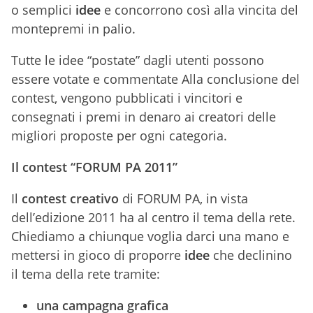
o semplici
idee
e concorrono così alla vincita del
montepremi in palio.
Tutte le idee “postate” dagli utenti possono
essere votate e commentate Alla conclusione del
contest, vengono pubblicati i vincitori e
consegnati i premi in denaro ai creatori delle
migliori proposte per ogni categoria.
Il contest “FORUM PA 2011”
Il
contest creativo
di FORUM PA, in vista
dell’edizione 2011 ha al centro il tema della rete.
Chiediamo a chiunque voglia darci una mano e
mettersi in gioco di proporre
idee
che declinino
il tema della rete tramite:
una campagna grafica