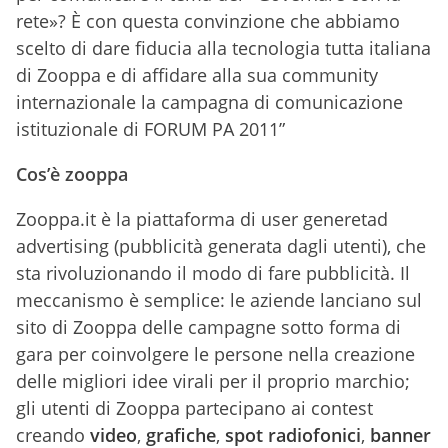
rete»? È con questa convinzione che abbiamo
scelto di dare fiducia alla tecnologia tutta italiana
di Zooppa e di affidare alla sua community
internazionale la campagna di comunicazione
istituzionale di FORUM PA 2011”
Cos’è zooppa
Zooppa.it è la piattaforma di user generetad
advertising (pubblicità generata dagli utenti), che
sta rivoluzionando il modo di fare pubblicità. Il
meccanismo è semplice: le aziende lanciano sul
sito di Zooppa delle campagne sotto forma di
gara per coinvolgere le persone nella creazione
delle migliori idee virali per il proprio marchio;
gli utenti di Zooppa partecipano ai contest
creando
video
,
grafiche
,
spot radiofonici
,
banner