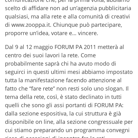
scelto di affidare non ad un’agenzia pubblicitaria
qualsiasi, ma alla rete e alla comunità di creativi
di www.zooppa.it. Chiunque può partecipare,
proporre un’idea, votare e… vincere.
Dal 9 al 12 maggio FORUM PA 2011 metterà al
centro dei suoi lavori la rete. Come
probabilmente saprà chi ha avuto modo di
seguirci in questi ultimi mesi abbiamo impostato
tutta la manifestazione facendo attenzione al
fatto che “fare rete” non resti solo uno slogan. Il
tema della rete, così, è stato declinato in tutti
quelli che sono gli assi portanti di FORUM PA:
dalla sezione espositiva, la cui struttura è già
disponibile on line, alla sezione congressuale per
cui stiamo preparando un programma convegni