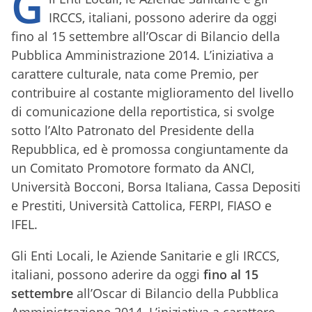
G
IRCCS, italiani, possono aderire da oggi
fino al 15 settembre all’Oscar di Bilancio della
Pubblica Amministrazione 2014. L’iniziativa a
carattere culturale, nata come Premio, per
contribuire al costante miglioramento del livello
di comunicazione della reportistica, si svolge
sotto l’Alto Patronato del Presidente della
Repubblica, ed è promossa congiuntamente da
un Comitato Promotore formato da ANCI,
Università Bocconi, Borsa Italiana, Cassa Depositi
e Prestiti, Università Cattolica, FERPI, FIASO e
IFEL.
Gli Enti Locali, le Aziende Sanitarie e gli IRCCS,
italiani, possono aderire da oggi
fino al 15
settembre
all’Oscar di Bilancio della Pubblica