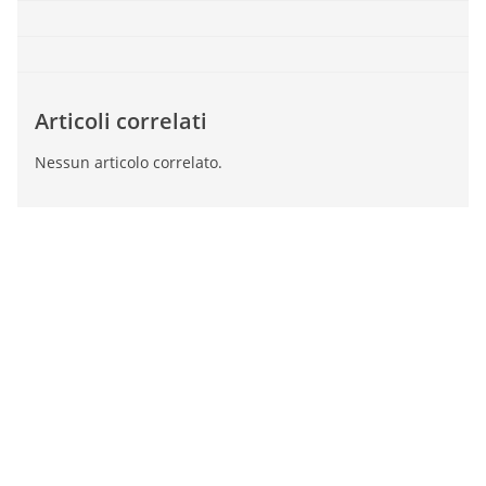
Articoli correlati
Nessun articolo correlato.