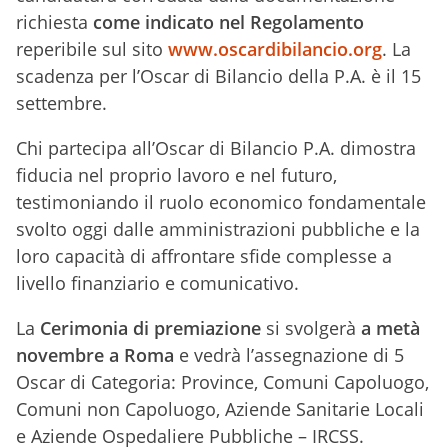
richiesta
come indicato nel Regolamento
reperibile sul sito
www.oscardibilancio.org
. La
scadenza per l’Oscar di Bilancio della P.A. è il 15
settembre.
Chi partecipa all’Oscar di Bilancio P.A. dimostra
fiducia nel proprio lavoro e nel futuro,
testimoniando il ruolo economico fondamentale
svolto oggi dalle amministrazioni pubbliche e la
loro capacità di affrontare sfide complesse a
livello finanziario e comunicativo.
La
Cerimonia di premiazione
si svolgerà
a metà
novembre a Roma
e vedrà l’assegnazione di 5
Oscar di Categoria: Province, Comuni Capoluogo,
Comuni non Capoluogo, Aziende Sanitarie Locali
e Aziende Ospedaliere Pubbliche – IRCSS.