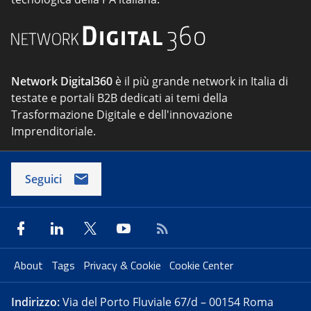
Network Digital360
è il più grande network in Italia di
testate e portali B2B dedicati ai temi della
Trasformazione Digitale e dell'innovazione
Imprenditoriale.
Seguici
About
Tags
Privacy & Cookie
Cookie Center
Indirizzo:
Via del Porto Fluviale 67/d – 00154 Roma