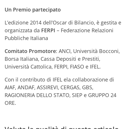
Un Premio partecipato
L’edizione 2014 dell’Oscar di Bilancio, è gestita e
organizzata da
FERPI
– Federazione Relazioni
Pubbliche Italiana
Comitato Promotore
: ANCI, Università Bocconi,
Borsa Italiana, Cassa Depositi e Prestiti,
Università Cattolica, FERPI, FIASO e IFEL.
Con il
contributo
di IFEL ela collaborazione di
AIAF, ANDAF, ASSIREVI, CERGAS, GBS,
RAGIONERIA DELLO STATO, SIEP e GRUPPO 24
ORE.