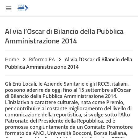
Al via l’Oscar di Bilancio della Pubblica
Amministrazione 2014
Home
Riforma PA
Al via l’Oscar di Bilancio della
Pubblica Amministrazione 2014
Gli Enti Locali, le Aziende Sanitarie e gli IRCCS, italiani,
possono aderire da oggi fino al 15 settembre all’Oscar
di Bilancio della Pubblica Amministrazione 2014.
L’iniziativa a carattere culturale, nata come Premio,
per contribuire al costante miglioramento del livello di
comunicazione della reportistica, si svolge sotto l’Alto
Patronato del Presidente della Repubblica, ed è
promossa congiuntamente da un Comitato Promotore
formato da ANCI, Università Bocconi, Borsa Italiana,