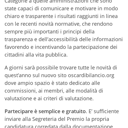
Categorie a quelle amministrazioni che sono
state capaci di comunicare e motivare in modo
chiaro e trasparente i risultati raggiunti in linea
con le recenti novità normative, che rendono
sempre più importanti i principi della
trasparenza e dell’accessibilità delle informazioni
favorendo e incentivando la partecipazione dei
cittadini alla vita pubblica.
A giorni sarà possibile trovare tutte le novità di
quest’anno sul nuovo sito oscardibilancio.org
dove ampio spazio è stato dedicato alle
commissioni,
ai membri, alle modalità di
valutazione e ai criteri di valutazione.
Partecipare è semplice e gratuito
. E’ sufficiente
inviare alla Segreteria del Premio la propria
candidatura corredata dalla documentazione