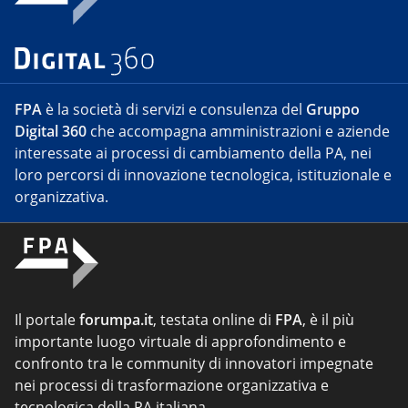
FPA
è la società di servizi e consulenza del
Gruppo
Digital 360
che accompagna amministrazioni e aziende
interessate ai processi di cambiamento della PA, nei
loro percorsi di innovazione tecnologica, istituzionale e
organizzativa.
Il portale
forumpa.it
, testata online di
FPA
, è il più
importante luogo virtuale di approfondimento e
confronto tra le community di innovatori impegnate
nei processi di trasformazione organizzativa e
tecnologica della PA italiana.