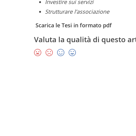
Investire sui servizi
Strutturare l’associazione
Scarica le Tesi in formato pdf
Valuta la qualità di questo ar