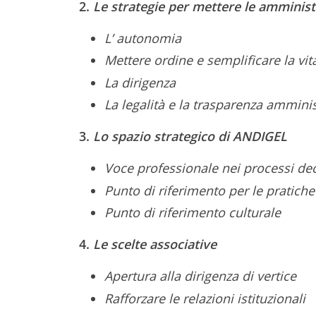
2.
Le strategie per mettere le amminist
L’ autonomia
Mettere ordine e semplificare la vi
La dirigenza
La legalità e la trasparenza amminis
3.
Lo spazio strategico di ANDIGEL
Voce professionale nei processi dec
Punto di riferimento per le pratiche
Punto di riferimento culturale
4.
Le scelte associative
Apertura alla dirigenza di vertice
Rafforzare le relazioni istituzionali