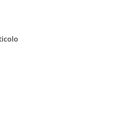
ticolo