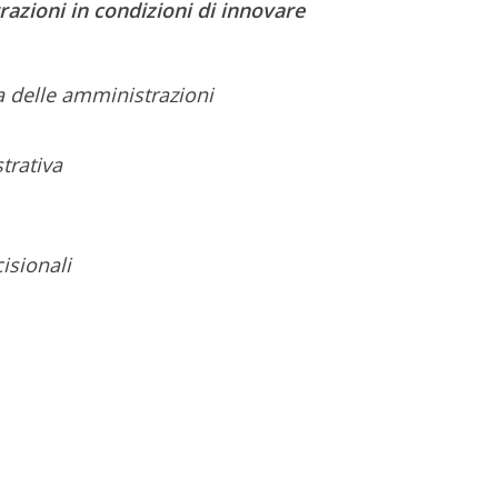
razioni in condizioni di innovare
ta delle amministrazioni
trativa
isionali