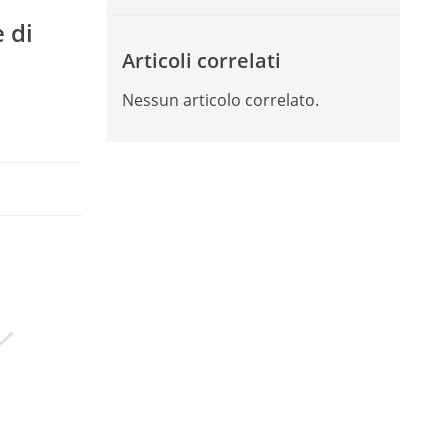
 di
Articoli correlati
Nessun articolo correlato.